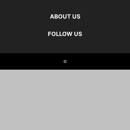
ABOUT US
FOLLOW US
©