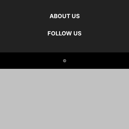
ABOUT US
FOLLOW US
©