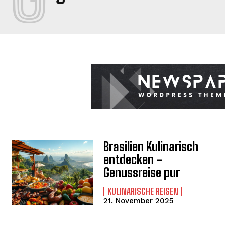
Brasilien Kulinarisch
entdecken –
Genussreise pur
KULINARISCHE REISEN
21. November 2025