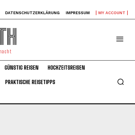
DATENSCHUTZERKLÄRUNG
IMPRESSUM
MY ACCOUNT
TH
emacht
GÜNSTIG REISEN
HOCHZEITSREISEN
PRAKTISCHE REISETIPPS