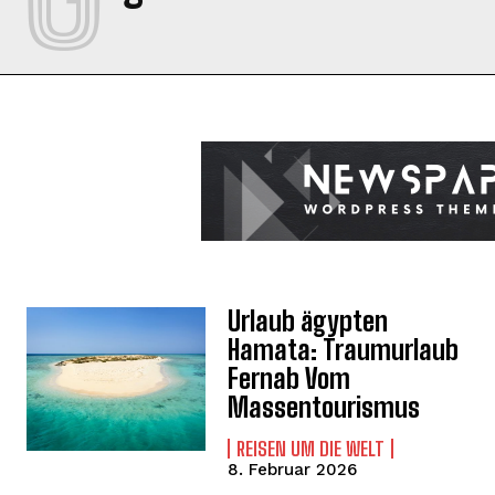
Urlaub ägypten
Hamata: Traumurlaub
Fernab Vom
Massentourismus
REISEN UM DIE WELT
8. Februar 2026