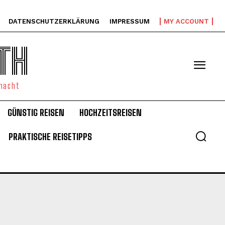
DATENSCHUTZERKLÄRUNG
IMPRESSUM
MY ACCOUNT
TH
emacht
GÜNSTIG REISEN
HOCHZEITSREISEN
PRAKTISCHE REISETIPPS