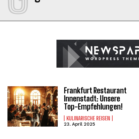
Frankfurt Restaurant
Innenstadt: Unsere
Top-Empfehlungen!
KULINARISCHE REISEN
23. April 2025