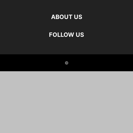
ABOUT US
FOLLOW US
©