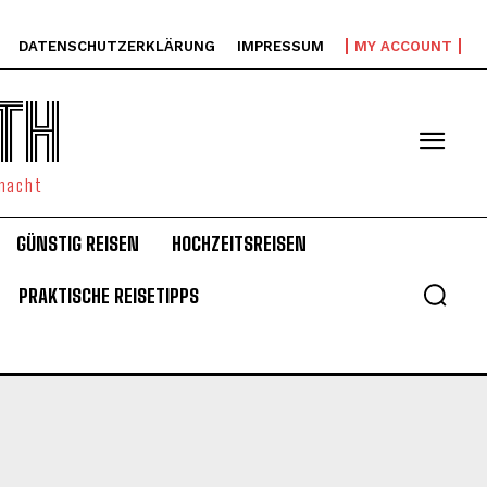
DATENSCHUTZERKLÄRUNG
IMPRESSUM
MY ACCOUNT
TH
emacht
GÜNSTIG REISEN
HOCHZEITSREISEN
PRAKTISCHE REISETIPPS