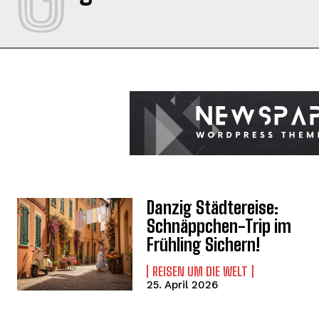
Danzig Städtereise:
Schnäppchen-Trip im
Frühling Sichern!
REISEN UM DIE WELT
25. April 2026