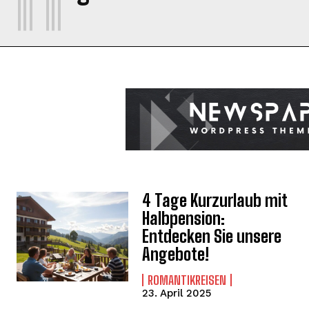
4 Tage Kurzurlaub mit
Halbpension:
Entdecken Sie unsere
Angebote!
ROMANTIKREISEN
23. April 2025