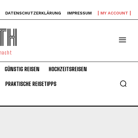
DATENSCHUTZERKLÄRUNG
IMPRESSUM
MY ACCOUNT
TH
emacht
GÜNSTIG REISEN
HOCHZEITSREISEN
PRAKTISCHE REISETIPPS