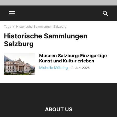
Tags
Historische Sammlungen Salzburg
Historische Sammlungen
Salzburg
Museen Salzburg: Einzigartige
Kunst und Kultur erleben
Michelle Möhring
-
8. Juni 2025
ABOUT US