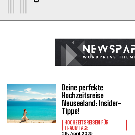
Deine perfekte
Hochzeitsreise
Neuseeland: Insider-
Tipps!
HOCHZEITSREISEN FÜR
TRAUMTAGE
29. April 2025