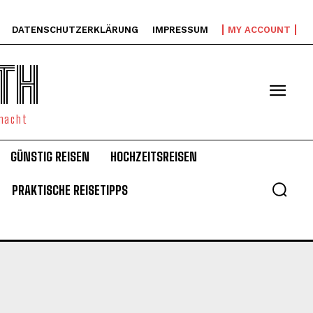
DATENSCHUTZERKLÄRUNG
IMPRESSUM
MY ACCOUNT
TH
emacht
GÜNSTIG REISEN
HOCHZEITSREISEN
PRAKTISCHE REISETIPPS