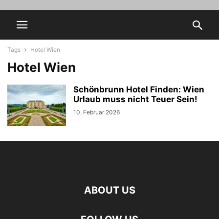
Tags
Hotel Wien
Hotel Wien
Schönbrunn Hotel Finden: Wien
Urlaub muss nicht Teuer Sein!
10. Februar 2026
ABOUT US