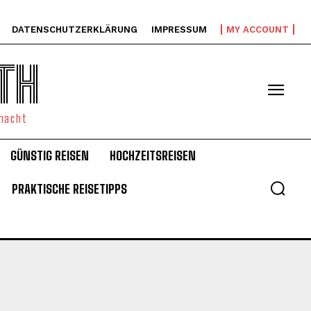
DATENSCHUTZERKLÄRUNG
IMPRESSUM
MY ACCOUNT
TH
emacht
GÜNSTIG REISEN
HOCHZEITSREISEN
PRAKTISCHE REISETIPPS