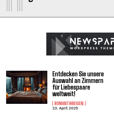
Entdecken Sie unsere
Auswahl an Zimmern
für Liebespaare
weltweit!
ROMANTIKREISEN
23. April 2025