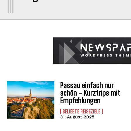
Passau einfach nur
schön – Kurztrips mit
Empfehlungen
BELIEBTE REISEZIELE
31. August 2025