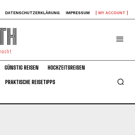
DATENSCHUTZERKLÄRUNG
IMPRESSUM
MY ACCOUNT
TH
emacht
GÜNSTIG REISEN
HOCHZEITSREISEN
PRAKTISCHE REISETIPPS