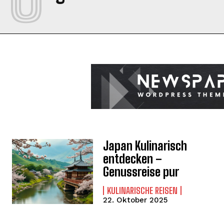
Japan Kulinarisch
entdecken –
Genussreise pur
KULINARISCHE REISEN
22. Oktober 2025