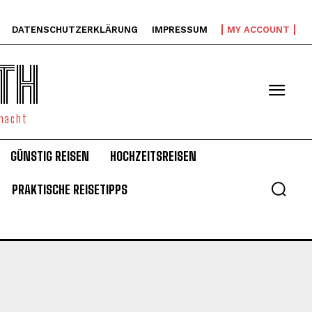
DATENSCHUTZERKLÄRUNG
IMPRESSUM
MY ACCOUNT
TH
emacht
GÜNSTIG REISEN
HOCHZEITSREISEN
PRAKTISCHE REISETIPPS