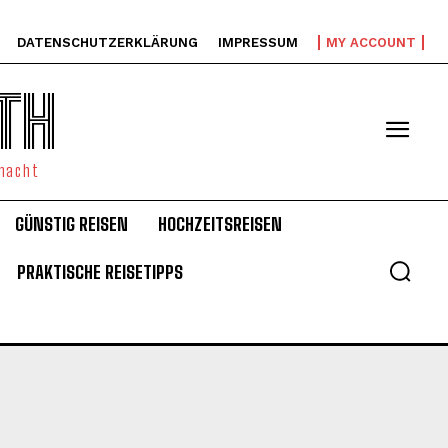
DATENSCHUTZERKLÄRUNG
IMPRESSUM
MY ACCOUNT
TH
emacht
GÜNSTIG REISEN
HOCHZEITSREISEN
PRAKTISCHE REISETIPPS