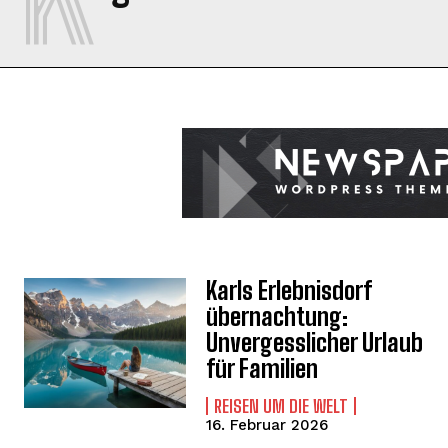
Karls Erlebnisdorf
übernachtung:
Unvergesslicher Urlaub
für Familien
REISEN UM DIE WELT
16. Februar 2026