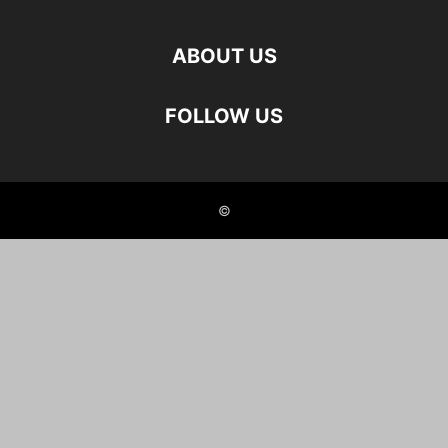
ABOUT US
FOLLOW US
©