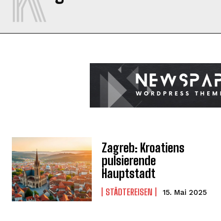
Zagreb: Kroatiens
pulsierende
Hauptstadt
STÄDTEREISEN
15. Mai 2025