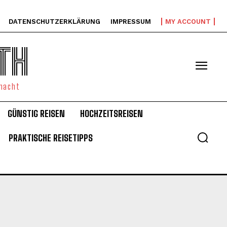
DATENSCHUTZERKLÄRUNG
IMPRESSUM
MY ACCOUNT
TH
emacht
GÜNSTIG REISEN
HOCHZEITSREISEN
PRAKTISCHE REISETIPPS