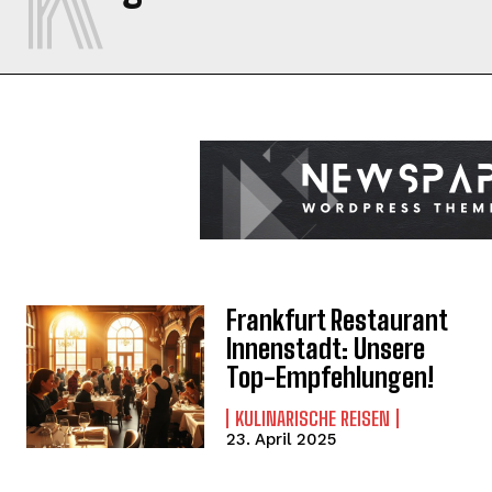
Frankfurt Restaurant
Innenstadt: Unsere
Top-Empfehlungen!
KULINARISCHE REISEN
23. April 2025