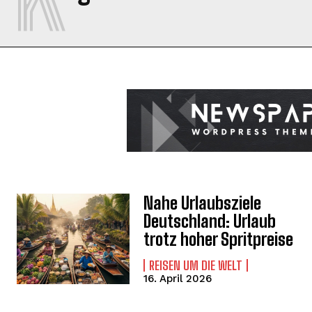
Nahe Urlaubsziele
Deutschland: Urlaub
trotz hoher Spritpreise
REISEN UM DIE WELT
16. April 2026