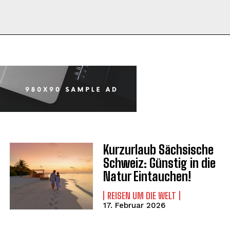
Kurzurlaub Sächsische
Schweiz: Günstig in die
Natur Eintauchen!
REISEN UM DIE WELT
17. Februar 2026