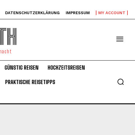
DATENSCHUTZERKLÄRUNG
IMPRESSUM
MY ACCOUNT
TH
emacht
GÜNSTIG REISEN
HOCHZEITSREISEN
PRAKTISCHE REISETIPPS