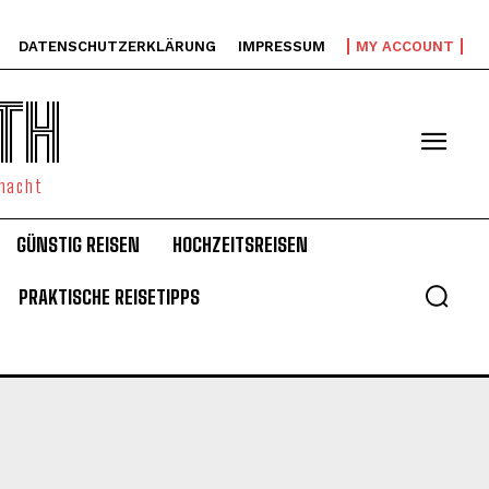
DATENSCHUTZERKLÄRUNG
IMPRESSUM
MY ACCOUNT
TH
emacht
GÜNSTIG REISEN
HOCHZEITSREISEN
PRAKTISCHE REISETIPPS