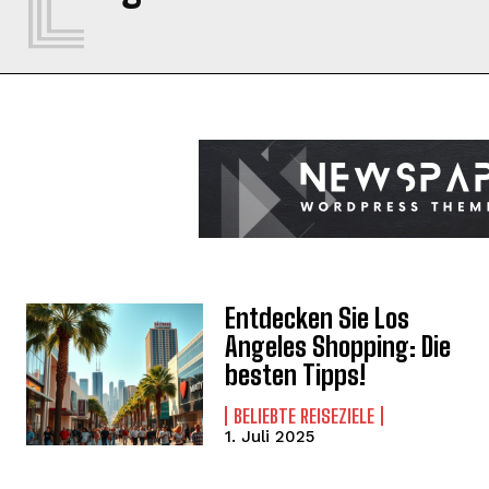
Entdecken Sie Los
Angeles Shopping: Die
besten Tipps!
BELIEBTE REISEZIELE
1. Juli 2025