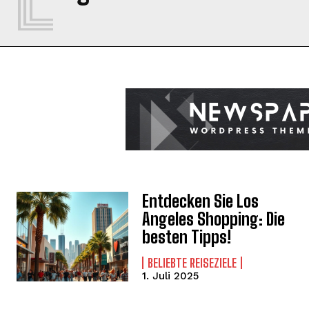
Entdecken Sie Los
Angeles Shopping: Die
besten Tipps!
BELIEBTE REISEZIELE
1. Juli 2025