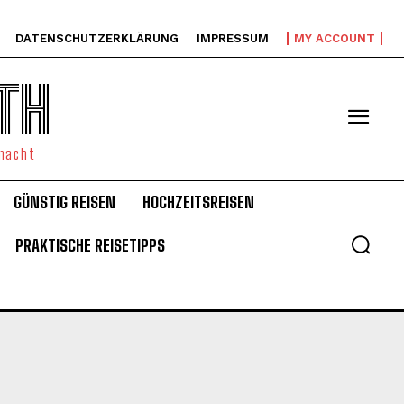
DATENSCHUTZERKLÄRUNG
IMPRESSUM
MY ACCOUNT
TH
emacht
GÜNSTIG REISEN
HOCHZEITSREISEN
PRAKTISCHE REISETIPPS