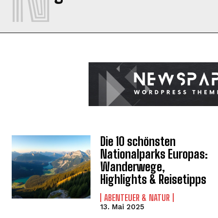
Die 10 schönsten
Nationalparks Europas:
Wanderwege,
Highlights & Reisetipps
ABENTEUER & NATUR
13. Mai 2025