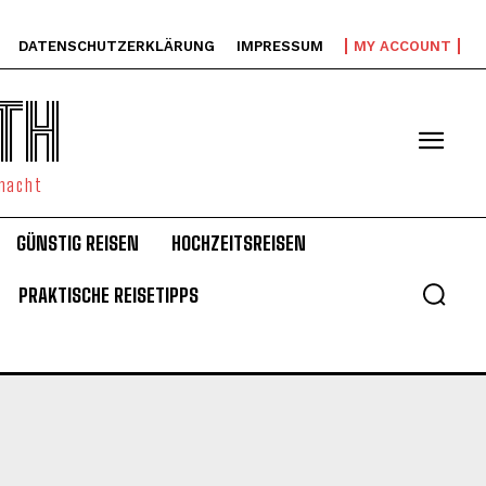
DATENSCHUTZERKLÄRUNG
IMPRESSUM
MY ACCOUNT
TH
emacht
GÜNSTIG REISEN
HOCHZEITSREISEN
PRAKTISCHE REISETIPPS