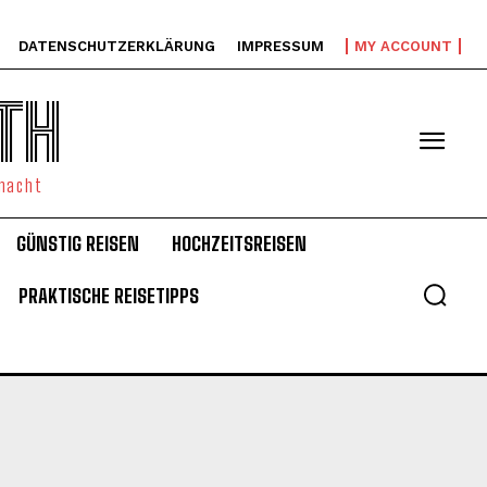
DATENSCHUTZERKLÄRUNG
IMPRESSUM
MY ACCOUNT
TH
emacht
GÜNSTIG REISEN
HOCHZEITSREISEN
PRAKTISCHE REISETIPPS