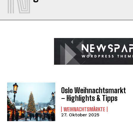
Oslo Weihnachtsmarkt
– Highlights & Tipps
WEIHNACHTSMÄRKTE
27. Oktober 2025