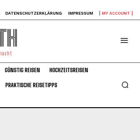
DATENSCHUTZERKLÄRUNG
IMPRESSUM
MY ACCOUNT
TH
emacht
GÜNSTIG REISEN
HOCHZEITSREISEN
PRAKTISCHE REISETIPPS