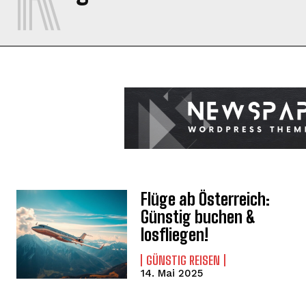
Flüge ab Österreich:
Günstig buchen &
losfliegen!
GÜNSTIG REISEN
14. Mai 2025