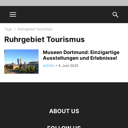
Tags
Ruhrgebiet Tourismus
Ruhrgebiet Tourismus
Museen Dortmund: Einzigartige
Ausstellungen und Erlebnisse!
admin
-
4. Juni 2025
ABOUT US