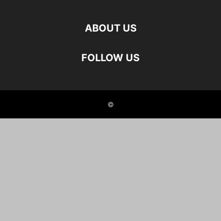
ABOUT US
FOLLOW US
©