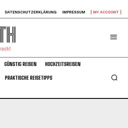
DATENSCHUTZERKLÄRUNG
IMPRESSUM
MY ACCOUNT
TH
emacht
GÜNSTIG REISEN
HOCHZEITSREISEN
PRAKTISCHE REISETIPPS