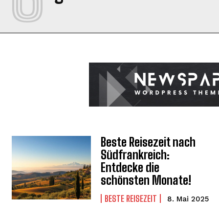
Beste Reisezeit nach
Südfrankreich:
Entdecke die
schönsten Monate!
BESTE REISEZEIT
8. Mai 2025