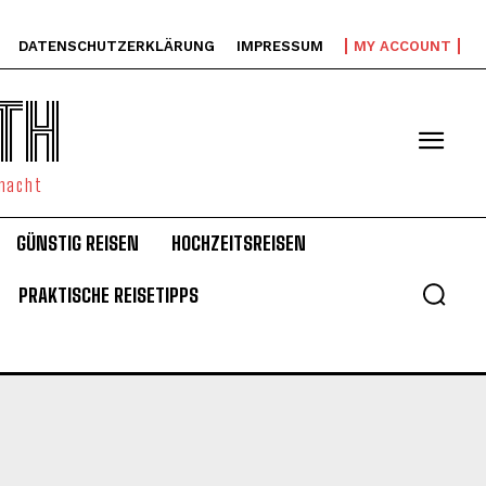
DATENSCHUTZERKLÄRUNG
IMPRESSUM
MY ACCOUNT
TH
emacht
GÜNSTIG REISEN
HOCHZEITSREISEN
PRAKTISCHE REISETIPPS