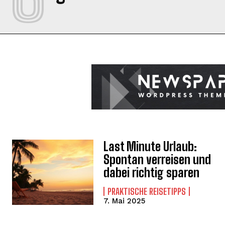
Last Minute Urlaub:
Spontan verreisen und
dabei richtig sparen
PRAKTISCHE REISETIPPS
7. Mai 2025