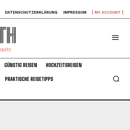
DATENSCHUTZERKLÄRUNG
IMPRESSUM
MY ACCOUNT
TH
emacht
GÜNSTIG REISEN
HOCHZEITSREISEN
PRAKTISCHE REISETIPPS