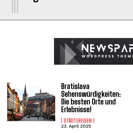
Bratislava
Sehenswürdigkeiten:
Die besten Orte und
Erlebnisse!
STÄDTEREISEN
23. April 2025