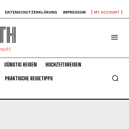
DATENSCHUTZERKLÄRUNG
IMPRESSUM
MY ACCOUNT
TH
emacht
GÜNSTIG REISEN
HOCHZEITSREISEN
PRAKTISCHE REISETIPPS