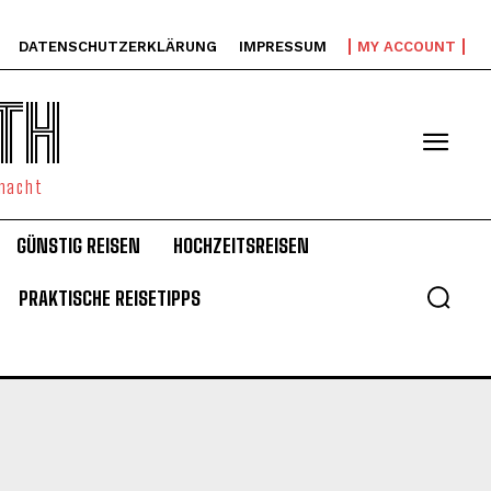
DATENSCHUTZERKLÄRUNG
IMPRESSUM
MY ACCOUNT
TH
emacht
GÜNSTIG REISEN
HOCHZEITSREISEN
PRAKTISCHE REISETIPPS