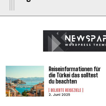
Reiseinformationen für
die Türkei das solltest
du beachten
BELIEBTE REISEZIELE
2. Juni 2025