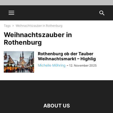
Tags
Weihnachtszauber in Rothenburg
Weihnachtszauber in
Rothenburg
Rothenburg ob der Tauber
Weihnachtsmarkt – Highlig
Michelle Möhring
-
12. November 2025
ABOUT US