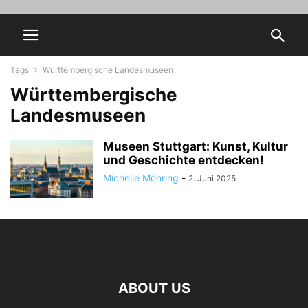
Tags
Württembergische Landesmuseen
Württembergische
Landesmuseen
Museen Stuttgart: Kunst, Kultur
und Geschichte entdecken!
Michelle Möhring
-
2. Juni 2025
ABOUT US