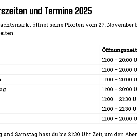
szeiten und Termine 2025
achtsmarkt öffnet seine Pforten vom 27. November bi
eiten:
Öffnungszei
11:00 – 20:00 
11:00 – 20:00 
h
11:00 – 20:00 
tag
11:00 – 20:00 
11:00 – 21:30 
11:00 – 21:30 
11:00 – 20:00 
 und Samstag hast du bis 21:30 Uhr Zeit, um den Abe