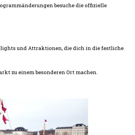
rogrammänderungen besuche die offizielle
ghts und Attraktionen, die dich in die festliche
Markt zu einem besonderen Ort machen.