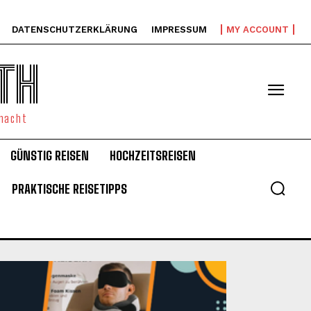
DATENSCHUTZERKLÄRUNG
IMPRESSUM
MY ACCOUNT
TH
emacht
GÜNSTIG REISEN
HOCHZEITSREISEN
PRAKTISCHE REISETIPPS