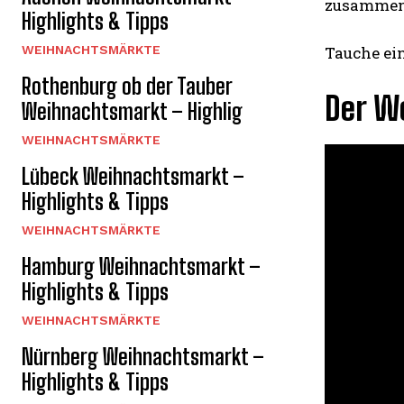
zusammeng
Highlights & Tipps
WEIHNACHTSMÄRKTE
Tauche ein
Rothenburg ob der Tauber
Der W
Weihnachtsmarkt – Highlig
WEIHNACHTSMÄRKTE
Lübeck Weihnachtsmarkt –
Highlights & Tipps
WEIHNACHTSMÄRKTE
Hamburg Weihnachtsmarkt –
Highlights & Tipps
WEIHNACHTSMÄRKTE
Nürnberg Weihnachtsmarkt –
Highlights & Tipps