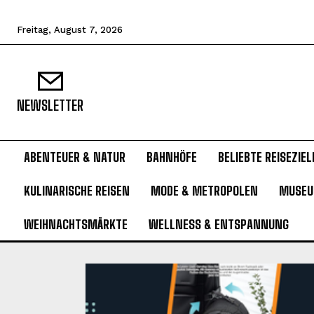
Freitag, August 7, 2026
NEWSLETTER
ABENTEUER & NATUR
BAHNHÖFE
BELIEBTE REISEZIEL
KULINARISCHE REISEN
MODE & METROPOLEN
MUSE
WEIHNACHTSMÄRKTE
WELLNESS & ENTSPANNUNG