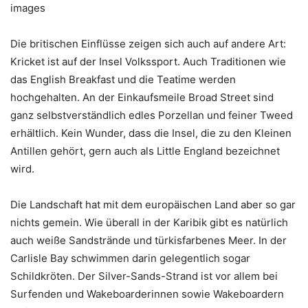
images
Die britischen Einflüsse zeigen sich auch auf andere Art:
Kricket ist auf der Insel Volkssport. Auch Traditionen wie
das English Breakfast und die Teatime werden
hochgehalten. An der Einkaufsmeile Broad Street sind
ganz selbstverständlich edles Porzellan und feiner Tweed
erhältlich. Kein Wunder, dass die Insel, die zu den Kleinen
Antillen gehört, gern auch als Little England bezeichnet
wird.
Die Landschaft hat mit dem europäischen Land aber so gar
nichts gemein. Wie überall in der Karibik gibt es natürlich
auch weiße Sandstrände und türkisfarbenes Meer. In der
Carlisle Bay schwimmen darin gelegentlich sogar
Schildkröten. Der Silver-Sands-Strand ist vor allem bei
Surfenden und Wakeboarderinnen sowie Wakeboardern