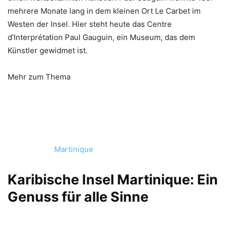
mehrere Monate lang in dem kleinen Ort Le Carbet im
Westen der Insel. Hier steht heute das Centre
d’Interprétation Paul Gauguin, ein Museum, das dem
Künstler gewidmet ist.
Mehr zum Thema
Martinique
Karibische Insel Martinique: Ein
Genuss für alle Sinne