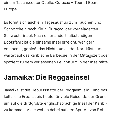
einem Tauchscooter.Quelle: Curaçao – Tourist Board
Europe
Es lohnt sich auch ein Tagesausflug zum Tauchen und
Schnorcheln nach Klein-Curaçao, der vorgelagerten
Schwesterinsel. Nach einer anderthalbstündigen
Bootsfahrt ist die einsame Insel erreicht. Wer gern
entspannt, genießt das Nichtstun an der Nordküste und
wartet auf das karibische Barbecue in der Mittagszeit oder
spaziert zu dem verlassenen Leuchtturm in der Inselmitte.
Jamaika: Die Reggaeinsel
Jamaika ist die Geburtsstätte der Reggaemusik – und das
kulturelle Erbe ist bis heute für viele Reisende der Grund,
um auf die drittgrößte englischsprachige Insel der Karibik
zu kommen. Viele wollen dabei auf den Spuren von Bob