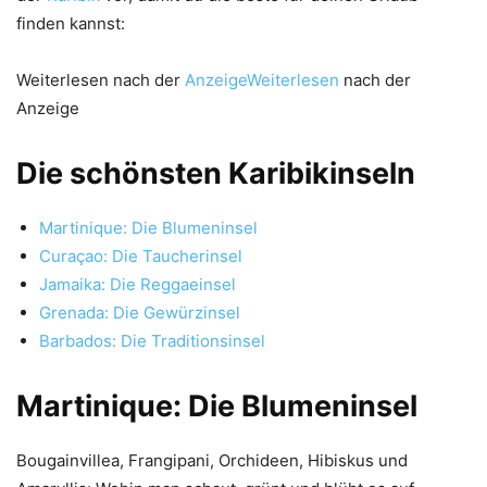
finden kannst:
Weiterlesen nach der
AnzeigeWeiterlesen
nach der
Anzeige
Die schönsten Karibikinseln
Martinique: Die Blumeninsel
Curaçao: Die Taucherinsel
Jamaika: Die Reggaeinsel
Grenada: Die Gewürzinsel
Barbados: Die Traditionsinsel
Martinique: Die Blumeninsel
Bougainvillea, Frangipani, Orchideen, Hibiskus und