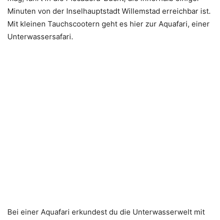
Minuten von der Inselhauptstadt Willemstad erreichbar ist.
Mit kleinen Tauchscootern geht es hier zur Aquafari, einer
Unterwassersafari.
Bei einer Aquafari erkundest du die Unterwasserwelt mit