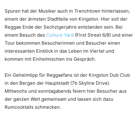
Spuren hat der Musiker auch in Trenchtown hinterlassen,
einem der ärmsten Stadtteile von Kingston. Hier soll der
Reggae Ende der Sechzigerjahre entstanden sein. Bei
einem Besuch des
Culture Yard
(First Street 6/8) und einer
Tour bekommen Besucherinnen und Besucher einen
interessanten Einblick in das Leben im Viertel und
kommen mit Einheimischen ins Gespräch.
Ein Geheimtipp für Reggaefans ist der Kingston Dub Club
in den Bergen der Hauptstadt (7b Skyline Drive).
Mittwochs und sonntagabends feiern hier Besucher aus
der ganzen Welt gemeinsam und lassen sich dazu
Rumcocktails schmecken.