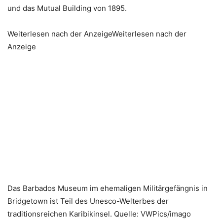
und das Mutual Building von 1895.
Weiterlesen nach der AnzeigeWeiterlesen nach der
Anzeige
Das Barbados Museum im ehemaligen Militärgefängnis in
Bridgetown ist Teil des Unesco-Welterbes der
traditionsreichen Karibikinsel. Quelle: VWPics/imago