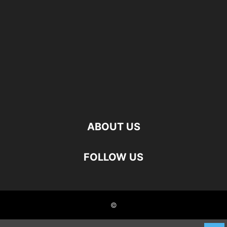
ABOUT US
FOLLOW US
©