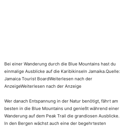
Bei einer Wanderung durch die Blue Mountains hast du
einmalige Ausblicke auf die Karibikinseln Jamaika.Quelle:
Jamaica Tourist BoardWeiterlesen nach der
AnzeigeWeiterlesen nach der Anzeige
Wer danach Entspannung in der Natur benötigt, fährt am
besten in die Blue Mountains und genießt während einer
Wanderung auf dem Peak Trail die grandiosen Ausblicke.
In den Bergen wächst auch eine der begehrtesten