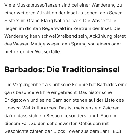
Viele Muskatnusspflanzen sind bei einer Wanderung zu
einer weiteren Attraktion der Insel zu sehen: den Seven
Sisters im Grand Etang Nationalpark. Die Wasserfälle
liegen im dichten Regenwald im Zentrum der Insel. Die
Wanderung kann schweißtreibend sein, Abkühlung bietet
das Wasser. Mutige wagen den Sprung von einem oder
mehreren der Wasserfälle.
Barbados: Die Traditionsinsel
Die Vergangenheit als britische Kolonie hat Barbados eine
ganz besondere Ehre eingebracht: Das historische
Bridgetown und seine Garnison stehen auf der Liste des
Unesco-Weltkulturerbes. Das ist meistens ein Zeichen
dafür, dass sich ein Besuch besonders lohnt. Auch in
diesem Fall. Zu den sehenswerten Gebäuden mit
Geschichte zählen der Clock Tower aus dem Jahr 1803