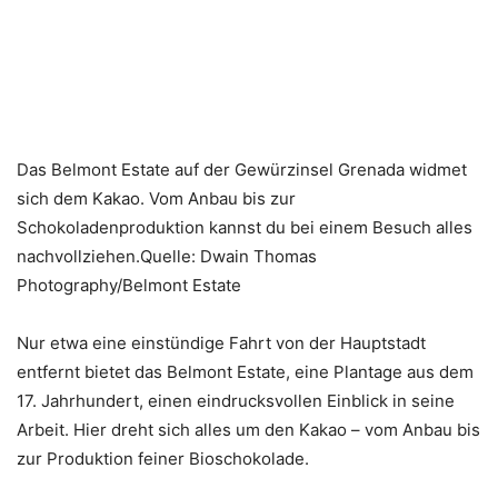
Das Belmont Estate auf der Gewürzinsel Grenada widmet
sich dem Kakao. Vom Anbau bis zur
Schokoladenproduktion kannst du bei einem Besuch alles
nachvollziehen.Quelle: Dwain Thomas
Photography/Belmont Estate
Nur etwa eine einstündige Fahrt von der Hauptstadt
entfernt bietet das Belmont Estate, eine Plantage aus dem
17. Jahrhundert, einen eindrucksvollen Einblick in seine
Arbeit. Hier dreht sich alles um den Kakao – vom Anbau bis
zur Produktion feiner Bioschokolade.