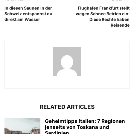
In diesen Saunen in der
Flughafen Frankfurt stellt
Schweiz entspannst du
wegen Schnee Betrieb ein:
direkt am Wasser
Diese Rechte haben
Reisende
RELATED ARTICLES
Geheimtipps Italien: 7 Regionen
jenseits von Toskana und
Sardinien