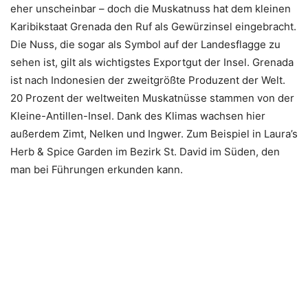
eher unscheinbar – doch die Muskatnuss hat dem kleinen
Karibikstaat Grenada den Ruf als Gewürzinsel eingebracht.
Die Nuss, die sogar als Symbol auf der Landesflagge zu
sehen ist, gilt als wichtigstes Exportgut der Insel. Grenada
ist nach Indonesien der zweitgrößte Produzent der Welt.
20 Prozent der weltweiten Muskatnüsse stammen von der
Kleine-Antillen-Insel. Dank des Klimas wachsen hier
außerdem Zimt, Nelken und Ingwer. Zum Beispiel in Laura’s
Herb & Spice Garden im Bezirk St. David im Süden, den
man bei Führungen erkunden kann.