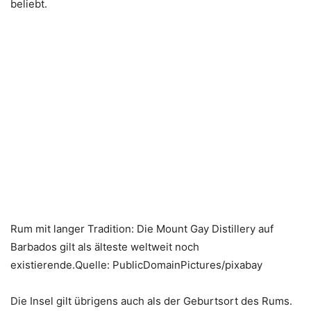
beliebt.
Rum mit langer Tradition: Die Mount Gay Distillery auf
Barbados gilt als älteste weltweit noch
existierende.Quelle: PublicDomainPictures/pixabay
Die Insel gilt übrigens auch als der Geburtsort des Rums.