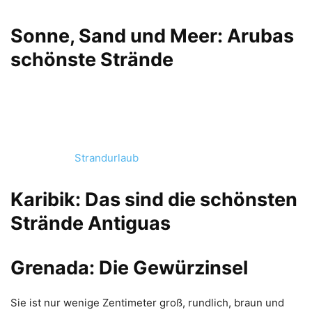
Sonne, Sand und Meer: Arubas
schönste Strände
Strandurlaub
Karibik: Das sind die schönsten
Strände Antiguas
Grenada: Die Gewürzinsel
Sie ist nur wenige Zentimeter groß, rundlich, braun und