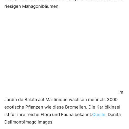
riesigen Mahagonibäumen.
Im
Jardin de Balata auf Martinique wachsen mehr als 3000
exotische Pflanzen wie diese Bromelien. Die Karibikinsel
ist für ihre reiche Flora und Fauna bekannt.
Quelle
: Danita
Delimont/imago images