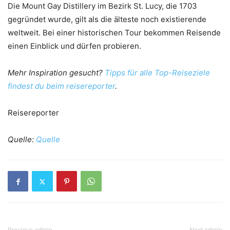
Die Mount Gay Distillery im Bezirk St. Lucy, die 1703
gegründet wurde, gilt als die älteste noch existierende
weltweit. Bei einer historischen Tour bekommen Reisende
einen Einblick und dürfen probieren.
Mehr Inspiration gesucht?
Tipps für alle Top-Reiseziele
findest du beim reisereporter
.
Reisereporter
Quelle:
Quelle
Previous article
Next article