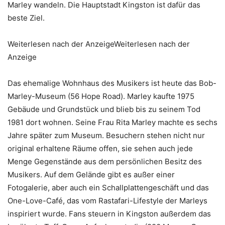
Marley wandeln. Die Hauptstadt Kingston ist dafür das
beste Ziel.
Weiterlesen nach der AnzeigeWeiterlesen nach der
Anzeige
Das ehemalige Wohnhaus des Musikers ist heute das Bob-
Marley-Museum (56 Hope Road). Marley kaufte 1975
Gebäude und Grundstück und blieb bis zu seinem Tod
1981 dort wohnen. Seine Frau Rita Marley machte es sechs
Jahre später zum Museum. Besuchern stehen nicht nur
original erhaltene Räume offen, sie sehen auch jede
Menge Gegenstände aus dem persönlichen Besitz des
Musikers. Auf dem Gelände gibt es außer einer
Fotogalerie, aber auch ein Schallplattengeschäft und das
One-Love-Café, das vom Rastafari-Lifestyle der Marleys
inspiriert wurde. Fans steuern in Kingston außerdem das