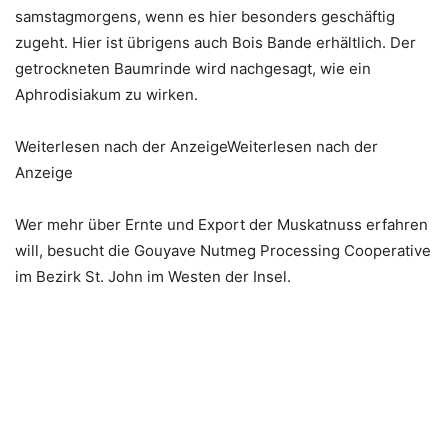
samstagmorgens, wenn es hier besonders geschäftig
zugeht. Hier ist übrigens auch Bois Bande erhältlich. Der
getrockneten Baumrinde wird nachgesagt, wie ein
Aphrodisiakum zu wirken.
Weiterlesen nach der AnzeigeWeiterlesen nach der
Anzeige
Wer mehr über Ernte und Export der Muskatnuss erfahren
will, besucht die Gouyave Nutmeg Processing Cooperative
im Bezirk St. John im Westen der Insel.