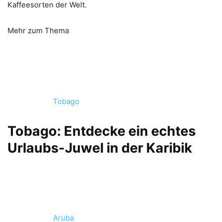
Kaffeesorten der Welt.
Mehr zum Thema
Tobago
Tobago: Entdecke ein echtes
Urlaubs-Juwel in der Karibik
Aruba