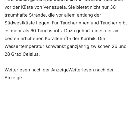
vor der Küste von Venezuela. Sie bietet nicht nur 38
traumhafte Strände, die vor allem entlang der
Südwestküste liegen. Für Taucherinnen und Taucher gibt
es mehr als 60 Tauchspots. Dazu gehört eines der am
besten erhaltenen Korallenriffe der Karibik. Die
Wassertemperatur schwankt ganzjährig zwischen 26 und
28 Grad Celsius.
Weiterlesen nach der AnzeigeWeiterlesen nach der
Anzeige