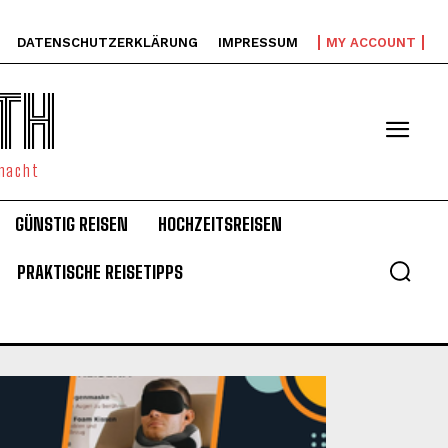
DATENSCHUTZERKLÄRUNG
IMPRESSUM
MY ACCOUNT
TH
emacht
GÜNSTIG REISEN
HOCHZEITSREISEN
PRAKTISCHE REISETIPPS