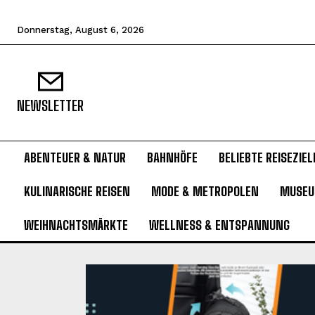
Donnerstag, August 6, 2026
NEWSLETTER
ABENTEUER & NATUR
BAHNHÖFE
BELIEBTE REISEZIEL
KULINARISCHE REISEN
MODE & METROPOLEN
MUSE
WEIHNACHTSMÄRKTE
WELLNESS & ENTSPANNUNG