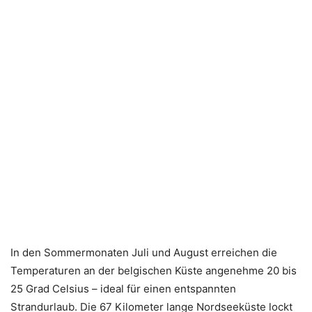
In den Sommermonaten Juli und August erreichen die
Temperaturen an der belgischen Küste angenehme 20 bis
25 Grad Celsius – ideal für einen entspannten
Strandurlaub. Die 67 Kilometer lange Nordseeküste lockt