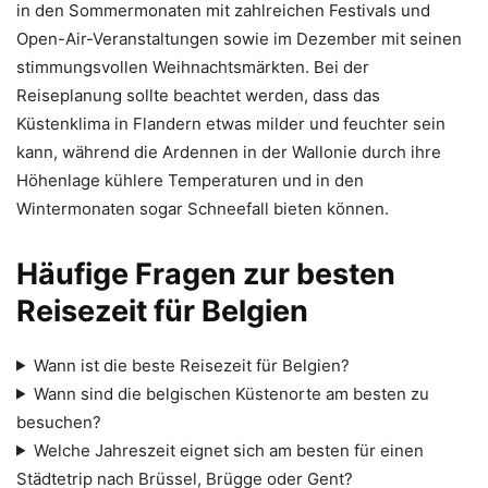
in den Sommermonaten mit zahlreichen Festivals und
Open-Air-Veranstaltungen sowie im Dezember mit seinen
stimmungsvollen Weihnachtsmärkten. Bei der
Reiseplanung sollte beachtet werden, dass das
Küstenklima in Flandern etwas milder und feuchter sein
kann, während die Ardennen in der Wallonie durch ihre
Höhenlage kühlere Temperaturen und in den
Wintermonaten sogar Schneefall bieten können.
Häufige Fragen zur besten
Reisezeit für Belgien
Wann ist die beste Reisezeit für Belgien?
Wann sind die belgischen Küstenorte am besten zu
besuchen?
Welche Jahreszeit eignet sich am besten für einen
Städtetrip nach Brüssel, Brügge oder Gent?