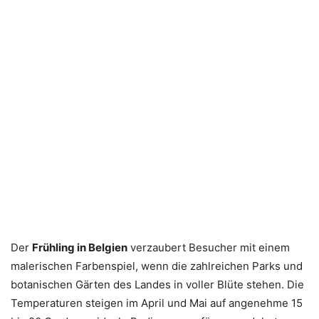
Der
Frühling in Belgien
verzaubert Besucher mit einem
malerischen Farbenspiel, wenn die zahlreichen Parks und
botanischen Gärten des Landes in voller Blüte stehen. Die
Temperaturen steigen im April und Mai auf angenehme 15