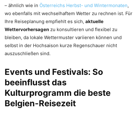
– ähnlich wie in
Österreichs Herbst- und Wintermonaten
,
wo ebenfalls mit wechselhaftem Wetter zu rechnen ist. Für
Ihre Reiseplanung empfiehlt es sich,
aktuelle
Wettervorhersagen
zu konsultieren und flexibel zu
bleiben, da lokale Wettermuster variieren können und
selbst in der Hochsaison kurze Regenschauer nicht
auszuschließen sind.
Events und Festivals: So
beeinflusst das
Kulturprogramm die beste
Belgien-Reisezeit