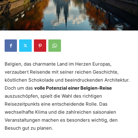
Belgien, das charmante Land im Herzen Europas,
verzaubert Reisende mit seiner reichen Geschichte,
köstlichen Schokolade und beeindruckenden Architektur.
Doch um das
volle Potenzial einer Belgien-Reise
auszuschöpfen, spielt die Wahl des richtigen
Reisezeitpunkts eine entscheidende Rolle. Das
wechselhafte Klima und die zahlreichen saisonalen
Veranstaltungen machen es besonders wichtig, den
Besuch gut zu planen.