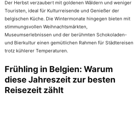
Der Herbst verzaubert mit goldenen Wäldern und weniger
Touristen, ideal für Kulturreisende und Genießer der
belgischen Küche. Die Wintermonate hingegen bieten mit
stimmungsvollen Weihnachtsmärkten,
Museumserlebnissen und der berühmten Schokoladen-
und Bierkultur einen gemütlichen Rahmen für Städtereisen
trotz kühlerer Temperaturen.
Frühling in Belgien: Warum
diese Jahreszeit zur besten
Reisezeit zählt