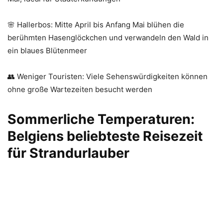
🌸 Hallerbos: Mitte April bis Anfang Mai blühen die
berühmten Hasenglöckchen und verwandeln den Wald in
ein blaues Blütenmeer
👥 Weniger Touristen: Viele Sehenswürdigkeiten können
ohne große Wartezeiten besucht werden
Sommerliche Temperaturen:
Belgiens beliebteste Reisezeit
für Strandurlauber