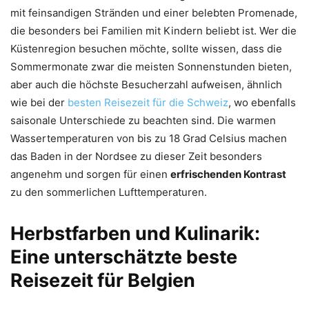
mit feinsandigen Stränden und einer belebten Promenade,
die besonders bei Familien mit Kindern beliebt ist. Wer die
Küstenregion besuchen möchte, sollte wissen, dass die
Sommermonate zwar die meisten Sonnenstunden bieten,
aber auch die höchste Besucherzahl aufweisen, ähnlich
wie bei der
besten Reisezeit für die Schweiz
, wo ebenfalls
saisonale Unterschiede zu beachten sind. Die warmen
Wassertemperaturen von bis zu 18 Grad Celsius machen
das Baden in der Nordsee zu dieser Zeit besonders
angenehm und sorgen für einen
erfrischenden Kontrast
zu den sommerlichen Lufttemperaturen.
Herbstfarben und Kulinarik:
Eine unterschätzte beste
Reisezeit für Belgien