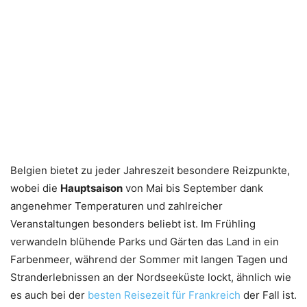
Belgien bietet zu jeder Jahreszeit besondere Reizpunkte,
wobei die
Hauptsaison
von Mai bis September dank
angenehmer Temperaturen und zahlreicher
Veranstaltungen besonders beliebt ist. Im Frühling
verwandeln blühende Parks und Gärten das Land in ein
Farbenmeer, während der Sommer mit langen Tagen und
Stranderlebnissen an der Nordseeküste lockt, ähnlich wie
es auch bei der
besten Reisezeit für Frankreich
der Fall ist.