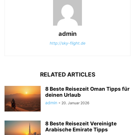
admin
http://sky-flight.de
RELATED ARTICLES
8 Beste Reisezeit Oman Tipps für
deinen Urlaub
admin
-
20. Januar 2026
8 Beste Reisezeit Vereinigte
Arabische Emirate Tipps