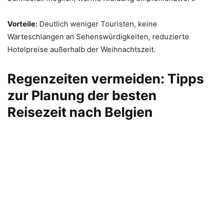
Vorteile:
Deutlich weniger Touristen, keine
Warteschlangen an Sehenswürdigkeiten, reduzierte
Hotelpreise außerhalb der Weihnachtszeit.
Regenzeiten vermeiden: Tipps
zur Planung der besten
Reisezeit nach Belgien