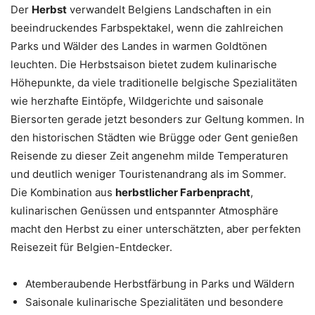
Der
Herbst
verwandelt Belgiens Landschaften in ein
beeindruckendes Farbspektakel, wenn die zahlreichen
Parks und Wälder des Landes in warmen Goldtönen
leuchten. Die Herbstsaison bietet zudem kulinarische
Höhepunkte, da viele traditionelle belgische Spezialitäten
wie herzhafte Eintöpfe, Wildgerichte und saisonale
Biersorten gerade jetzt besonders zur Geltung kommen. In
den historischen Städten wie Brügge oder Gent genießen
Reisende zu dieser Zeit angenehm milde Temperaturen
und deutlich weniger Touristenandrang als im Sommer.
Die Kombination aus
herbstlicher Farbenpracht
,
kulinarischen Genüssen und entspannter Atmosphäre
macht den Herbst zu einer unterschätzten, aber perfekten
Reisezeit für Belgien-Entdecker.
Atemberaubende Herbstfärbung in Parks und Wäldern
Saisonale kulinarische Spezialitäten und besondere