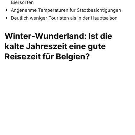
Biersorten
Angenehme Temperaturen für Stadtbesichtigungen
Deutlich weniger Touristen als in der Hauptsaison
Winter-Wunderland: Ist die
kalte Jahreszeit eine gute
Reisezeit für Belgien?