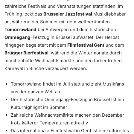
zahlreiche Festivals und Veranstaltungen stattfinden. Im
Frühling lockt das
Brüsseler Jazzfestival
Musikliebhaber
an, während der Sommer mit dem weltberühmten
Tomorrowland
bei Antwerpen und dem historischen
Ommegang
-Festzug in Brüssel aufwartet. Der Herbst
hingegen begeistert mit dem
Filmfestival Gent
und dem
Brügger Bierfestival
, während die Wintermonate durch
märchenhafte Weihnachtsmärkte und den farbenfrohen
Karneval in Binche verzaubert werden.
Tomorrowland findet im Juli statt und zieht Musikfans
aus der ganzen Welt an
Der historische Ommegang-Festzug in Brüssel ist ein
Kulturhighlight im Sommer
Zahlreiche Weihnachtsmärkte machen den Dezember
trotz kälterer Temperaturen attraktiv
Das internationale Filmfestival in Gent ist ein kulturelles