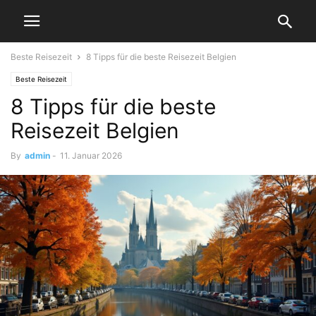
Beste Reisezeit
8 Tipps für die beste Reisezeit Belgien
Beste Reisezeit
8 Tipps für die beste
Reisezeit Belgien
By
admin
-
11. Januar 2026