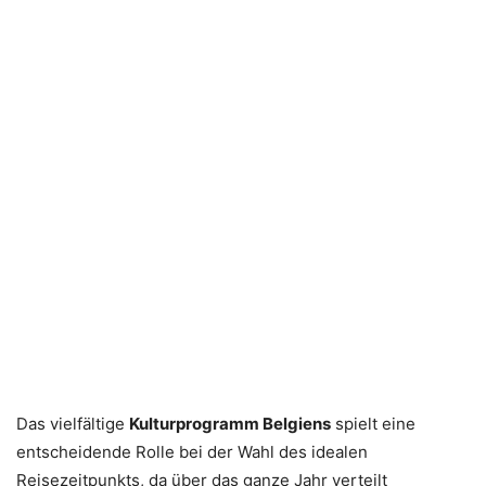
Das vielfältige
Kulturprogramm Belgiens
spielt eine
entscheidende Rolle bei der Wahl des idealen
Reisezeitpunkts, da über das ganze Jahr verteilt