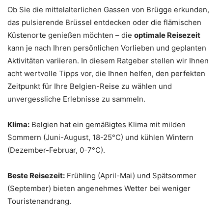
Ob Sie die mittelalterlichen Gassen von Brügge erkunden,
das pulsierende Brüssel entdecken oder die flämischen
Küstenorte genießen möchten – die
optimale Reisezeit
kann je nach Ihren persönlichen Vorlieben und geplanten
Aktivitäten variieren. In diesem Ratgeber stellen wir Ihnen
acht wertvolle Tipps vor, die Ihnen helfen, den perfekten
Zeitpunkt für Ihre Belgien-Reise zu wählen und
unvergessliche Erlebnisse zu sammeln.
Klima:
Belgien hat ein gemäßigtes Klima mit milden
Sommern (Juni-August, 18-25°C) und kühlen Wintern
(Dezember-Februar, 0-7°C).
Beste Reisezeit:
Frühling (April-Mai) und Spätsommer
(September) bieten angenehmes Wetter bei weniger
Touristenandrang.