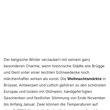
Der belgische Winter verzaubert mit seinem ganz
besonderen Charme, wenn historische Städte wie Brügge
und Gent unter einer leichten Schneedecke noch
märchenhafter wirken als sonst. Die
Weihnachtsmärkte
in
Brüssel, Antwerpen und Lüttich gehören zu den schönsten
Europas und locken mit Glühwein, handgefertigten
Geschenken und festlicher Stimmung von Ende November
bis Anfang Januar. Zwar können die Temperaturen auf