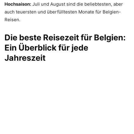
Hochsaison:
Juli und August sind die beliebtesten, aber
auch teuersten und überfülltesten Monate für Belgien-
Reisen.
Die beste Reisezeit für Belgien:
Ein Überblick für jede
Jahreszeit