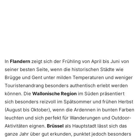
In
Flandern
zeigt sich der Frühling von April bis Juni von
seiner besten Seite, wenn die historischen Städte wie
Brügge und Gent unter milden Temperaturen und weniger
Touristenandrang besonders authentisch erlebt werden
können. Die
Wallonische Region
im Süden präsentiert
sich besonders reizvoll im Spätsommer und frühen Herbst
(August bis Oktober), wenn die Ardennen in bunten Farben
leuchten und sich perfekt für Wanderungen und Outdoor-
Aktivitäten eignen.
Brüssel
als Hauptstadt lässt sich das
ganze Jahr über gut erkunden, punktet jedoch besonders