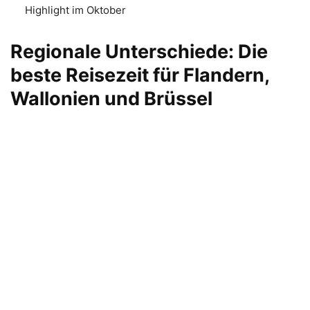
Highlight im Oktober
Regionale Unterschiede: Die
beste Reisezeit für Flandern,
Wallonien und Brüssel