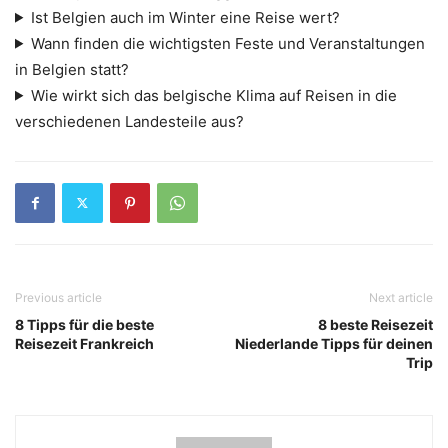
Ist Belgien auch im Winter eine Reise wert?
Wann finden die wichtigsten Feste und Veranstaltungen
in Belgien statt?
Wie wirkt sich das belgische Klima auf Reisen in die
verschiedenen Landesteile aus?
Previous article
Next article
8 Tipps für die beste
8 beste Reisezeit
Reisezeit Frankreich
Niederlande Tipps für deinen
Trip