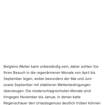
Belgiens Wetter kann unbeständig sein, daher sollten Sie
Ihren Besuch in die regenärmeren Monate von April bis
September legen, wobei besonders der Mai und Juni
sowie September mit stabileren Wetterbedingungen
überzeugen. Die niederschlagreichsten Monate sind
hingegen November bis Januar, in denen kalte
Regenschauer den Urlaubsgenuss deutlich trüben können