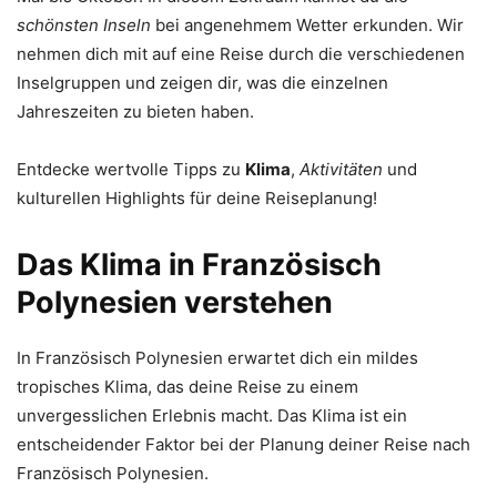
schönsten Inseln
bei angenehmem Wetter erkunden. Wir
nehmen dich mit auf eine Reise durch die verschiedenen
Inselgruppen und zeigen dir, was die einzelnen
Jahreszeiten zu bieten haben.
Entdecke wertvolle Tipps zu
Klima
,
Aktivitäten
und
kulturellen Highlights für deine Reiseplanung!
Das Klima in Französisch
Polynesien verstehen
In Französisch Polynesien erwartet dich ein mildes
tropisches Klima, das deine Reise zu einem
unvergesslichen Erlebnis macht. Das Klima ist ein
entscheidender Faktor bei der Planung deiner Reise nach
Französisch Polynesien.