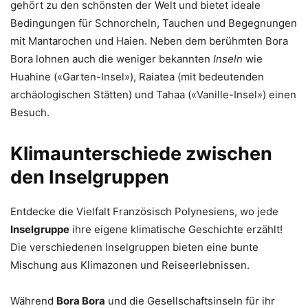
gehört zu den schönsten der Welt und bietet ideale
Bedingungen für Schnorcheln, Tauchen und Begegnungen
mit Mantarochen und Haien. Neben dem berühmten Bora
Bora lohnen auch die weniger bekannten
Inseln
wie
Huahine («Garten-Insel»), Raiatea (mit bedeutenden
archäologischen Stätten) und Tahaa («Vanille-Insel») einen
Besuch.
Klimaunterschiede zwischen
den Inselgruppen
Entdecke die Vielfalt Französisch Polynesiens, wo jede
Inselgruppe
ihre eigene klimatische Geschichte erzählt!
Die verschiedenen Inselgruppen bieten eine bunte
Mischung aus Klimazonen und Reiseerlebnissen.
Während
Bora Bora
und die Gesellschaftsinseln für ihr