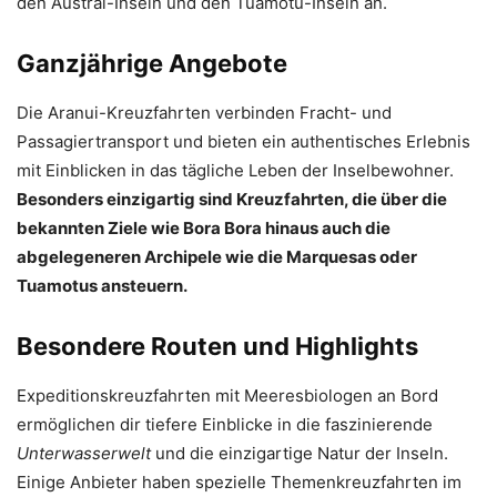
den Austral-Inseln und den Tuamotu-Inseln an.
Ganzjährige Angebote
Die Aranui-Kreuzfahrten verbinden Fracht- und
Passagiertransport und bieten ein authentisches Erlebnis
mit Einblicken in das tägliche Leben der Inselbewohner.
Besonders einzigartig sind Kreuzfahrten, die über die
bekannten Ziele wie Bora Bora hinaus auch die
abgelegeneren Archipele wie die Marquesas oder
Tuamotus ansteuern.
Besondere Routen und Highlights
Expeditionskreuzfahrten mit Meeresbiologen an Bord
ermöglichen dir tiefere Einblicke in die faszinierende
Unterwasserwelt
und die einzigartige Natur der Inseln.
Einige Anbieter haben spezielle Themenkreuzfahrten im