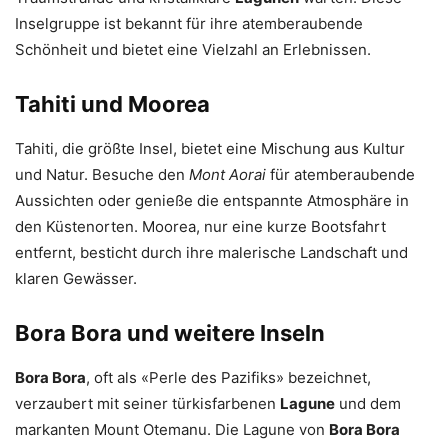
Inselgruppe ist bekannt für ihre atemberaubende
Schönheit und bietet eine Vielzahl an Erlebnissen.
Tahiti und Moorea
Tahiti, die größte Insel, bietet eine Mischung aus Kultur
und Natur. Besuche den
Mont Aorai
für atemberaubende
Aussichten oder genieße die entspannte Atmosphäre in
den Küstenorten. Moorea, nur eine kurze Bootsfahrt
entfernt, besticht durch ihre malerische Landschaft und
klaren Gewässer.
Bora Bora und weitere Inseln
Bora Bora
, oft als «Perle des Pazifiks» bezeichnet,
verzaubert mit seiner türkisfarbenen
Lagune
und dem
markanten Mount Otemanu. Die Lagune von
Bora Bora