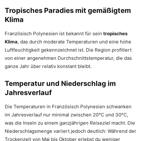
Tropisches Paradies mit gemäßigtem
Klima
Französisch Polynesien ist bekannt für sein
tropisches
Klima
, das durch moderate Temperaturen und eine hohe
Luftfeuchtigkeit gekennzeichnet ist. Die Region profitiert
von einer angenehmen Durchschnittstemperatur, die das
ganze Jahr über relativ konstant bleibt.
Temperatur und Niederschlag im
Jahresverlauf
Die Temperaturen in Französisch Polynesien schwanken
im Jahresverlauf nur minimal zwischen 20°C und 30°C,
was die Inseln zu einem
ganzjährigen Reiseziel
macht. Die
Niederschlagsmenge variiert jedoch deutlich: Während der
Trockenzeit von Mai bis Oktober erlebst du weniger