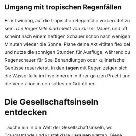
Umgang mit tropischen Regenfällen
Es ist wichtig, auf die tropischen Regenfälle vorbereitet zu
sein.
Die Regenfälle sind meist von kurzer Dauer
, und oft
scheint nach einem heftigen Schauer schon nach wenigen
Minuten wieder die Sonne. Plane deine Aktivitäten flexibel
und nutze die sonnigen Stunden für Ausflüge, während du
Regenschauer für Spa-Behandlungen oder kulinarische
Genüsse reservierst. In den
tagen
mit Regen zeigen sich
die Wasserfälle im Inselinneren in ihrer ganzen Pracht und
die Vegetation in den sattesten Grüntönen.
Die Gesellschaftsinseln
entdecken
Tauche ein in die Welt der Gesellschaftsinseln, wo
Traumstrände und kristallklare
Lagunen
warten. Diese