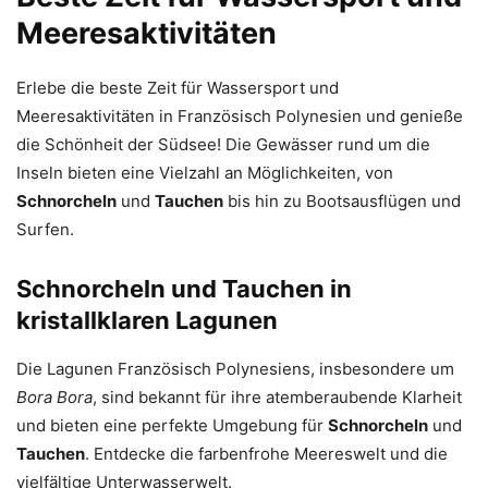
Meeresaktivitäten
Erlebe die beste Zeit für Wassersport und
Meeresaktivitäten in Französisch Polynesien und genieße
die Schönheit der Südsee! Die Gewässer rund um die
Inseln bieten eine Vielzahl an Möglichkeiten, von
Schnorcheln
und
Tauchen
bis hin zu Bootsausflügen und
Surfen.
Schnorcheln und Tauchen in
kristallklaren Lagunen
Die Lagunen Französisch Polynesiens, insbesondere um
Bora Bora
, sind bekannt für ihre atemberaubende Klarheit
und bieten eine perfekte Umgebung für
Schnorcheln
und
Tauchen
. Entdecke die farbenfrohe Meereswelt und die
vielfältige Unterwasserwelt.