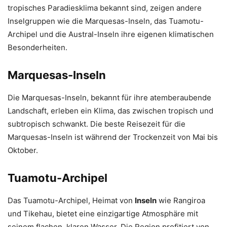
tropisches Paradiesklima bekannt sind, zeigen andere
Inselgruppen wie die Marquesas-Inseln, das Tuamotu-
Archipel und die Austral-Inseln ihre eigenen klimatischen
Besonderheiten.
Marquesas-Inseln
Die Marquesas-Inseln, bekannt für ihre atemberaubende
Landschaft, erleben ein Klima, das zwischen tropisch und
subtropisch schwankt. Die beste Reisezeit für die
Marquesas-Inseln ist während der Trockenzeit von Mai bis
Oktober.
Tuamotu-Archipel
Das Tuamotu-Archipel, Heimat von
Inseln
wie Rangiroa
und Tikehau, bietet eine einzigartige Atmosphäre mit
seinem flachen, klaren Wasser. Die Region profitiert von