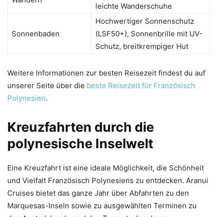
leichte Wanderschuhe
Hochwertiger Sonnenschutz
Sonnenbaden
(LSF50+), Sonnenbrille mit UV-
Schutz, breitkrempiger Hut
Weitere Informationen zur besten Reisezeit findest du auf
unserer Seite über die
beste Reisezeit für Französisch
Polynesien
.
Kreuzfahrten durch die
polynesische Inselwelt
Eine Kreuzfahrt ist eine ideale Möglichkeit, die Schönheit
und Vielfalt Französisch Polynesiens zu entdecken. Aranui
Cruises bietet das ganze Jahr über Abfahrten zu den
Marquesas-Inseln sowie zu ausgewählten Terminen zu