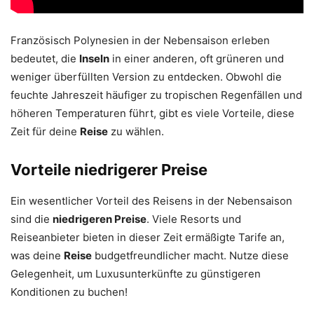
Französisch Polynesien in der Nebensaison erleben
bedeutet, die
Inseln
in einer anderen, oft grüneren und
weniger überfüllten Version zu entdecken. Obwohl die
feuchte Jahreszeit häufiger zu tropischen Regenfällen und
höheren Temperaturen führt, gibt es viele Vorteile, diese
Zeit für deine
Reise
zu wählen.
Vorteile niedrigerer Preise
Ein wesentlicher Vorteil des Reisens in der Nebensaison
sind die
niedrigeren Preise
. Viele Resorts und
Reiseanbieter bieten in dieser Zeit ermäßigte Tarife an,
was deine
Reise
budgetfreundlicher macht. Nutze diese
Gelegenheit, um Luxusunterkünfte zu günstigeren
Konditionen zu buchen!