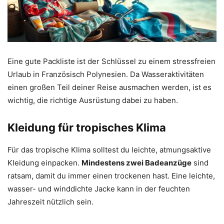
Eine gute Packliste ist der Schlüssel zu einem stressfreien
Urlaub in Französisch Polynesien. Da Wasseraktivitäten
einen großen Teil deiner Reise ausmachen werden, ist es
wichtig, die richtige Ausrüstung dabei zu haben.
Kleidung für tropisches Klima
Für das tropische Klima solltest du leichte, atmungsaktive
Kleidung einpacken.
Mindestens zwei Badeanzüge
sind
ratsam, damit du immer einen trockenen hast. Eine leichte,
wasser- und winddichte Jacke kann in der feuchten
Jahreszeit nützlich sein.