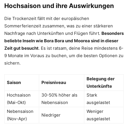
Hochsaison und ihre Auswirkungen
Die Trockenzeit fällt mit der europäischen
Sommerferienzeit zusammen, was zu einer stärkeren
Nachfrage nach Unterkünften und Flügen führt.
Besonders
beliebte Inseln wie Bora Bora und Moorea sind in dieser
Zeit gut besucht
. Es ist ratsam, deine Reise mindestens 6-
9 Monate im Voraus zu buchen, um die besten Optionen zu
sichern.
Belegung der
Saison
Preisniveau
Unterkünfte
Hochsaison
30-50% höher als
Stark
(Mai-Okt)
Nebensaison
ausgelastet
Nebensaison
Weniger
Niedriger
(Nov-Apr)
ausgelastet