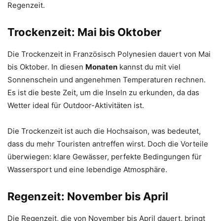
Regenzeit.
Trockenzeit: Mai bis Oktober
Die Trockenzeit in Französisch Polynesien dauert von Mai
bis Oktober. In diesen
Monaten
kannst du mit viel
Sonnenschein und angenehmen Temperaturen rechnen.
Es ist die beste Zeit, um die Inseln zu erkunden, da das
Wetter ideal für Outdoor-Aktivitäten ist.
Die Trockenzeit ist auch die Hochsaison, was bedeutet,
dass du mehr Touristen antreffen wirst. Doch die Vorteile
überwiegen: klare Gewässer, perfekte Bedingungen für
Wassersport und eine lebendige Atmosphäre.
Regenzeit: November bis April
Die Regenzeit, die von November bis April dauert, bringt