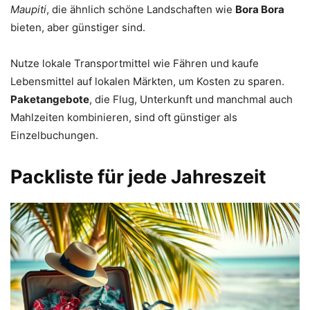
Maupiti
, die ähnlich schöne Landschaften wie
Bora Bora
bieten, aber günstiger sind.
Nutze lokale Transportmittel wie Fähren und kaufe
Lebensmittel auf lokalen Märkten, um Kosten zu sparen.
Paketangebote
, die Flug, Unterkunft und manchmal auch
Mahlzeiten kombinieren, sind oft günstiger als
Einzelbuchungen.
Packliste für jede Jahreszeit