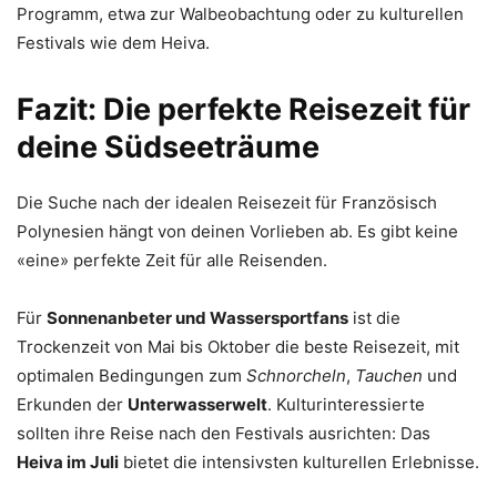
Programm, etwa zur Walbeobachtung oder zu kulturellen
Festivals wie dem Heiva.
Fazit: Die perfekte Reisezeit für
deine Südseeträume
Die Suche nach der idealen Reisezeit für Französisch
Polynesien hängt von deinen Vorlieben ab. Es gibt keine
«eine» perfekte Zeit für alle Reisenden.
Für
Sonnenanbeter und Wassersportfans
ist die
Trockenzeit von Mai bis Oktober die beste Reisezeit, mit
optimalen Bedingungen zum
Schnorcheln
,
Tauchen
und
Erkunden der
Unterwasserwelt
. Kulturinteressierte
sollten ihre Reise nach den Festivals ausrichten: Das
Heiva im Juli
bietet die intensivsten kulturellen Erlebnisse.