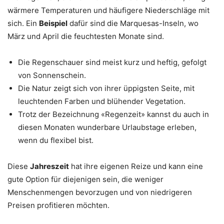
wärmere Temperaturen und häufigere Niederschläge mit
sich. Ein
Beispiel
dafür sind die Marquesas-Inseln, wo
März und April die feuchtesten Monate sind.
Die Regenschauer sind meist kurz und heftig, gefolgt
von Sonnenschein.
Die Natur zeigt sich von ihrer üppigsten Seite, mit
leuchtenden Farben und blühender Vegetation.
Trotz der Bezeichnung «Regenzeit» kannst du auch in
diesen Monaten wunderbare Urlaubstage erleben,
wenn du flexibel bist.
Diese
Jahreszeit
hat ihre eigenen Reize und kann eine
gute Option für diejenigen sein, die weniger
Menschenmengen bevorzugen und von niedrigeren
Preisen profitieren möchten.