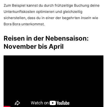
Zum Beispiel kannst du durch frühzeitige Buchung deine
Unterkunftskosten optimieren und gleichzeitig
sicherstellen, dass du in einer der begehrten
Inseln
wie
Bora Bora unterkommst.
Reisen in der Nebensaison:
November bis April