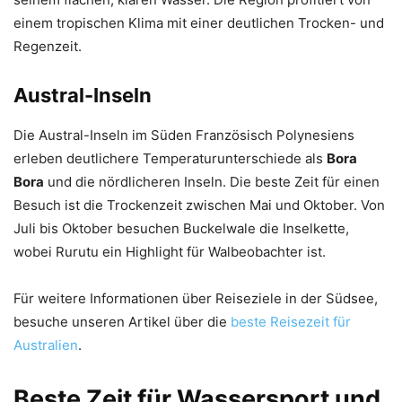
einem tropischen Klima mit einer deutlichen Trocken- und
Regenzeit.
Austral-Inseln
Die Austral-Inseln im Süden Französisch Polynesiens
erleben deutlichere Temperaturunterschiede als
Bora
Bora
und die nördlicheren Inseln. Die beste Zeit für einen
Besuch ist die Trockenzeit zwischen Mai und Oktober. Von
Juli bis Oktober besuchen Buckelwale die Inselkette,
wobei Rurutu ein Highlight für Walbeobachter ist.
Für weitere Informationen über Reiseziele in der Südsee,
besuche unseren Artikel über die
beste Reisezeit für
Australien
.
Beste Zeit für Wassersport und