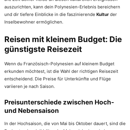
auszurichten, kann dein Polynesien-Erlebnis bereichern
und dir tiefere Einblicke in die faszinierende
Kultur
der
Inselbewohner ermöglichen.
Reisen mit kleinem Budget: Die
günstigste Reisezeit
Wenn du Französisch-Polynesien auf kleinem Budget
erkunden möchtest, ist die Wahl der richtigen Reisezeit
entscheidend. Die Preise für Unterkünfte und Flüge
variieren je nach Saison.
Preisunterschiede zwischen Hoch-
und Nebensaison
In der Hochsaison, die von Mai bis Oktober dauert, sind die