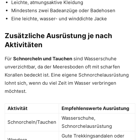
Leichte, atmungsaktive Kleidung
Mindestens zwei Badeanzüge oder Badehosen
Eine leichte, wasser- und winddichte Jacke
Zusätzliche Ausrüstung je nach
Aktivitäten
Für
Schnorcheln und Tauchen
sind Wasserschuhe
unverzichtbar, da der Meeresboden oft mit scharfen
Korallen bedeckt ist. Eine eigene Schnorchelausrüstung
lohnt sich, wenn du viel Zeit im Wasser verbringen
möchtest.
Aktivität
Empfehlenswerte Ausrüstung
Wasserschuhe,
Schnorcheln/Tauchen
Schnorchelausrüstung
Gute Trekkingsandalen oder
Wandern