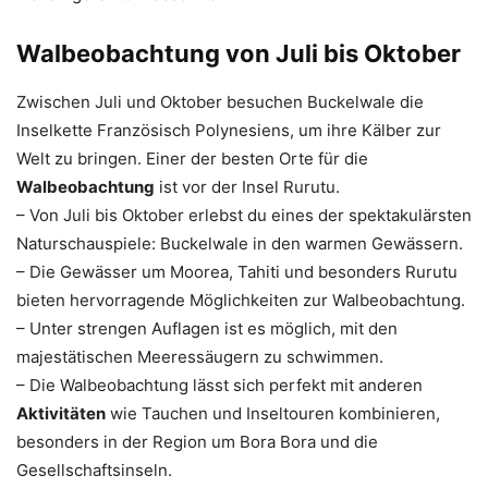
Walbeobachtung von Juli bis Oktober
Zwischen Juli und Oktober besuchen Buckelwale die
Inselkette Französisch Polynesiens, um ihre Kälber zur
Welt zu bringen. Einer der besten Orte für die
Walbeobachtung
ist vor der Insel Rurutu.
– Von Juli bis Oktober erlebst du eines der spektakulärsten
Naturschauspiele: Buckelwale in den warmen Gewässern.
– Die Gewässer um Moorea, Tahiti und besonders Rurutu
bieten hervorragende Möglichkeiten zur Walbeobachtung.
– Unter strengen Auflagen ist es möglich, mit den
majestätischen Meeressäugern zu schwimmen.
– Die Walbeobachtung lässt sich perfekt mit anderen
Aktivitäten
wie Tauchen und Inseltouren kombinieren,
besonders in der Region um Bora Bora und die
Gesellschaftsinseln.