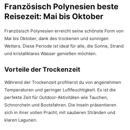
Französisch Polynesien beste
Reisezeit: Mai bis Oktober
Französisch Polynesien erreicht seine schönste Form von
Mai bis Oktober, dank des trockenen und sonnigen
Wetters. Diese Periode ist ideal für alle, die Sonne, Strand
und kristallklares Wasser genießen möchten.
Vorteile der Trockenzeit
Während der Trockenzeit profitierst du von angenehmen
Temperaturen und geringer Luftfeuchtigkeit. Es ist die
perfekte Zeit für Outdoor-Aktivitäten wie Tauchen,
Schnorcheln und Bootsfahren. Die Inseln präsentieren
sich in ihrer vollen Pracht, mit sauberen Stränden und
klaren Lagunen.