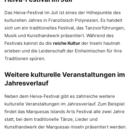
Das Heiva-Festival im Juli ist eines der Höhepunkte des
kulturellen Jahres in Französisch Polynesien. Es handelt
sich um ein traditionelles Festival, das Tanzvorführungen,
Musik und Kunsthandwerk präsentiert. Während des
Festivals kannst du die
reiche Kultur
der Inseln hautnah
erleben und die Leidenschaft der Einheimischen für ihre
Traditionen spüren.
Weitere kulturelle Veranstaltungen im
Jahresverlauf
Neben dem Heiva-Festival gibt es zahlreiche weitere
kulturelle Veranstaltungen im Jahresverlauf. Zum Beispiel
findet das Marquesas Islands Arts Festival alle zwei Jahre
statt, bei dem traditionelle Tänze, Lieder und
Kunsthandwerk der Marquesas-Inseln präsentiert werden.