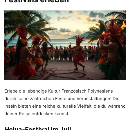
Erlebe die lebendige Kultur Französisch Polynesiens
durch seine zahlreichen Feste und Veranstaltungen! Die
Inseln bieten eine reiche kulturelle Vielfalt, die du während
deiner Reise entdecken kannst.
Heiva-Festival im Juli