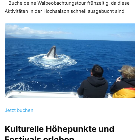
– Buche deine Walbeobachtungstour frühzeitig, da diese
Aktivitäten in der Hochsaison schnell ausgebucht sind.
Jetzt buchen
Kulturelle Höhepunkte und
Festivals erleben