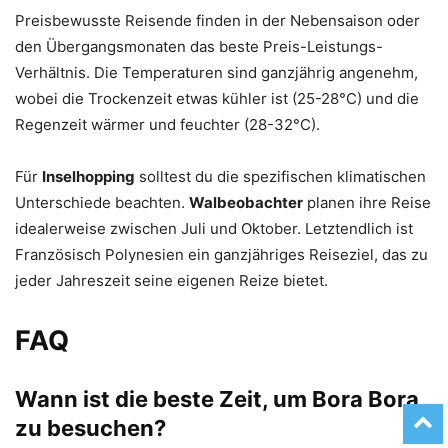
Preisbewusste Reisende finden in der Nebensaison oder
den Übergangsmonaten das beste Preis-Leistungs-
Verhältnis. Die Temperaturen sind ganzjährig angenehm,
wobei die Trockenzeit etwas kühler ist (25-28°C) und die
Regenzeit wärmer und feuchter (28-32°C).
Für
Inselhopping
solltest du die spezifischen klimatischen
Unterschiede beachten.
Walbeobachter
planen ihre Reise
idealerweise zwischen Juli und Oktober. Letztendlich ist
Französisch Polynesien ein ganzjähriges Reiseziel, das zu
jeder Jahreszeit seine eigenen Reize bietet.
FAQ
Wann ist die beste Zeit, um Bora Bora
zu besuchen?