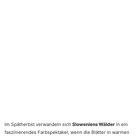
Im Spätherbst verwandeln sich
Sloweniens Wälder
in ein
faszinierendes Farbspektakel, wenn die Blätter in warmen