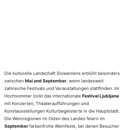
Die kulturelle Landschaft Sloweniens erblüht besonders
zwischen
Mai und September
, wenn landesweit
zahlreiche Festivals und Veranstaltungen stattfinden. Im
Hochsommer lockt das internationale
Festival Ljubljana
mit Konzerten, Theateraufführungen und
Kunstausstellungen Kulturbegeisterte in die Hauptstadt.
Die Weinregionen im Osten des Landes feiern im
September
farbenfrohe Weinfeste, bei denen Besucher