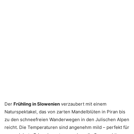
Der
Frühling in Slowenien
verzaubert mit einem
Naturspektakel, das von zarten Mandelblüten in Piran bis
zu den schneefreien Wanderwegen in den Julischen Alpen
reicht. Die Temperaturen sind angenehm mild – perfekt für