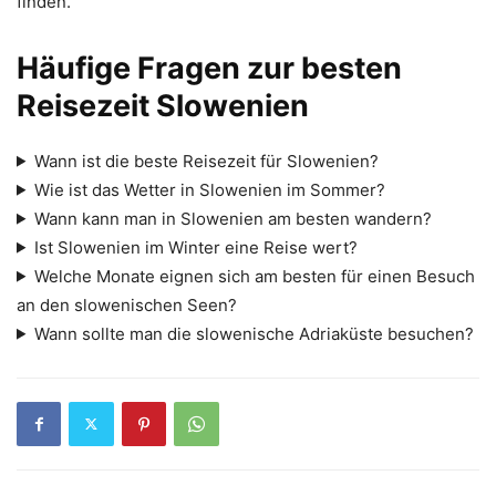
finden.
Häufige Fragen zur besten
Reisezeit Slowenien
Wann ist die beste Reisezeit für Slowenien?
Wie ist das Wetter in Slowenien im Sommer?
Wann kann man in Slowenien am besten wandern?
Ist Slowenien im Winter eine Reise wert?
Welche Monate eignen sich am besten für einen Besuch
an den slowenischen Seen?
Wann sollte man die slowenische Adriaküste besuchen?