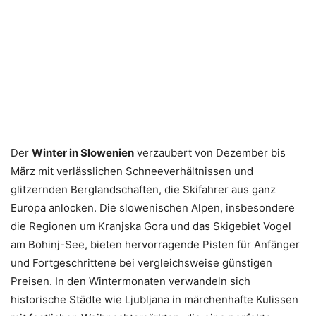
Der
Winter in Slowenien
verzaubert von Dezember bis
März mit verlässlichen Schneeverhältnissen und
glitzernden Berglandschaften, die Skifahrer aus ganz
Europa anlocken. Die slowenischen Alpen, insbesondere
die Regionen um Kranjska Gora und das Skigebiet Vogel
am Bohinj-See, bieten hervorragende Pisten für Anfänger
und Fortgeschrittene bei vergleichsweise günstigen
Preisen. In den Wintermonaten verwandeln sich
historische Städte wie Ljubljana in märchenhafte Kulissen