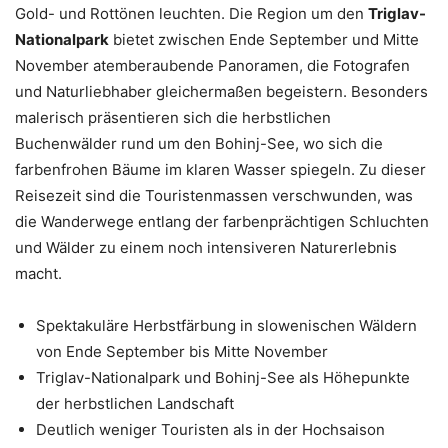
Gold- und Rottönen leuchten. Die Region um den
Triglav-
Nationalpark
bietet zwischen Ende September und Mitte
November atemberaubende Panoramen, die Fotografen
und Naturliebhaber gleichermaßen begeistern. Besonders
malerisch präsentieren sich die herbstlichen
Buchenwälder rund um den Bohinj-See, wo sich die
farbenfrohen Bäume im klaren Wasser spiegeln. Zu dieser
Reisezeit sind die Touristenmassen verschwunden, was
die Wanderwege entlang der farbenprächtigen Schluchten
und Wälder zu einem noch intensiveren Naturerlebnis
macht.
Spektakuläre Herbstfärbung in slowenischen Wäldern
von Ende September bis Mitte November
Triglav-Nationalpark und Bohinj-See als Höhepunkte
der herbstlichen Landschaft
Deutlich weniger Touristen als in der Hochsaison