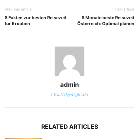
Previous article
Next article
8 Fakten zur besten Reisezeit
8 Monate beste Reisezeit
für Kroatien
Österreich: Optimal planen
admin
http://sky-flight.de
RELATED ARTICLES