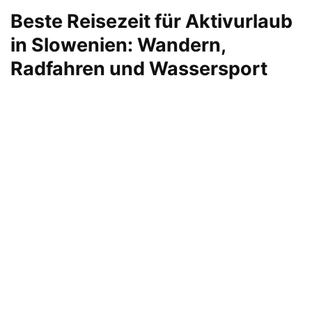
Beste Reisezeit für Aktivurlaub
in Slowenien: Wandern,
Radfahren und Wassersport