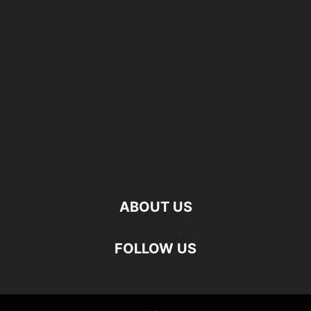
ABOUT US
FOLLOW US