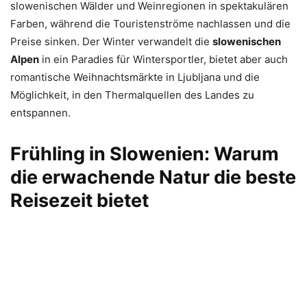
slowenischen Wälder und Weinregionen in spektakulären
Farben, während die Touristenströme nachlassen und die
Preise sinken. Der Winter verwandelt die
slowenischen
Alpen
in ein Paradies für Wintersportler, bietet aber auch
romantische Weihnachtsmärkte in Ljubljana und die
Möglichkeit, in den Thermalquellen des Landes zu
entspannen.
Frühling in Slowenien: Warum
die erwachende Natur die beste
Reisezeit bietet