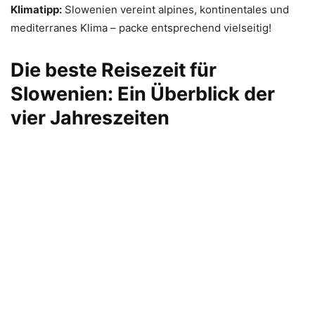
Klimatipp:
Slowenien vereint alpines, kontinentales und
mediterranes Klima – packe entsprechend vielseitig!
Die beste Reisezeit für
Slowenien: Ein Überblick der
vier Jahreszeiten