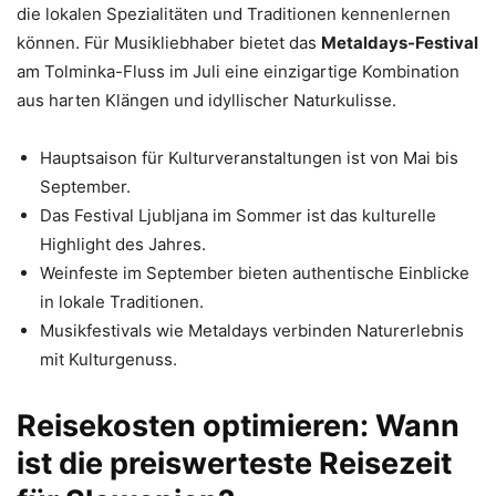
die lokalen Spezialitäten und Traditionen kennenlernen
können. Für Musikliebhaber bietet das
Metaldays-Festival
am Tolminka-Fluss im Juli eine einzigartige Kombination
aus harten Klängen und idyllischer Naturkulisse.
Hauptsaison für Kulturveranstaltungen ist von Mai bis
September.
Das Festival Ljubljana im Sommer ist das kulturelle
Highlight des Jahres.
Weinfeste im September bieten authentische Einblicke
in lokale Traditionen.
Musikfestivals wie Metaldays verbinden Naturerlebnis
mit Kulturgenuss.
Reisekosten optimieren: Wann
ist die preiswerteste Reisezeit