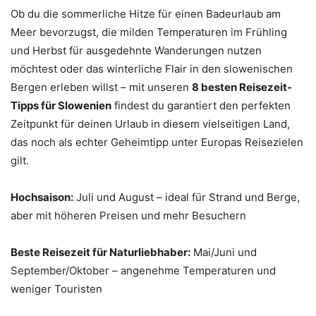
Ob du die sommerliche Hitze für einen Badeurlaub am
Meer bevorzugst, die milden Temperaturen im Frühling
und Herbst für ausgedehnte Wanderungen nutzen
möchtest oder das winterliche Flair in den slowenischen
Bergen erleben willst – mit unseren
8 besten Reisezeit-
Tipps für Slowenien
findest du garantiert den perfekten
Zeitpunkt für deinen Urlaub in diesem vielseitigen Land,
das noch als echter Geheimtipp unter Europas Reisezielen
gilt.
Hochsaison:
Juli und August – ideal für Strand und Berge,
aber mit höheren Preisen und mehr Besuchern
Beste Reisezeit für Naturliebhaber:
Mai/Juni und
September/Oktober – angenehme Temperaturen und
weniger Touristen