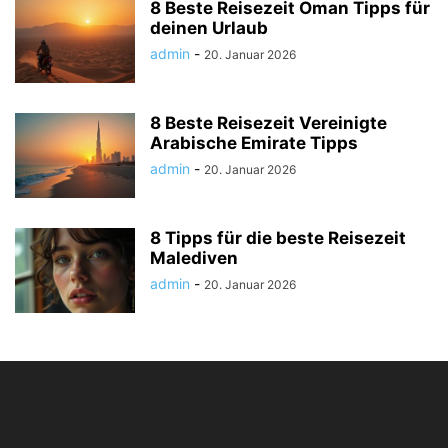
8 Beste Reisezeit Oman Tipps für
deinen Urlaub
admin
-
20. Januar 2026
8 Beste Reisezeit Vereinigte
Arabische Emirate Tipps
admin
-
20. Januar 2026
8 Tipps für die beste Reisezeit
Malediven
admin
-
20. Januar 2026