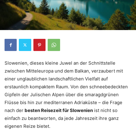
Slowenien, dieses kleine Juwel an der Schnittstelle
zwischen Mitteleuropa und dem Balkan, verzaubert mit
einer unglaublichen landschaftlichen Vielfalt auf
erstaunlich kompaktem Raum. Von den schneebedeckten
Gipfeln der Julischen Alpen über die smaragdgrünen
Flüsse bis hin zur mediterranen Adriaküste – die Frage
nach der
besten Reisezeit für Slowenien
ist nicht so
einfach zu beantworten, da jede Jahreszeit ihre ganz
eigenen Reize bietet.