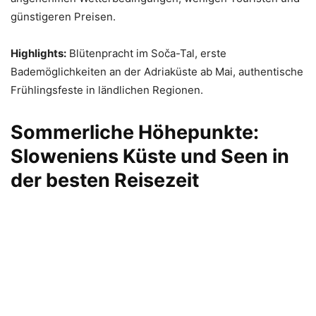
günstigeren Preisen.
Highlights:
Blütenpracht im Soča-Tal, erste
Bademöglichkeiten an der Adriaküste ab Mai, authentische
Frühlingsfeste in ländlichen Regionen.
Sommerliche Höhepunkte:
Sloweniens Küste und Seen in
der besten Reisezeit