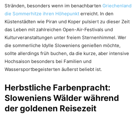
Stränden, besonders wenn im benachbarten
Griechenland
die Sommerhitze ihren Höhepunkt
erreicht. In den
Küstenstädten wie Piran und Koper pulsiert zu dieser Zeit
das Leben mit zahlreichen Open-Air-Festivals und
Kulturveranstaltungen unter freiem Sternenhimmel. Wer
die sommerliche Idylle Sloweniens genießen möchte,
sollte allerdings früh buchen, da die kurze, aber intensive
Hochsaison besonders bei Familien und
Wassersportbegeisterten äußerst beliebt ist.
Herbstliche Farbenpracht:
Sloweniens Wälder während
der goldenen Reisezeit