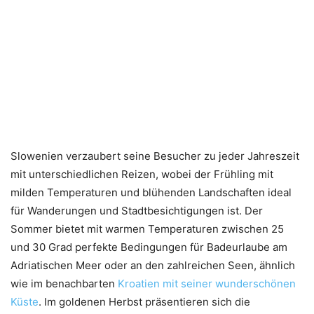
Slowenien verzaubert seine Besucher zu jeder Jahreszeit
mit unterschiedlichen Reizen, wobei der Frühling mit
milden Temperaturen und blühenden Landschaften ideal
für Wanderungen und Stadtbesichtigungen ist. Der
Sommer bietet mit warmen Temperaturen zwischen 25
und 30 Grad perfekte Bedingungen für Badeurlaube am
Adriatischen Meer oder an den zahlreichen Seen, ähnlich
wie im benachbarten
Kroatien mit seiner wunderschönen
Küste
. Im goldenen Herbst präsentieren sich die