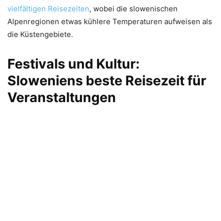
vielfältigen Reisezeiten
, wobei die slowenischen
Alpenregionen etwas kühlere Temperaturen aufweisen als
die Küstengebiete.
Festivals und Kultur:
Sloweniens beste Reisezeit für
Veranstaltungen