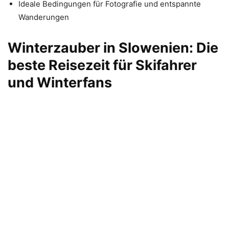
Ideale Bedingungen für Fotografie und entspannte
Wanderungen
Winterzauber in Slowenien: Die
beste Reisezeit für Skifahrer
und Winterfans