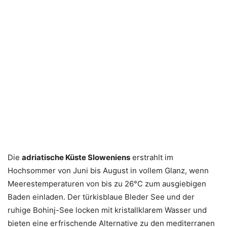
Die
adriatische Küste Sloweniens
erstrahlt im
Hochsommer von Juni bis August in vollem Glanz, wenn
Meerestemperaturen von bis zu 26°C zum ausgiebigen
Baden einladen. Der türkisblaue Bleder See und der
ruhige Bohinj-See locken mit kristallklarem Wasser und
bieten eine erfrischende Alternative zu den mediterranen