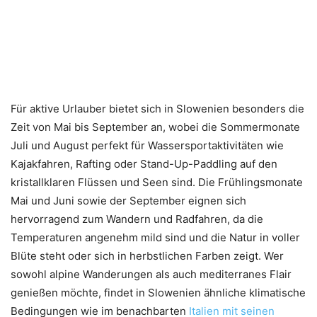
Für aktive Urlauber bietet sich in Slowenien besonders die
Zeit von Mai bis September an, wobei die Sommermonate
Juli und August perfekt für Wassersportaktivitäten wie
Kajakfahren, Rafting oder Stand-Up-Paddling auf den
kristallklaren Flüssen und Seen sind. Die Frühlingsmonate
Mai und Juni sowie der September eignen sich
hervorragend zum Wandern und Radfahren, da die
Temperaturen angenehm mild sind und die Natur in voller
Blüte steht oder sich in herbstlichen Farben zeigt. Wer
sowohl alpine Wanderungen als auch mediterranes Flair
genießen möchte, findet in Slowenien ähnliche klimatische
Bedingungen wie im benachbarten
Italien mit seinen