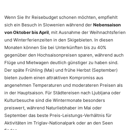
Wenn Sie Ihr Reisebudget schonen möchten, empfiehlt
sich ein Besuch in Slowenien während der
Nebensaison
von Oktober bis April
, mit Ausnahme der Weihnachtsferien
und Winterferienzeiten in den Skigebieten. In diesen
Monaten können Sie bei Unterkünften bis zu 40%
gegenüber den Hochsaisonpreisen sparen, während auch
Flüge und Mietwagen deutlich günstiger zu haben sind.
Der späte Frühling (Mai) und frühe Herbst (September)
bieten zudem einen attraktiven Kompromiss aus
angenehmen Temperaturen und moderateren Preisen als
in der Hauptsaison. Für Städtereisen nach Ljubljana oder
Kulturbesuche sind die Wintermonate besonders
preiswert, während Naturliebhaber im Mai oder
September das beste Preis-Leistungs-Verhältnis für
Aktivitäten im Triglav-Nationalpark oder an den Seen