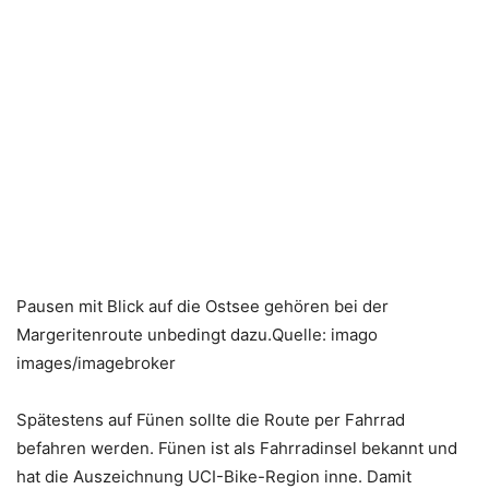
Pausen mit Blick auf die Ostsee gehören bei der
Margeritenroute unbedingt dazu.Quelle: imago
images/imagebroker
Spätestens auf Fünen sollte die Route per Fahrrad
befahren werden. Fünen ist als Fahrradinsel bekannt und
hat die Auszeichnung UCI-Bike-Region inne. Damit