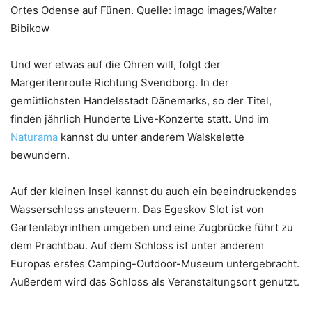
Ortes Odense auf Fünen. Quelle: imago images/Walter
Bibikow
Und wer etwas auf die Ohren will, folgt der
Margeritenroute Richtung Svendborg. In der
gemütlichsten Handelsstadt Dänemarks, so der Titel,
finden jährlich Hunderte Live-Konzerte statt. Und im
Naturama
kannst du unter anderem Walskelette
bewundern.
Auf der kleinen Insel kannst du auch ein beeindruckendes
Wasserschloss ansteuern. Das Egeskov Slot ist von
Gartenlabyrinthen umgeben und eine Zugbrücke führt zu
dem Prachtbau. Auf dem Schloss ist unter anderem
Europas erstes Camping-Outdoor-Museum untergebracht.
Außerdem wird das Schloss als Veranstaltungsort genutzt.