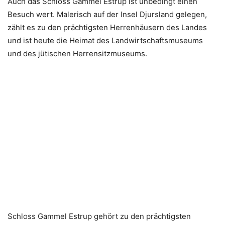
Auch das Schloss Gammel Estrup ist unbedingt einen
Besuch wert. Malerisch auf der Insel Djursland gelegen,
zählt es zu den prächtigsten Herrenhäusern des Landes
und ist heute die Heimat des Landwirtschaftsmuseums
und des jütischen Herrensitzmuseums.
Schloss Gammel Estrup gehört zu den prächtigsten