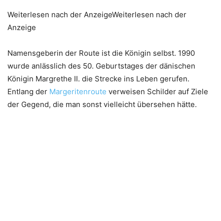
Weiterlesen nach der AnzeigeWeiterlesen nach der
Anzeige
Namensgeberin der Route ist die Königin selbst. 1990
wurde anlässlich des 50. Geburtstages der dänischen
Königin Margrethe II. die Strecke ins Leben gerufen.
Entlang der
Margeritenroute
verweisen Schilder auf Ziele
der Gegend, die man sonst vielleicht übersehen hätte.