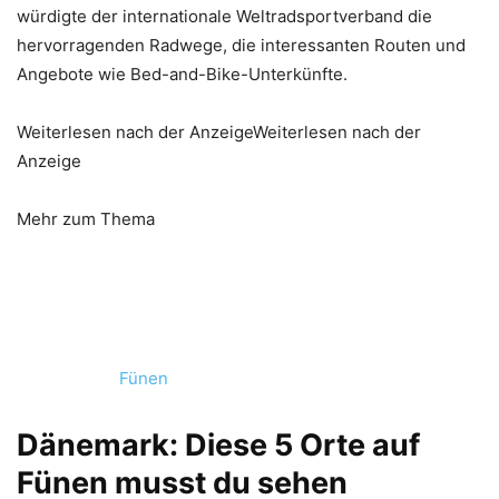
würdigte der internationale Weltradsportverband die
hervorragenden Radwege, die interessanten Routen und
Angebote wie Bed-and-Bike-Unterkünfte.
Weiterlesen nach der AnzeigeWeiterlesen nach der
Anzeige
Mehr zum Thema
Fünen
Dänemark: Diese 5 Orte auf
Fünen musst du sehen