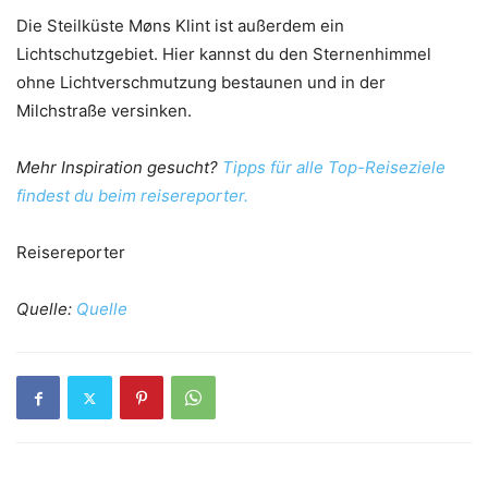
Die Steilküste Møns Klint ist außerdem ein
Lichtschutzgebiet. Hier kannst du den Sternenhimmel
ohne Lichtverschmutzung bestaunen und in der
Milchstraße versinken.
Mehr Inspiration gesucht?
Tipps für alle Top-Reiseziele
findest du beim reisereporter.
Reisereporter
Quelle:
Quelle