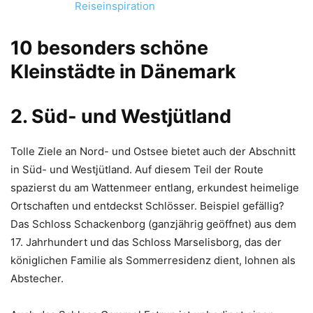
Reiseinspiration
10 besonders schöne
Kleinstädte in Dänemark
2. Süd- und Westjütland
Tolle Ziele an Nord- und Ostsee bietet auch der Abschnitt
in Süd- und Westjütland. Auf diesem Teil der Route
spazierst du am Wattenmeer entlang, erkundest heimelige
Ortschaften und entdeckst Schlösser. Beispiel gefällig?
Das Schloss Schackenborg (ganzjährig geöffnet) aus dem
17. Jahrhundert und das Schloss Marselisborg, das der
königlichen Familie als Sommerresidenz dient, lohnen als
Abstecher.