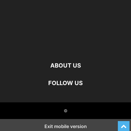
ABOUT US
FOLLOW US
©
Exit mobile version