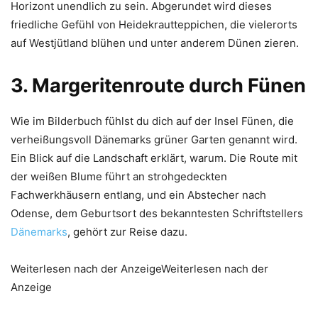
Horizont unendlich zu sein. Abgerundet wird dieses
friedliche Gefühl von Heidekrautteppichen, die vielerorts
auf Westjütland blühen und unter anderem Dünen zieren.
3. Margeritenroute durch Fünen
Wie im Bilderbuch fühlst du dich auf der Insel Fünen, die
verheißungsvoll Dänemarks grüner Garten genannt wird.
Ein Blick auf die Landschaft erklärt, warum. Die Route mit
der weißen Blume führt an strohgedeckten
Fachwerkhäusern entlang, und ein Abstecher nach
Odense, dem Geburtsort des bekanntesten Schriftstellers
Dänemarks
, gehört zur Reise dazu.
Weiterlesen nach der AnzeigeWeiterlesen nach der
Anzeige