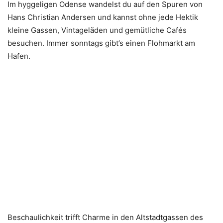
Im hyggeligen Odense wandelst du auf den Spuren von
Hans Christian Andersen und kannst ohne jede Hektik
kleine Gassen, Vintageläden und gemütliche Cafés
besuchen. Immer sonntags gibt’s einen Flohmarkt am
Hafen.
Beschaulichkeit trifft Charme in den Altstadtgassen des