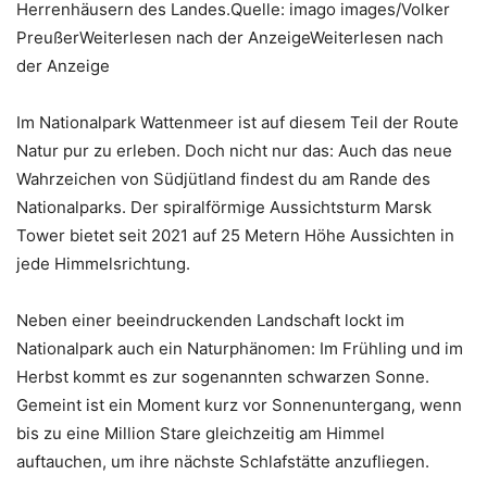
Herrenhäusern des Landes.Quelle: imago images/Volker
PreußerWeiterlesen nach der AnzeigeWeiterlesen nach
der Anzeige
Im Nationalpark Wattenmeer ist auf diesem Teil der Route
Natur pur zu erleben. Doch nicht nur das: Auch das neue
Wahrzeichen von Südjütland findest du am Rande des
Nationalparks. Der spiralförmige Aussichtsturm Marsk
Tower bietet seit 2021 auf 25 Metern Höhe Aussichten in
jede Himmelsrichtung.
Neben einer beeindruckenden Landschaft lockt im
Nationalpark auch ein Naturphänomen: Im Frühling und im
Herbst kommt es zur sogenannten schwarzen Sonne.
Gemeint ist ein Moment kurz vor Sonnenuntergang, wenn
bis zu eine Million Stare gleichzeitig am Himmel
auftauchen, um ihre nächste Schlafstätte anzufliegen.