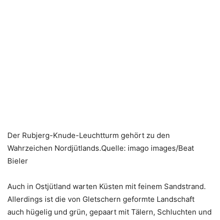
Der Rubjerg-Knude-Leuchtturm gehört zu den
Wahrzeichen Nordjütlands.Quelle: imago images/Beat
Bieler
Auch in Ostjütland warten Küsten mit feinem Sandstrand.
Allerdings ist die von Gletschern geformte Landschaft
auch hügelig und grün, gepaart mit Tälern, Schluchten und