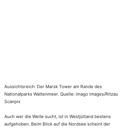
Aussichtsreich: Der Marsk Tower am Rande des
Nationalparks Wattenmeer. Quelle: imago images/Ritzau
Scanpix
Auch wer die Weite sucht, ist in Westjütland bestens
aufgehoben. Beim Blick auf die Nordsee scheint der