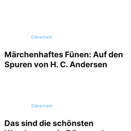
Dänemark
Märchenhaftes Fünen: Auf den
Spuren von H. C. Andersen
Dänemark
Das sind die schönsten