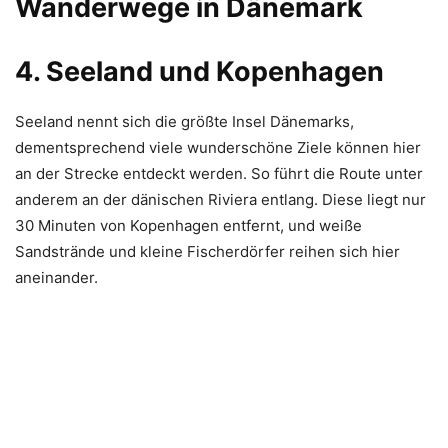
Wanderwege in Dänemark
4. Seeland und Kopenhagen
Seeland nennt sich die größte Insel Dänemarks,
dementsprechend viele wunderschöne Ziele können hier
an der Strecke entdeckt werden. So führt die Route unter
anderem an der dänischen Riviera entlang. Diese liegt nur
30 Minuten von Kopenhagen entfernt, und weiße
Sandstrände und kleine Fischerdörfer reihen sich hier
aneinander.