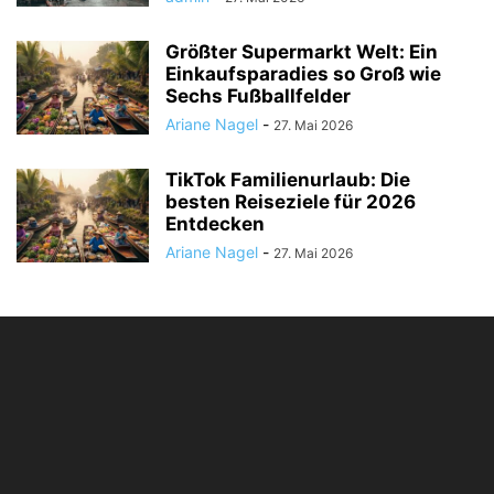
Größter Supermarkt Welt: Ein
Einkaufsparadies so Groß wie
Sechs Fußballfelder
Ariane Nagel
-
27. Mai 2026
TikTok Familienurlaub: Die
besten Reiseziele für 2026
Entdecken
Ariane Nagel
-
27. Mai 2026