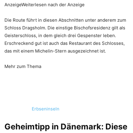
AnzeigeWeiterlesen nach der Anzeige
Die Route führt in diesen Abschnitten unter anderem zum
Schloss Dragsholm. Die einstige Bischofsresidenz gilt als
Geisterschloss, in dem gleich drei Gespenster leben.
Erschreckend gut ist auch das Restaurant des Schlosses,
das mit einem Michelin-Stern ausgezeichnet ist.
Mehr zum Thema
Erbseninseln
Geheimtipp in Dänemark: Diese