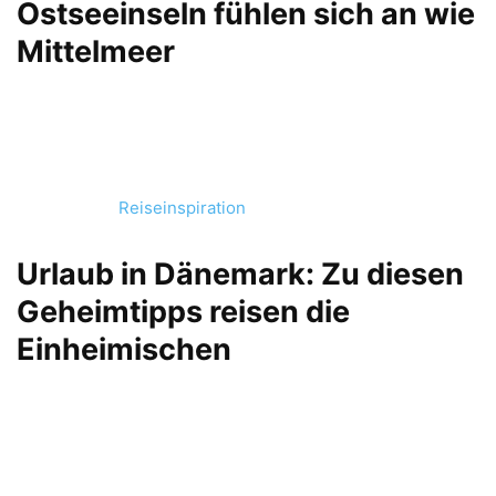
Ostseeinseln fühlen sich an wie
Mittelmeer
Reiseinspiration
Urlaub in Dänemark: Zu diesen
Geheimtipps reisen die
Einheimischen