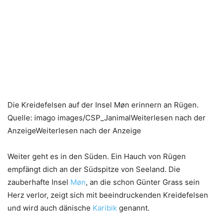
Die Kreidefelsen auf der Insel Møn erinnern an Rügen.
Quelle: imago images/CSP_JanimalWeiterlesen nach der
AnzeigeWeiterlesen nach der Anzeige
Weiter geht es in den Süden. Ein Hauch von Rügen
empfängt dich an der Südspitze von Seeland. Die
zauberhafte Insel
Møn
, an die schon Günter Grass sein
Herz verlor, zeigt sich mit beeindruckenden Kreidefelsen
und wird auch dänische
Karibik
genannt.