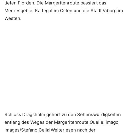
tiefen Fjorden. Die Margeritenroute passiert das
Meeresgebiet Kattegat im Osten und die Stadt Viborg im
Westen.
Schloss Dragsholm gehört zu den Sehenswürdigkeiten
entlang des Weges der Margeritenroute.Quelle: imago
images/Stefano CellaiWeiterlesen nach der