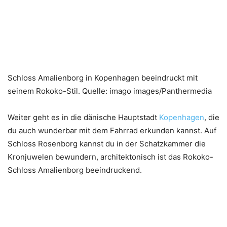
Schloss Amalienborg in Kopenhagen beeindruckt mit
seinem Rokoko-Stil. Quelle: imago images/Panthermedia
Weiter geht es in die dänische Hauptstadt
Kopenhagen
, die
du auch wunderbar mit dem Fahrrad erkunden kannst. Auf
Schloss Rosenborg kannst du in der Schatzkammer die
Kronjuwelen bewundern, architektonisch ist das Rokoko-
Schloss Amalienborg beeindruckend.