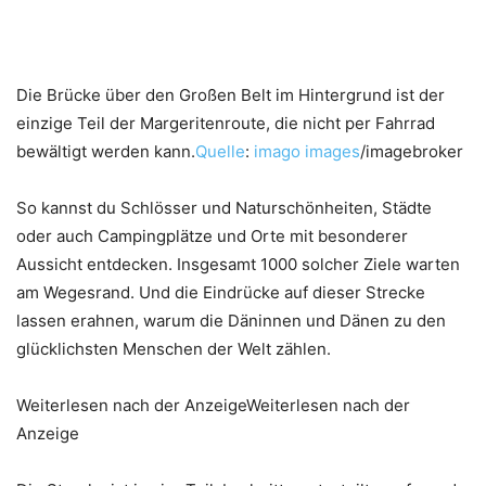
Die Brücke über den Großen Belt im Hintergrund ist der
einzige Teil der Margeritenroute, die nicht per Fahrrad
bewältigt werden kann.
Quelle
:
imago
images
/imagebroker
So kannst du Schlösser und Naturschönheiten, Städte
oder auch Campingplätze und Orte mit besonderer
Aussicht entdecken. Insgesamt 1000 solcher Ziele warten
am Wegesrand. Und die Eindrücke auf dieser Strecke
lassen erahnen, warum die Däninnen und Dänen zu den
glücklichsten Menschen der Welt zählen.
Weiterlesen nach der AnzeigeWeiterlesen nach der
Anzeige