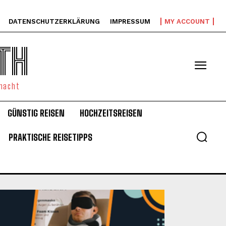
DATENSCHUTZERKLÄRUNG
IMPRESSUM
MY ACCOUNT
TH
emacht
GÜNSTIG REISEN
HOCHZEITSREISEN
PRAKTISCHE REISETIPPS