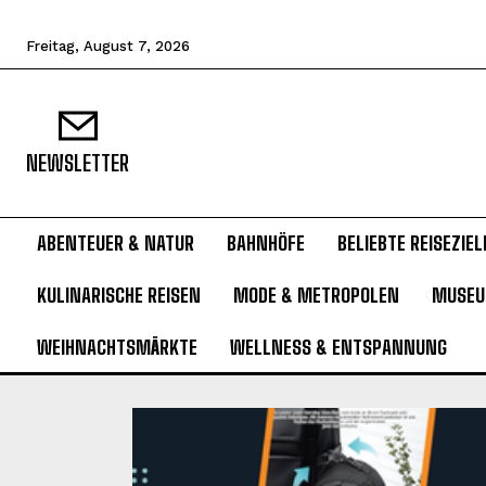
Freitag, August 7, 2026
NEWSLETTER
ABENTEUER & NATUR
BAHNHÖFE
BELIEBTE REISEZIEL
KULINARISCHE REISEN
MODE & METROPOLEN
MUSE
WEIHNACHTSMÄRKTE
WELLNESS & ENTSPANNUNG