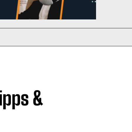
ipps &