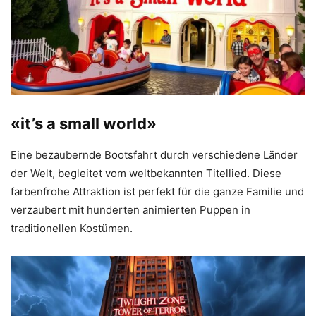
«it’s a small world»
Eine bezaubernde Bootsfahrt durch verschiedene Länder
der Welt, begleitet vom weltbekannten Titellied. Diese
farbenfrohe Attraktion ist perfekt für die ganze Familie und
verzaubert mit hunderten animierten Puppen in
traditionellen Kostümen.