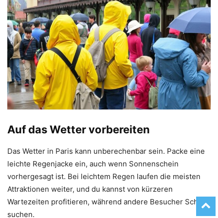
Auf das Wetter vorbereiten
Das Wetter in Paris kann unberechenbar sein. Packe eine
leichte Regenjacke ein, auch wenn Sonnenschein
vorhergesagt ist. Bei leichtem Regen laufen die meisten
Attraktionen weiter, und du kannst von kürzeren
Wartezeiten profitieren, während andere Besucher Schutz
suchen.