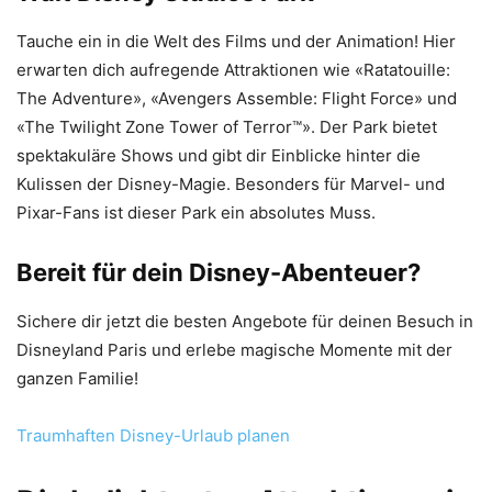
Tauche ein in die Welt des Films und der Animation! Hier
erwarten dich aufregende Attraktionen wie «Ratatouille:
The Adventure», «Avengers Assemble: Flight Force» und
«The Twilight Zone Tower of Terror™». Der Park bietet
spektakuläre Shows und gibt dir Einblicke hinter die
Kulissen der Disney-Magie. Besonders für Marvel- und
Pixar-Fans ist dieser Park ein absolutes Muss.
Bereit für dein Disney-Abenteuer?
Sichere dir jetzt die besten Angebote für deinen Besuch in
Disneyland Paris und erlebe magische Momente mit der
ganzen Familie!
Traumhaften Disney-Urlaub planen