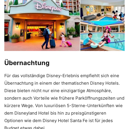
Übernachtung
Für das vollständige Disney-Erlebnis empfiehlt sich eine
Übernachtung in einem der thematischen Disney Hotels.
Diese bieten nicht nur eine einzigartige Atmosphäre,
sondern auch Vorteile wie frühere Parköffnungszeiten und
kürzere Wege. Von luxuriösen 5-Sterne-Unterkünften wie
dem Disneyland Hotel bis hin zu preisgünstigeren
Optionen wie dem Disney Hotel Santa Fe ist für jedes
Budget etwas dabei.