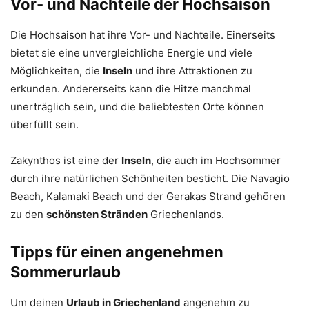
Vor- und Nachteile der Hochsaison
Die Hochsaison hat ihre Vor- und Nachteile. Einerseits
bietet sie eine unvergleichliche Energie und viele
Möglichkeiten, die
Inseln
und ihre Attraktionen zu
erkunden. Andererseits kann die Hitze manchmal
unerträglich sein, und die beliebtesten Orte können
überfüllt sein.
Zakynthos ist eine der
Inseln
, die auch im Hochsommer
durch ihre natürlichen Schönheiten besticht. Die Navagio
Beach, Kalamaki Beach und der Gerakas Strand gehören
zu den
schönsten Stränden
Griechenlands.
Tipps für einen angenehmen
Sommerurlaub
Um deinen
Urlaub in Griechenland
angenehm zu