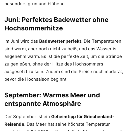
besonders grün und blühend.
Juni: Perfektes Badewetter ohne
Hochsommerhitze
Im Juni wird das
Badewetter perfekt
. Die Temperaturen
sind warm, aber noch nicht zu heiß, und das Wasser ist
angenehm warm. Es ist die perfekte Zeit, um die Strände
zu genießen, ohne der Hitze des Hochsommers
ausgesetzt zu sein. Zudem sind die Preise noch moderat,
bevor die Hochsaison beginnt.
September: Warmes Meer und
entspannte Atmosphäre
Der September ist ein
Geheimtipp für Griechenland-
Reisende
. Das Meer hat seine höchste Temperatur