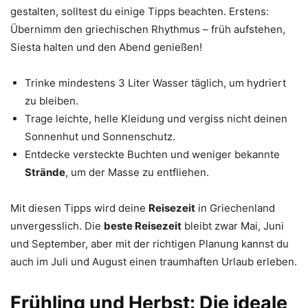
gestalten, solltest du einige Tipps beachten. Erstens:
Übernimm den griechischen Rhythmus – früh aufstehen,
Siesta halten und den Abend genießen!
Trinke mindestens 3 Liter Wasser täglich, um hydriert
zu bleiben.
Trage leichte, helle Kleidung und vergiss nicht deinen
Sonnenhut und Sonnenschutz.
Entdecke versteckte Buchten und weniger bekannte
Strände
, um der Masse zu entfliehen.
Mit diesen Tipps wird deine
Reisezeit
in Griechenland
unvergesslich. Die
beste Reisezeit
bleibt zwar Mai, Juni
und September, aber mit der richtigen Planung kannst du
auch im Juli und August einen traumhaften Urlaub erleben.
Frühling und Herbst: Die ideale