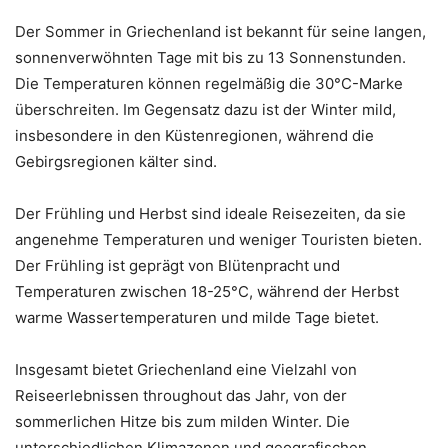
Der Sommer in Griechenland ist bekannt für seine langen,
sonnenverwöhnten Tage mit bis zu 13 Sonnenstunden.
Die Temperaturen können regelmäßig die 30°C-Marke
überschreiten. Im Gegensatz dazu ist der Winter mild,
insbesondere in den Küstenregionen, während die
Gebirgsregionen kälter sind.
Der Frühling und Herbst sind ideale Reisezeiten, da sie
angenehme Temperaturen und weniger Touristen bieten.
Der Frühling ist geprägt von Blütenpracht und
Temperaturen zwischen 18-25°C, während der Herbst
warme Wassertemperaturen und milde Tage bietet.
Insgesamt bietet Griechenland eine Vielzahl von
Reiseerlebnissen throughout das Jahr, von der
sommerlichen Hitze bis zum milden Winter. Die
unterschiedlichen Klimazonen und geografischen