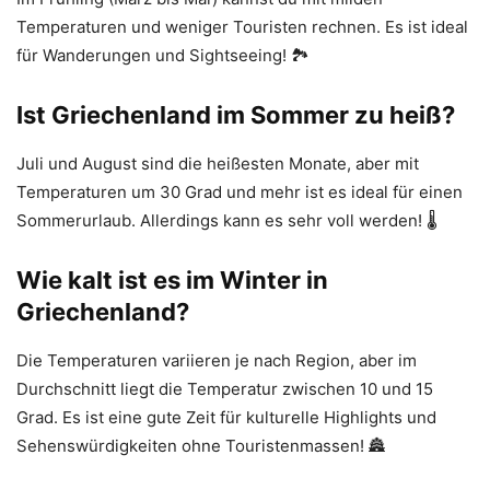
Temperaturen und weniger Touristen rechnen. Es ist ideal
für Wanderungen und Sightseeing! 🏞️
Ist Griechenland im Sommer zu heiß?
Juli und August sind die heißesten Monate, aber mit
Temperaturen um 30 Grad und mehr ist es ideal für einen
Sommerurlaub. Allerdings kann es sehr voll werden! 🌡️
Wie kalt ist es im Winter in
Griechenland?
Die Temperaturen variieren je nach Region, aber im
Durchschnitt liegt die Temperatur zwischen 10 und 15
Grad. Es ist eine gute Zeit für kulturelle Highlights und
Sehenswürdigkeiten ohne Touristenmassen! 🏯