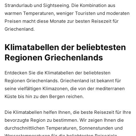
Strandurlaub und Sightseeing. Die Kombination aus
warmen Temperaturen, weniger Touristen und moderaten
Preisen macht diese Monate zur besten Reisezeit für
Griechenland.
Klimatabellen der beliebtesten
Regionen Griechenlands
Entdecken Sie die Klimatabellen der beliebtesten
Regionen Griechenlands. Griechenland ist bekannt für
seine vielfältigen Klimazonen, die von der mediterranen
Küste bis hin zu den Bergen reichen.
Die Klimatabellen helfen Ihnen, die beste Reisezeit für Ihre
bevorzugte Region zu bestimmen. Wir zeigen Ihnen die
durchschnittlichen Temperaturen, Sonnenstunden und
Wassertemperaturen für die beliebtesten Reiseziele.