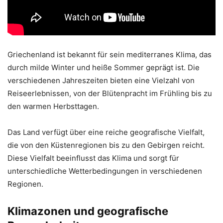
Griechenland ist bekannt für sein mediterranes Klima, das
durch milde Winter und heiße Sommer geprägt ist. Die
verschiedenen Jahreszeiten bieten eine Vielzahl von
Reiseerlebnissen, von der Blütenpracht im Frühling bis zu
den warmen Herbsttagen.
Das Land verfügt über eine reiche geografische Vielfalt,
die von den Küstenregionen bis zu den Gebirgen reicht.
Diese Vielfalt beeinflusst das Klima und sorgt für
unterschiedliche Wetterbedingungen in verschiedenen
Regionen.
Klimazonen und geografische