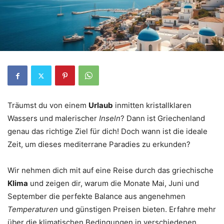
Träumst du von einem
Urlaub
inmitten kristallklaren
Wassers und malerischer
Inseln
? Dann ist Griechenland
genau das richtige Ziel für dich! Doch wann ist die ideale
Zeit, um dieses mediterrane Paradies zu erkunden?
Wir nehmen dich mit auf eine Reise durch das griechische
Klima
und zeigen dir, warum die Monate Mai, Juni und
September die perfekte Balance aus angenehmen
Temperaturen
und günstigen Preisen bieten. Erfahre mehr
über die klimatischen Bedingungen in verschiedenen