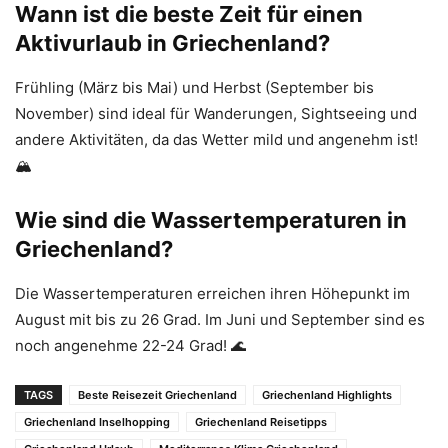
Wann ist die beste Zeit für einen
Aktivurlaub in Griechenland?
Frühling (März bis Mai) und Herbst (September bis
November) sind ideal für Wanderungen, Sightseeing und
andere Aktivitäten, da das Wetter mild und angenehm ist!
🏔️
Wie sind die Wassertemperaturen in
Griechenland?
Die Wassertemperaturen erreichen ihren Höhepunkt im
August mit bis zu 26 Grad. Im Juni und September sind es
noch angenehme 22-24 Grad! 🌊
TAGS
Beste Reisezeit Griechenland
Griechenland Highlights
Griechenland Inselhopping
Griechenland Reisetipps