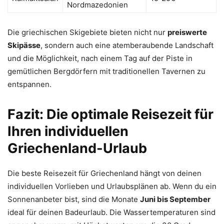
Nordmazedonien
Die griechischen Skigebiete bieten nicht nur
preiswerte
Skipässe
, sondern auch eine atemberaubende Landschaft
und die Möglichkeit, nach einem Tag auf der Piste in
gemütlichen Bergdörfern mit traditionellen Tavernen zu
entspannen.
Fazit: Die optimale Reisezeit für
Ihren individuellen
Griechenland-Urlaub
Die beste Reisezeit für Griechenland hängt von deinen
individuellen Vorlieben und Urlaubsplänen ab. Wenn du ein
Sonnenanbeter bist, sind die Monate
Juni bis September
ideal für deinen Badeurlaub. Die Wassertemperaturen sind