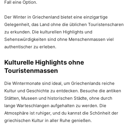
Fall eine Option.
Der Winter in Griechenland bietet eine einzigartige
Gelegenheit, das Land ohne die üblichen Touristenscharen
zu erkunden. Die kulturellen Highlights und
Sehenswürdigkeiten sind ohne Menschenmassen viel
authentischer zu erleben.
Kulturelle Highlights ohne
Touristenmassen
Die Wintermonate sind ideal, um Griechenlands reiche
Kultur und Geschichte zu entdecken. Besuche die antiken
Stätten, Museen und historischen Städte, ohne durch
lange Warteschlangen aufgehalten zu werden. Die
Atmosphäre ist ruhiger, und du kannst die Schönheit der
griechischen Kultur in aller Ruhe genießen.