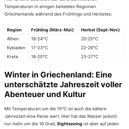
Temperaturen in einigen beliebten Regionen
Griechenlands während des Frühlings und Herbstes:
Region
Frühling (März-Mai)
Herbst (Sept-Nov)
Athen
18-24°C
20-25°C
Kykladen
17-23°C
22-26°C
Kreta
18-25°C
23-27°C
Winter in Griechenland: Eine
unterschätzte Jahreszeit voller
Abenteuer und Kultur
Mit Temperaturen um die 15°C ist auch die kältere
Jahreszeit eine Reise wert. Hier hat das Wasser jedoch
nur mehr um die 16 Grad,
Sightseeing
ist aber auf jeden