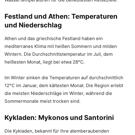
Festland und Athen: Temperaturen
und Niederschlag
Athen und das griechische Festland haben ein
mediterranes Klima mit heißen Sommern und milden
Wintern. Die Durchschnittstemperatur im Juli, dem
heißesten Monat, liegt bei etwa 28°C.
Im Winter sinken die Temperaturen auf durchschnittlich
12°C im Januar, dem kältesten Monat. Die Region erlebt
die meisten Niederschläge im Winter, während die
Sommermonate meist trocken sind.
Kykladen: Mykonos und Santorini
Die Kykladen, bekannt für ihre atemberaubenden