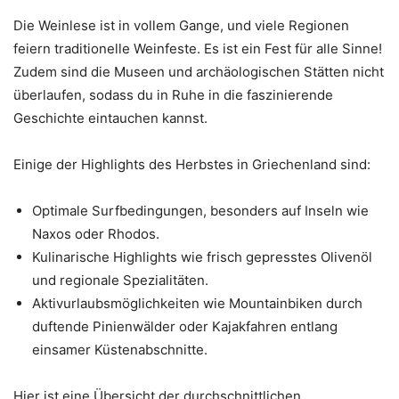
Die Weinlese ist in vollem Gange, und viele Regionen
feiern traditionelle Weinfeste. Es ist ein Fest für alle Sinne!
Zudem sind die Museen und archäologischen Stätten nicht
überlaufen, sodass du in Ruhe in die faszinierende
Geschichte eintauchen kannst.
Einige der Highlights des Herbstes in Griechenland sind:
Optimale Surfbedingungen, besonders auf Inseln wie
Naxos oder Rhodos.
Kulinarische Highlights wie frisch gepresstes Olivenöl
und regionale Spezialitäten.
Aktivurlaubsmöglichkeiten wie Mountainbiken durch
duftende Pinienwälder oder Kajakfahren entlang
einsamer Küstenabschnitte.
Hier ist eine Übersicht der durchschnittlichen