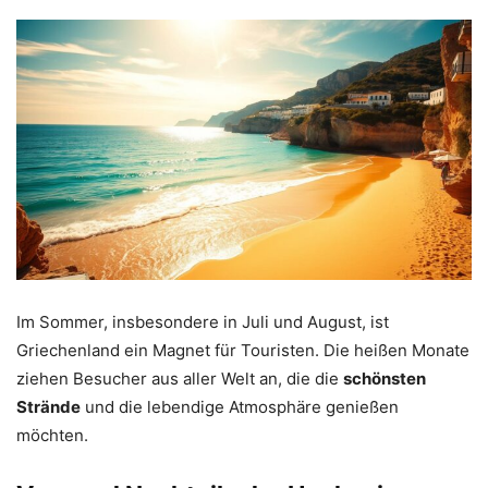
Im Sommer, insbesondere in Juli und August, ist
Griechenland ein Magnet für Touristen. Die heißen Monate
ziehen Besucher aus aller Welt an, die die
schönsten
Strände
und die lebendige Atmosphäre genießen
möchten.