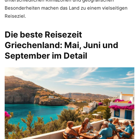
Besonderheiten machen das Land zu einem vielseitigen
Reiseziel.
Die beste Reisezeit
Griechenland: Mai, Juni und
September im Detail