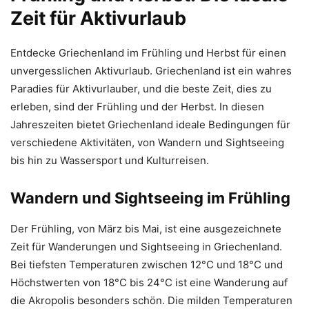
Zeit für Aktivurlaub
Entdecke Griechenland im Frühling und Herbst für einen
unvergesslichen Aktivurlaub. Griechenland ist ein wahres
Paradies für Aktivurlauber, und die beste Zeit, dies zu
erleben, sind der Frühling und der Herbst. In diesen
Jahreszeiten bietet Griechenland ideale Bedingungen für
verschiedene Aktivitäten, von Wandern und Sightseeing
bis hin zu Wassersport und Kulturreisen.
Wandern und Sightseeing im Frühling
Der Frühling, von März bis Mai, ist eine ausgezeichnete
Zeit für Wanderungen und Sightseeing in Griechenland.
Bei tiefsten Temperaturen zwischen 12°C und 18°C und
Höchstwerten von 18°C bis 24°C ist eine Wanderung auf
die Akropolis besonders schön. Die milden Temperaturen