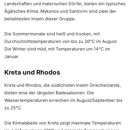
Landschaften und malerischen Dörfer, bieten ein typisches
Ägäisches Klima. Mykonos und Santorini sind zwei der
beliebtesten Inseln dieser Gruppe.
Die Sommermonate sind heiß und trocken, mit
Durchschnittstemperaturen von bis zu 26°C im August.
Die Winter sind mild, mit Temperaturen um 14°C im
Januar.
Kreta und Rhodos
Kreta und Rhodos, die südlichsten Inseln Griechenlands,
bieten eine der längsten Badesaisonen. Die
Wassertemperaturen erreichen im August/September bis
zu 25°C.
Die Klimatabelle von Kreta zeigt maximale Temperaturen