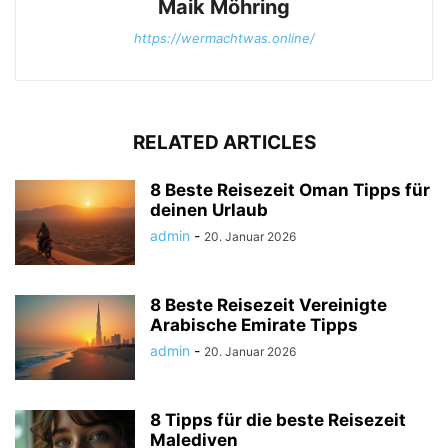
Maik Möhring
https://wermachtwas.online/
RELATED ARTICLES
8 Beste Reisezeit Oman Tipps für
deinen Urlaub
admin
-
20. Januar 2026
8 Beste Reisezeit Vereinigte
Arabische Emirate Tipps
admin
-
20. Januar 2026
8 Tipps für die beste Reisezeit
Malediven