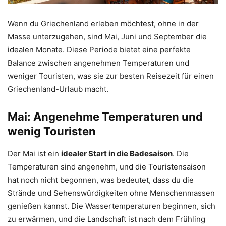
Wenn du Griechenland erleben möchtest, ohne in der
Masse unterzugehen, sind Mai, Juni und September die
idealen Monate. Diese Periode bietet eine perfekte
Balance zwischen angenehmen Temperaturen und
weniger Touristen, was sie zur besten Reisezeit für einen
Griechenland-Urlaub macht.
Mai: Angenehme Temperaturen und
wenig Touristen
Der Mai ist ein
idealer Start in die Badesaison
. Die
Temperaturen sind angenehm, und die Touristensaison
hat noch nicht begonnen, was bedeutet, dass du die
Strände und Sehenswürdigkeiten ohne Menschenmassen
genießen kannst. Die Wassertemperaturen beginnen, sich
zu erwärmen, und die Landschaft ist nach dem Frühling