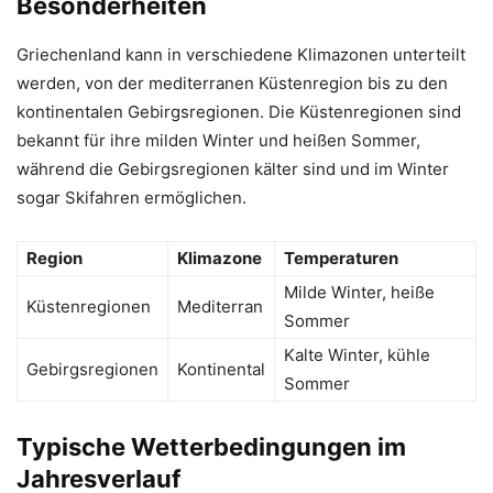
Besonderheiten
Griechenland kann in verschiedene Klimazonen unterteilt
werden, von der mediterranen Küstenregion bis zu den
kontinentalen Gebirgsregionen. Die Küstenregionen sind
bekannt für ihre milden Winter und heißen Sommer,
während die Gebirgsregionen kälter sind und im Winter
sogar Skifahren ermöglichen.
Region
Klimazone
Temperaturen
Milde Winter, heiße
Küstenregionen
Mediterran
Sommer
Kalte Winter, kühle
Gebirgsregionen
Kontinental
Sommer
Typische Wetterbedingungen im
Jahresverlauf