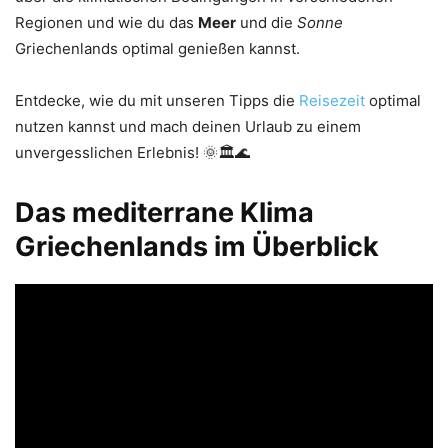
Regionen und wie du das
Meer
und die
Sonne
Griechenlands optimal genießen kannst.
Entdecke, wie du mit unseren Tipps die
Reisezeit
optimal
nutzen kannst und mach deinen Urlaub zu einem
unvergesslichen Erlebnis! 🌞🏛️🌊
Das mediterrane Klima
Griechenlands im Überblick