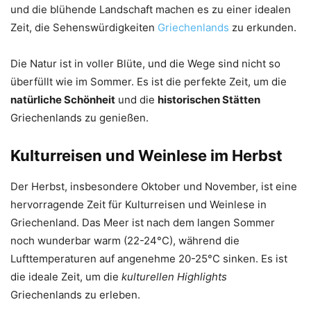
und die blühende Landschaft machen es zu einer idealen
Zeit, die Sehenswürdigkeiten
Griechenlands
zu erkunden.
Die Natur ist in voller Blüte, und die Wege sind nicht so
überfüllt wie im Sommer. Es ist die perfekte Zeit, um die
natürliche Schönheit
und die
historischen Stätten
Griechenlands zu genießen.
Kulturreisen und Weinlese im Herbst
Der Herbst, insbesondere Oktober und November, ist eine
hervorragende Zeit für Kulturreisen und Weinlese in
Griechenland. Das Meer ist nach dem langen Sommer
noch wunderbar warm (22-24°C), während die
Lufttemperaturen auf angenehme 20-25°C sinken. Es ist
die ideale Zeit, um die
kulturellen Highlights
Griechenlands zu erleben.