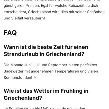
günstigeren Preisen. Egal für welche Reisezeit du dich
entscheidest, Griechenland wird dich mit seiner Schönheit
und Vielfalt verzaubern!
FAQ
Wann ist die beste Zeit für einen
Strandurlaub in Griechenland?
Die Monate Juni, Juli und September bieten perfektes
Badewetter mit angenehmen Temperaturen und vielen
Sonnenstunden! 🌞
Wie ist das Wetter im Frühling in
Griechenland?
Im Frühling (März bis Mai) kannst du mit milden