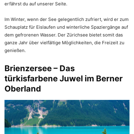
erfährst du auf unserer Seite.
Im Winter, wenn der See gelegentlich zufriert, wird er zum
Schauplatz für Eislaufen und winterliche Spaziergänge auf
dem gefrorenen Wasser. Der Zürichsee bietet somit das
ganze Jahr über vielfältige Möglichkeiten, die Freizeit zu
genießen.
Brienzersee – Das
türkisfarbene Juwel im Berner
Oberland