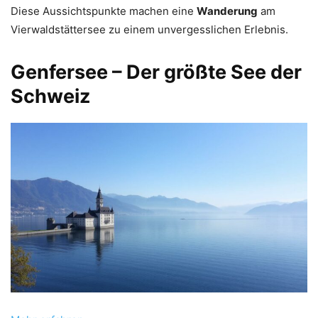
Diese Aussichtspunkte machen eine
Wanderung
am
Vierwaldstättersee zu einem unvergesslichen Erlebnis.
Genfersee – Der größte See der
Schweiz