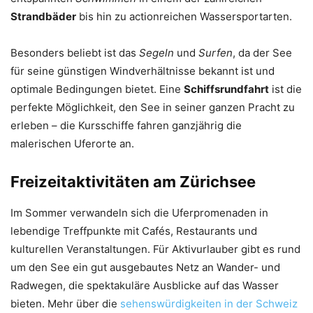
Strandbäder
bis hin zu actionreichen Wassersportarten.
Besonders beliebt ist das
Segeln
und
Surfen
, da der See
für seine günstigen Windverhältnisse bekannt ist und
optimale Bedingungen bietet. Eine
Schiffsrundfahrt
ist die
perfekte Möglichkeit, den See in seiner ganzen Pracht zu
erleben – die Kursschiffe fahren ganzjährig die
malerischen Uferorte an.
Freizeitaktivitäten am Zürichsee
Im Sommer verwandeln sich die Uferpromenaden in
lebendige Treffpunkte mit Cafés, Restaurants und
kulturellen Veranstaltungen. Für Aktivurlauber gibt es rund
um den See ein gut ausgebautes Netz an Wander- und
Radwegen, die spektakuläre Ausblicke auf das Wasser
bieten. Mehr über die
sehenswürdigkeiten in der Schweiz