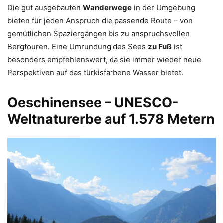
Die gut ausgebauten
Wanderwege
in der Umgebung
bieten für jeden Anspruch die passende Route – von
gemütlichen Spaziergängen bis zu anspruchsvollen
Bergtouren. Eine Umrundung des Sees
zu Fuß
ist
besonders empfehlenswert, da sie immer wieder neue
Perspektiven auf das türkisfarbene Wasser bietet.
Oeschinensee – UNESCO-
Weltnaturerbe auf 1.578 Metern