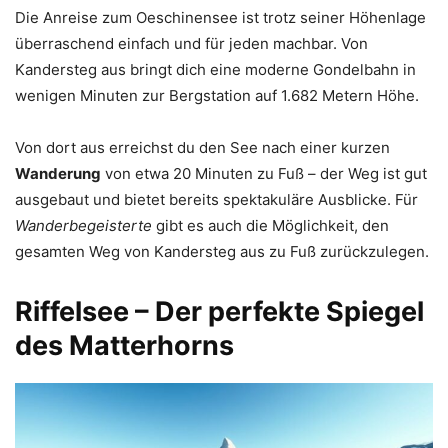
Die Anreise zum Oeschinensee ist trotz seiner Höhenlage
überraschend einfach und für jeden machbar. Von
Kandersteg aus bringt dich eine moderne Gondelbahn in
wenigen Minuten zur Bergstation auf 1.682 Metern Höhe.
Von dort aus erreichst du den See nach einer kurzen
Wanderung
von etwa 20 Minuten zu Fuß – der Weg ist gut
ausgebaut und bietet bereits spektakuläre Ausblicke. Für
Wanderbegeisterte
gibt es auch die Möglichkeit, den
gesamten Weg von Kandersteg aus zu Fuß zurückzulegen.
Riffelsee – Der perfekte Spiegel
des Matterhorns