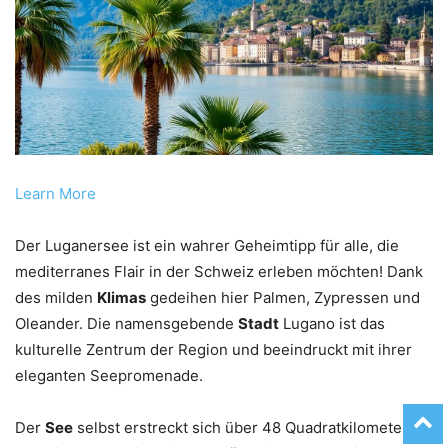
Learn More
Der Luganersee ist ein wahrer Geheimtipp für alle, die
mediterranes Flair in der Schweiz erleben möchten! Dank
des milden
Klimas
gedeihen hier Palmen, Zypressen und
Oleander. Die namensgebende
Stadt
Lugano ist das
kulturelle Zentrum der Region und beeindruckt mit ihrer
eleganten Seepromenade.
Der
See
selbst erstreckt sich über 48 Quadratkilometer