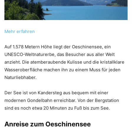
Mehr erfahren
Auf 1.578 Metern Höhe liegt der Oeschinensee, ein
UNESCO-Weltnaturerbe, das Besucher aus aller Welt
anzieht. Die atemberaubende Kulisse und die kristallklare
Wasseroberfläche machen ihn zu einem Muss für jeden
Naturliebhaber.
Der See ist von Kandersteg aus bequem mit einer
modernen Gondelbahn erreichbar. Von der Bergstation
sind es noch etwa 20 Minuten zu Fuß bis zum See.
Anreise zum Oeschinensee