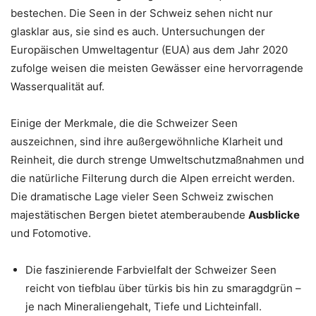
bestechen. Die Seen in der Schweiz sehen nicht nur
glasklar aus, sie sind es auch. Untersuchungen der
Europäischen Umweltagentur (EUA) aus dem Jahr 2020
zufolge weisen die meisten Gewässer eine hervorragende
Wasserqualität auf.
Einige der Merkmale, die die Schweizer Seen
auszeichnen, sind ihre außergewöhnliche Klarheit und
Reinheit, die durch strenge Umweltschutzmaßnahmen und
die natürliche Filterung durch die Alpen erreicht werden.
Die dramatische Lage vieler Seen Schweiz zwischen
majestätischen Bergen bietet atemberaubende
Ausblicke
und Fotomotive.
Die faszinierende Farbvielfalt der Schweizer Seen
reicht von tiefblau über türkis bis hin zu smaragdgrün –
je nach Mineraliengehalt, Tiefe und Lichteinfall.