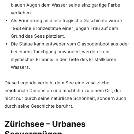
blauen Augen dem Wasser seine einzigartige Farbe
verliehen.
Als Erinnerung an diese tragische Geschichte wurde
1998 eine Bronzestatue einer jungen Frau auf dem
Grund des Sees platziert.
Die Statue kann entweder vom Glasbodenboot aus oder
bei einem Tauchgang bewundert werden – ein
mystisches Erlebnis in der Tiefe des kristallklaren
Wassers.
Diese Legende verleiht dem See eine zusätzliche
emotionale Dimension und macht ihn zu einem Ort, der
nicht nur durch seine natürliche Schönheit, sondern auch
durch seine Geschichte berührt.
Zürichsee – Urbanes