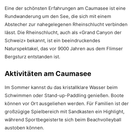
Eine der schönsten Erfahrungen am Caumasee ist eine
Rundwanderung um den See, die sich mit einem
Abstecher zur nahegelegenen Rheinschlucht verbinden
lässt. Die Rheinschlucht, auch als «Grand Canyon der
Schweiz» bekannt, ist ein beeindruckendes
Naturspektakel, das vor 9000 Jahren aus dem Flimser
Bergsturz entstanden ist.
Aktivitäten am Caumasee
Im Sommer kannst du das kristallklare Wasser beim
Schwimmen oder Stand-up-Paddling genießen. Boote
können vor Ort ausgeliehen werden. Für Familien ist der
großzügige Spielbereich mit Sandkasten ein Highlight,
während Sportbegeisterte sich beim Beachvolleyball
austoben können.