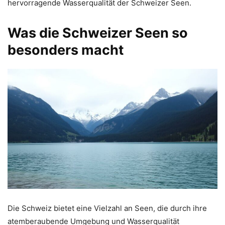
hervorragende Wasserqualität der Schweizer Seen.
Was die Schweizer Seen so
besonders macht
Die Schweiz bietet eine Vielzahl an Seen, die durch ihre
atemberaubende Umgebung und Wasserqualität