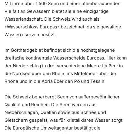
Mit ihren über 1.500 Seen und einer atemberaubenden
Vielfalt an Gewässern bietet sie eine einzigartige
Wasserlandschaft. Die Schweiz wird auch als
«Wasserschloss Europas» bezeichnet, da sie gewaltige
Wasserreserven besitzt.
Im Gotthardgebiet befindet sich die höchstgelegene
dreifache kontinentale Wasserscheide Europas. Hier kann
der Niederschlag in drei verschiedene Meere fließen: in
die Nordsee über den Rhein, ins Mittelmeer über die
Rhone und in die Adria über den Po und Tessin.
Die Schweiz beherbergt Seen von außergewöhnlicher
Qualität und Reinheit. Die Seen werden aus
Niederschlägen, Quellen sowie aus Schnee und
Gletschern gespeist, was für kristallklares Wasser sorgt.
Die Europäische Umweltagentur bestätigt die