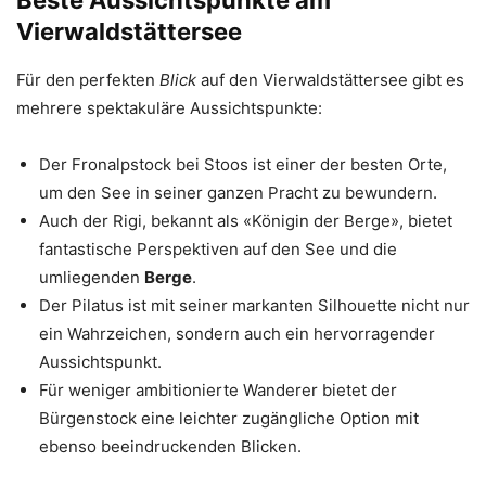
Vierwaldstättersee
Für den perfekten
Blick
auf den Vierwaldstättersee gibt es
mehrere spektakuläre Aussichtspunkte:
Der Fronalpstock bei Stoos ist einer der besten Orte,
um den See in seiner ganzen Pracht zu bewundern.
Auch der Rigi, bekannt als «Königin der Berge», bietet
fantastische Perspektiven auf den See und die
umliegenden
Berge
.
Der Pilatus ist mit seiner markanten Silhouette nicht nur
ein Wahrzeichen, sondern auch ein hervorragender
Aussichtspunkt.
Für weniger ambitionierte Wanderer bietet der
Bürgenstock eine leichter zugängliche Option mit
ebenso beeindruckenden Blicken.