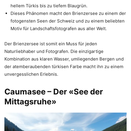
hellem Türkis bis zu tiefem Blaugrün.
Dieses Phänomen macht den Brienzersee zu einem der
fotogensten Seen der Schweiz und zu einem beliebten
Motiv für Landschaftsfotografen aus aller Welt.
Der Brienzersee ist somit ein Muss für jeden
Naturliebhaber und Fotografen. Die einzigartige
Kombination aus klaren Wasser, umliegenden Bergen und
der atemberaubenden türkisen Farbe macht ihn zu einem
unvergesslichen Erlebnis.
Caumasee – Der «See der
Mittagsruhe»