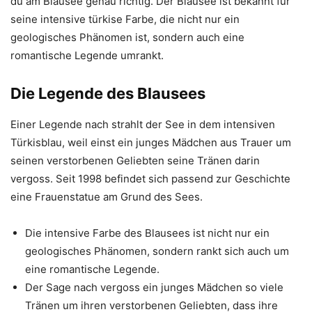
du am Blausee genau richtig. Der Blausee ist bekannt für
seine intensive türkise Farbe, die nicht nur ein
geologisches Phänomen ist, sondern auch eine
romantische Legende umrankt.
Die Legende des Blausees
Einer Legende nach strahlt der See in dem intensiven
Türkisblau, weil einst ein junges Mädchen aus Trauer um
seinen verstorbenen Geliebten seine Tränen darin
vergoss. Seit 1998 befindet sich passend zur Geschichte
eine Frauenstatue am Grund des Sees.
Die intensive Farbe des Blausees ist nicht nur ein
geologisches Phänomen, sondern rankt sich auch um
eine romantische Legende.
Der Sage nach vergoss ein junges Mädchen so viele
Tränen um ihren verstorbenen Geliebten, dass ihre