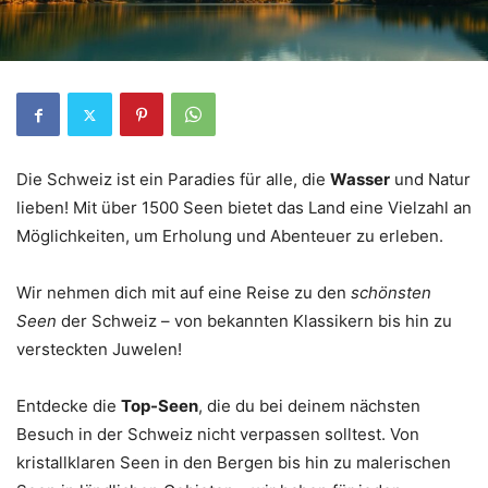
Die Schweiz ist ein Paradies für alle, die
Wasser
und Natur
lieben! Mit über 1500 Seen bietet das Land eine Vielzahl an
Möglichkeiten, um Erholung und Abenteuer zu erleben.
Wir nehmen dich mit auf eine Reise zu den
schönsten
Seen
der Schweiz – von bekannten Klassikern bis hin zu
versteckten Juwelen!
Entdecke die
Top-Seen
, die du bei deinem nächsten
Besuch in der Schweiz nicht verpassen solltest. Von
kristallklaren Seen in den Bergen bis hin zu malerischen