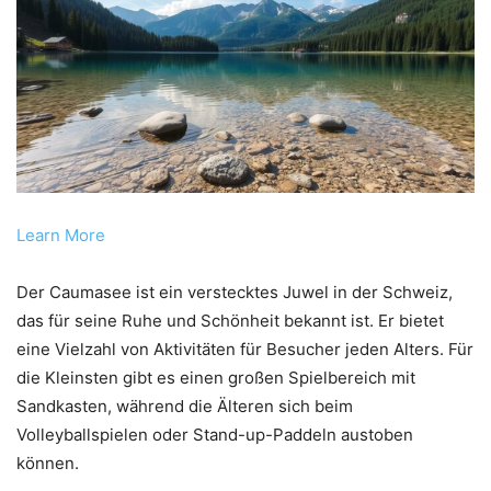
Learn More
Der Caumasee ist ein verstecktes Juwel in der Schweiz,
das für seine Ruhe und Schönheit bekannt ist. Er bietet
eine Vielzahl von Aktivitäten für Besucher jeden Alters. Für
die Kleinsten gibt es einen großen Spielbereich mit
Sandkasten, während die Älteren sich beim
Volleyballspielen oder Stand-up-Paddeln austoben
können.