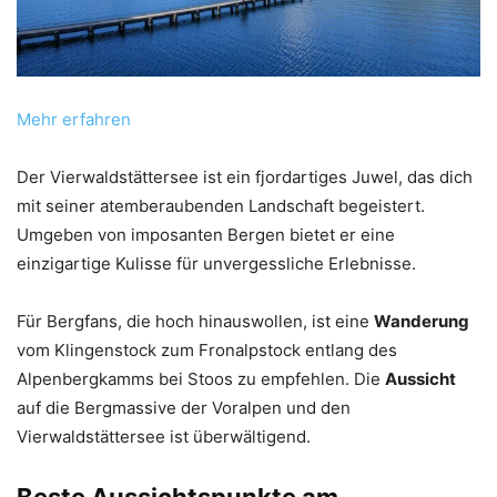
Mehr erfahren
Der Vierwaldstättersee ist ein fjordartiges Juwel, das dich
mit seiner atemberaubenden Landschaft begeistert.
Umgeben von imposanten Bergen bietet er eine
einzigartige Kulisse für unvergessliche Erlebnisse.
Für Bergfans, die hoch hinauswollen, ist eine
Wanderung
vom Klingenstock zum Fronalpstock entlang des
Alpenbergkamms bei Stoos zu empfehlen. Die
Aussicht
auf die Bergmassive der Voralpen und den
Vierwaldstättersee ist überwältigend.
Beste Aussichtspunkte am