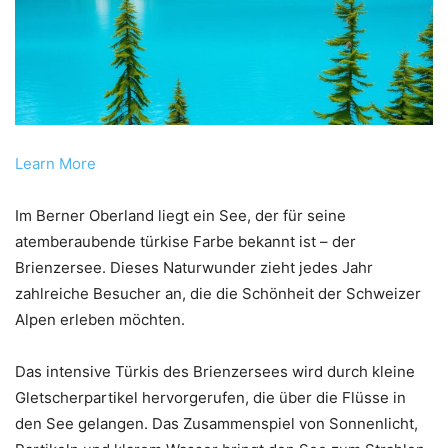
Learn More
Im Berner Oberland liegt ein See, der für seine
atemberaubende türkise Farbe bekannt ist – der
Brienzersee. Dieses Naturwunder zieht jedes Jahr
zahlreiche Besucher an, die die Schönheit der Schweizer
Alpen erleben möchten.
Das intensive Türkis des Brienzersees wird durch kleine
Gletscherpartikel hervorgerufen, die über die Flüsse in
den See gelangen. Das Zusammenspiel von Sonnenlicht,