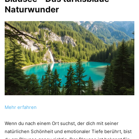
Naturwunder
Mehr erfahren
Wenn du nach einem Ort suchst, der dich mit seiner
natürlichen Schönheit und emotionaler Tiefe berührt, bist