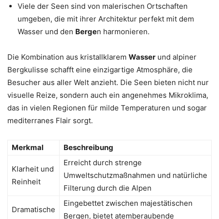
Viele der Seen sind von malerischen Ortschaften
umgeben, die mit ihrer Architektur perfekt mit dem
Wasser und den
Berge
n harmonieren.
Die Kombination aus kristallklarem
Wasser
und alpiner
Bergkulisse schafft eine einzigartige Atmosphäre, die
Besucher aus aller Welt anzieht. Die Seen bieten nicht nur
visuelle Reize, sondern auch ein angenehmes Mikroklima,
das in vielen Regionen für milde Temperaturen und sogar
mediterranes Flair sorgt.
Merkmal
Beschreibung
Erreicht durch strenge
Klarheit und
Umweltschutzmaßnahmen und natürliche
Reinheit
Filterung durch die Alpen
Eingebettet zwischen majestätischen
Dramatische
Bergen, bietet atemberaubende