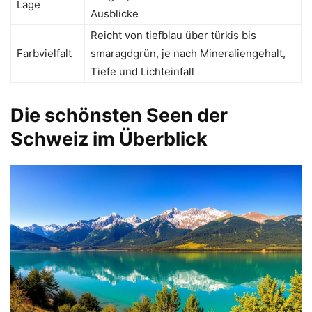
Lage
Ausblicke
Reicht von tiefblau über türkis bis
Farbvielfalt
smaragdgrün, je nach Mineraliengehalt,
Tiefe und Lichteinfall
Die schönsten Seen der
Schweiz im Überblick