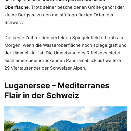
Oberfläche
. Trotz seiner bescheidenen Größe gehört der
kleine Bergsee zu den meistfotografierten Orten der
Schweiz.
Die beste Zeit für den perfekten Spiegeleffekt ist früh am
Morgen, wenn die Wasseroberfläche noch spiegelglatt und
der Himmel klar ist. Die Umgebung des Riffelsees bietet
auch einen beeindruckenden Panoramablick auf weitere
29 Viertausender der Schweizer Alpen.
Luganersee – Mediterranes
Flair in der Schweiz