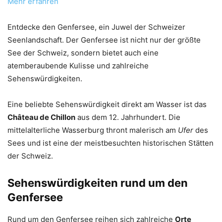
Mehr erfahren
Entdecke den Genfersee, ein Juwel der Schweizer
Seenlandschaft. Der Genfersee ist nicht nur der größte
See der Schweiz, sondern bietet auch eine
atemberaubende Kulisse und zahlreiche
Sehenswürdigkeiten.
Eine beliebte Sehenswürdigkeit direkt am Wasser ist das
Château de Chillon
aus dem 12. Jahrhundert. Die
mittelalterliche Wasserburg thront malerisch am
Ufer
des
Sees und ist eine der meistbesuchten historischen Stätten
der Schweiz.
Sehenswürdigkeiten rund um den
Genfersee
Rund um den Genfersee reihen sich zahlreiche
Orte