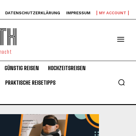
DATENSCHUTZERKLÄRUNG
IMPRESSUM
MY ACCOUNT
TH
emacht
GÜNSTIG REISEN
HOCHZEITSREISEN
PRAKTISCHE REISETIPPS