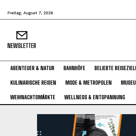
Freitag, August 7, 2026
NEWSLETTER
ABENTEUER & NATUR
BAHNHÖFE
BELIEBTE REISEZIEL
KULINARISCHE REISEN
MODE & METROPOLEN
MUSE
WEIHNACHTSMÄRKTE
WELLNESS & ENTSPANNUNG