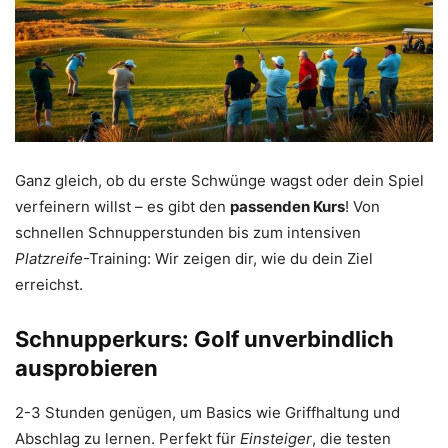
Ganz gleich, ob du erste Schwünge wagst oder dein Spiel
verfeinern willst – es gibt den
passenden Kurs
! Von
schnellen Schnupperstunden bis zum intensiven
Platzreife
-Training: Wir zeigen dir, wie du dein Ziel
erreichst.
Schnupperkurs: Golf unverbindlich
ausprobieren
2-3 Stunden genügen, um Basics wie Griffhaltung und
Abschlag zu lernen. Perfekt für
Einsteiger
, die testen