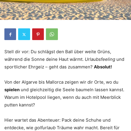
Stell dir vor: Du schlägst den Ball über weite Grüns,
während die Sonne deine Haut wärmt.
Urlaubsfeeling
und
sportlicher Ehrgeiz – geht das zusammen?
Absolut!
Von der Algarve bis Mallorca zeigen wir dir Orte, wo du
spielen
und gleichzeitig die Seele baumeln lassen kannst.
Warum im Hotelpool liegen, wenn du auch mit Meerblick
putten kannst?
Hier wartet das Abenteuer: Pack deine Schuhe und
entdecke, wie
golfurlaub
Träume wahr macht. Bereit für