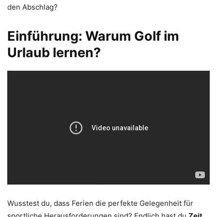
den Abschlag?
Einführung: Warum Golf im
Urlaub lernen?
Wusstest du, dass Ferien die perfekte Gelegenheit für
sportliche Herausforderungen sind? Endlich hast du
Zeit
,