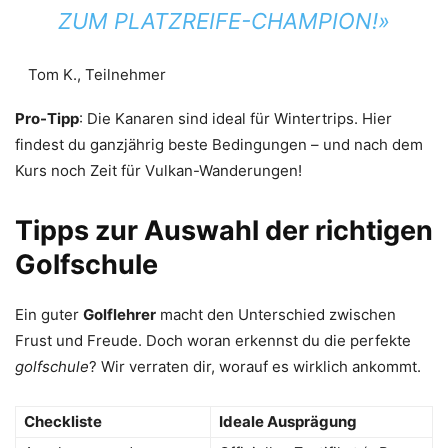
ZUM PLATZREIFE-CHAMPION!»
Tom K., Teilnehmer
Pro-Tipp
: Die Kanaren sind ideal für Wintertrips. Hier
findest du ganzjährig beste Bedingungen – und nach dem
Kurs noch Zeit für Vulkan-Wanderungen!
Tipps zur Auswahl der richtigen
Golfschule
Ein guter
Golflehrer
macht den Unterschied zwischen
Frust und Freude. Doch woran erkennst du die perfekte
golfschule
? Wir verraten dir, worauf es wirklich ankommt.
Checkliste
Ideale Ausprägung