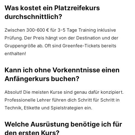
Was kostet ein Platzreifekurs
durchschnittlich?
Zwischen 300-600 € für 3-5 Tage Training inklusive
Prüfung. Der Preis hängt von der Destination und der
Gruppengröße ab. Oft sind Greenfee-Tickets bereits
enthalten!
Kann ich ohne Vorkenntnisse einen
Anfängerkurs buchen?
Absolut! Die meisten Kurse sind genau dafür konzipiert.
Professionelle Lehrer führen dich Schritt für Schritt in
Technik, Etikette und Spielstrategien ein.
Welche Ausrüstung benötige ich für
den ersten Kurs?