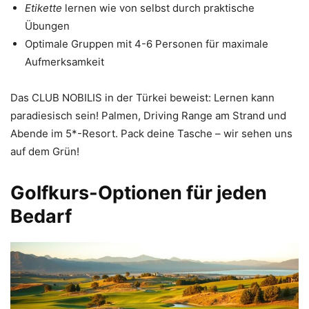
Etikette
lernen wie von selbst durch praktische
Übungen
Optimale Gruppen mit 4-6 Personen für maximale
Aufmerksamkeit
Das CLUB NOBILIS in der Türkei beweist: Lernen kann
paradiesisch sein! Palmen, Driving Range am Strand und
Abende im 5*-Resort. Pack deine Tasche – wir sehen uns
auf dem Grün!
Golfkurs-Optionen für jeden
Bedarf