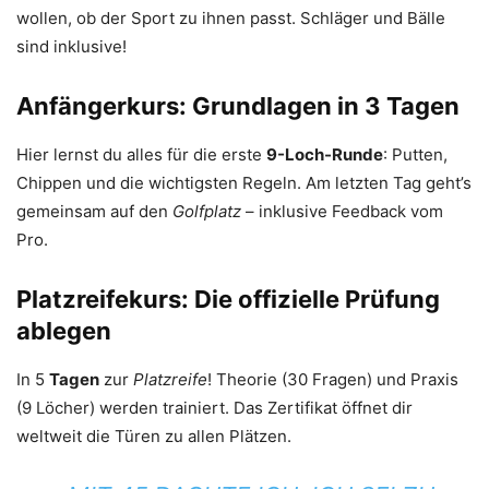
wollen, ob der Sport zu ihnen passt. Schläger und Bälle
sind inklusive!
Anfängerkurs: Grundlagen in 3 Tagen
Hier lernst du alles für die erste
9-Loch-Runde
: Putten,
Chippen und die wichtigsten Regeln. Am letzten Tag geht’s
gemeinsam auf den
Golfplatz
– inklusive Feedback vom
Pro.
Platzreifekurs: Die offizielle Prüfung
ablegen
In 5
Tagen
zur
Platzreife
! Theorie (30 Fragen) und Praxis
(9 Löcher) werden trainiert. Das Zertifikat öffnet dir
weltweit die Türen zu allen Plätzen.