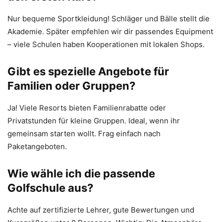
Nur bequeme Sportkleidung! Schläger und Bälle stellt die
Akademie. Später empfehlen wir dir passendes Equipment
– viele Schulen haben Kooperationen mit lokalen Shops.
Gibt es spezielle Angebote für
Familien oder Gruppen?
Ja! Viele Resorts bieten Familienrabatte oder
Privatstunden für kleine Gruppen. Ideal, wenn ihr
gemeinsam starten wollt. Frag einfach nach
Paketangeboten.
Wie wähle ich die passende
Golfschule aus?
Achte auf zertifizierte Lehrer, gute Bewertungen und