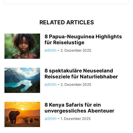
RELATED ARTICLES
8 Papua-Neuguinea Highlights
für Reiselustige
admin
-
2. Dezember 2025
8 spektakuläre Neuseeland
Reiseziele für Naturliebhaber
admin
-
2. Dezember 2025
8 Kenya Safaris für ein
unvergessliches Abenteuer
admin
-
1. Dezember 2025