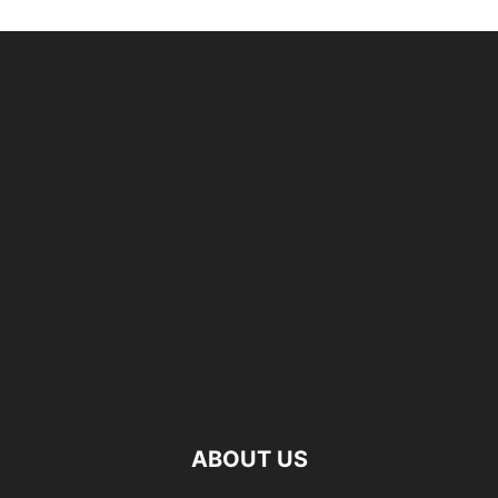
ABOUT US