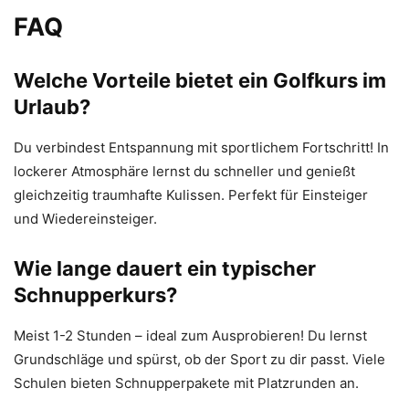
FAQ
Welche Vorteile bietet ein Golfkurs im
Urlaub?
Du verbindest Entspannung mit sportlichem Fortschritt! In
lockerer Atmosphäre lernst du schneller und genießt
gleichzeitig traumhafte Kulissen. Perfekt für Einsteiger
und Wiedereinsteiger.
Wie lange dauert ein typischer
Schnupperkurs?
Meist 1-2 Stunden – ideal zum Ausprobieren! Du lernst
Grundschläge und spürst, ob der Sport zu dir passt. Viele
Schulen bieten Schnupperpakete mit Platzrunden an.