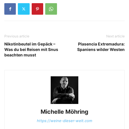
Previous article
Next article
Nikotinbeutel im Gepäck –
Plasencia Extremadura:
Was du bei Reisen mit Snus
Spaniens wilder Westen
beachten musst
Michelle Möhring
https://weine-dieser-welt.com