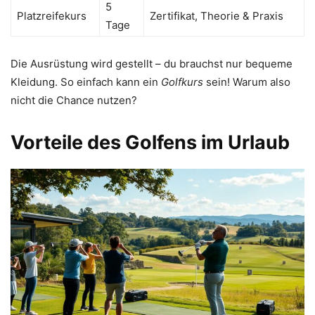
5
Platzreifekurs
Zertifikat, Theorie & Praxis
Tage
Die Ausrüstung wird gestellt – du brauchst nur bequeme
Kleidung. So einfach kann ein
Golfkurs
sein! Warum also
nicht die Chance nutzen?
Vorteile des Golfens im Urlaub