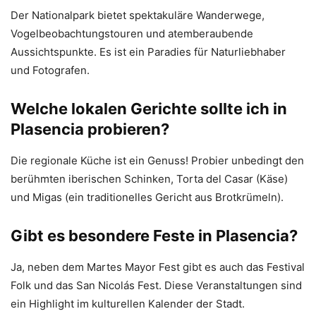
Der Nationalpark bietet spektakuläre Wanderwege,
Vogelbeobachtungstouren und atemberaubende
Aussichtspunkte. Es ist ein Paradies für Naturliebhaber
und Fotografen.
Welche lokalen Gerichte sollte ich in
Plasencia probieren?
Die regionale Küche ist ein Genuss! Probier unbedingt den
berühmten iberischen Schinken, Torta del Casar (Käse)
und Migas (ein traditionelles Gericht aus Brotkrümeln).
Gibt es besondere Feste in Plasencia?
Ja, neben dem Martes Mayor Fest gibt es auch das Festival
Folk und das San Nicolás Fest. Diese Veranstaltungen sind
ein Highlight im kulturellen Kalender der Stadt.