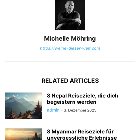
Michelle Möhring
https://weine-dieser-welt.com
RELATED ARTICLES
8 Nepal Reiseziele, die dich
begeistern werden
admin
-
3. Dezember 2025
8 Myanmar Reiseziele für
unvergessliche Erlebnisse