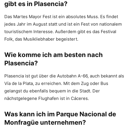
gibt es in Plasencia?
Das Martes Mayor Fest ist ein absolutes Muss. Es findet
jedes Jahr im August statt und ist ein Fest von nationalem
touristischem Interesse. Außerdem gibt es das Festival
Folk, das Musikliebhaber begeistert.
Wie komme ich am besten nach
Plasencia?
Plasencia ist gut über die Autobahn A-66, auch bekannt als
Vía de la Plata, zu erreichen. Mit dem Zug oder Bus
gelangst du ebenfalls bequem in die Stadt. Der
nächstgelegene Flughafen ist in Cáceres.
Was kann ich im Parque Nacional de
Monfragüe unternehmen?