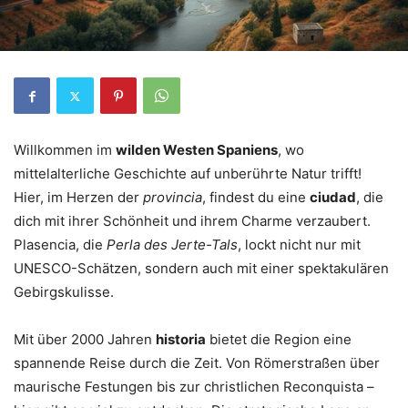
Willkommen im
wilden Westen Spaniens
, wo
mittelalterliche Geschichte auf unberührte Natur trifft!
Hier, im Herzen der
provincia
, findest du eine
ciudad
, die
dich mit ihrer Schönheit und ihrem Charme verzaubert.
Plasencia, die
Perla des Jerte-Tals
, lockt nicht nur mit
UNESCO-Schätzen, sondern auch mit einer spektakulären
Gebirgskulisse.
Mit über 2000 Jahren
historia
bietet die Region eine
spannende Reise durch die Zeit. Von Römerstraßen über
maurische Festungen bis zur christlichen Reconquista –