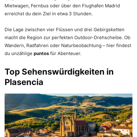
Mietwagen, Fernbus oder über den Flughafen Madrid
erreichst du dein Ziel in etwa 3 Stunden.
Die Lage zwischen vier Flüssen und drei Gebirgsketten
macht die Region zur perfekten Outdoor-Drehscheibe. Ob
Wandern, Radfahren oder Naturbeobachtung – hier findest
du unzählige
puntos
für Abenteuer.
Top Sehenswürdigkeiten in
Plasencia