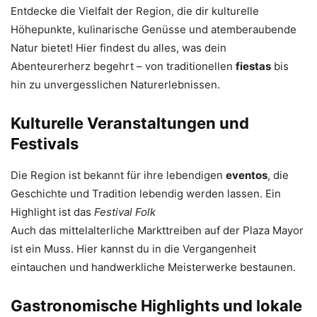
Entdecke die Vielfalt der Region, die dir kulturelle
Höhepunkte, kulinarische Genüsse und atemberaubende
Natur bietet! Hier findest du alles, was dein
Abenteurerherz begehrt – von traditionellen
fiestas
bis
hin zu unvergesslichen Naturerlebnissen.
Kulturelle Veranstaltungen und
Festivals
Die Region ist bekannt für ihre lebendigen
eventos
, die
Geschichte und Tradition lebendig werden lassen. Ein
Highlight ist das
Festival Folk
Auch das mittelalterliche Markttreiben auf der Plaza Mayor
ist ein Muss. Hier kannst du in die Vergangenheit
eintauchen und handwerkliche Meisterwerke bestaunen.
Gastronomische Highlights und lokale