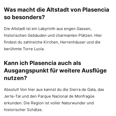
Was macht die Altstadt von Plasencia
so besonders?
Die Altstadt ist ein Labyrinth aus engen Gassen,
historischen Gebäuden und charmanten Plätzen. Hier
findest du zahlreiche Kirchen, Herrenhäuser und die
berühmte Torre Lucía.
Kann ich Plasencia auch als
Ausgangspunkt für weitere Ausflüge
nutzen?
Absolut! Von hier aus kannst du die Sierra de Gata, das
Jerte-Tal und den Parque Nacional de Monfragüe
erkunden. Die Region ist voller Naturwunder und
historischer Schätze.