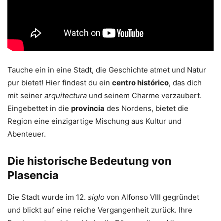
Tauche ein in eine Stadt, die Geschichte atmet und Natur
pur bietet! Hier findest du ein
centro histórico
, das dich
mit seiner
arquitectura
und seinem Charme verzaubert.
Eingebettet in die
provincia
des Nordens, bietet die
Region eine einzigartige Mischung aus Kultur und
Abenteuer.
Die historische Bedeutung von
Plasencia
Die Stadt wurde im 12.
siglo
von Alfonso VIII gegründet
und blickt auf eine reiche Vergangenheit zurück. Ihre