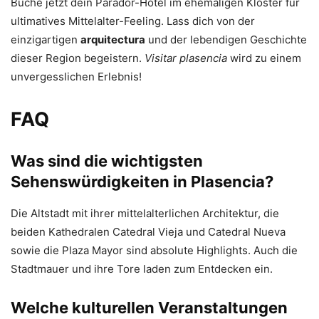
Buche jetzt dein Parador-Hotel im ehemaligen Kloster für
ultimatives Mittelalter-Feeling. Lass dich von der
einzigartigen
arquitectura
und der lebendigen Geschichte
dieser Region begeistern.
Visitar plasencia
wird zu einem
unvergesslichen Erlebnis!
FAQ
Was sind die wichtigsten
Sehenswürdigkeiten in Plasencia?
Die Altstadt mit ihrer mittelalterlichen Architektur, die
beiden Kathedralen Catedral Vieja und Catedral Nueva
sowie die Plaza Mayor sind absolute Highlights. Auch die
Stadtmauer und ihre Tore laden zum Entdecken ein.
Welche kulturellen Veranstaltungen