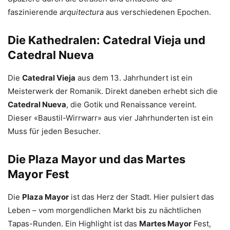
faszinierende
arquitectura
aus verschiedenen Epochen.
Die Kathedralen: Catedral Vieja und
Catedral Nueva
Die
Catedral Vieja
aus dem 13. Jahrhundert ist ein
Meisterwerk der Romanik. Direkt daneben erhebt sich die
Catedral Nueva
, die Gotik und Renaissance vereint.
Dieser «Baustil-Wirrwarr» aus vier Jahrhunderten ist ein
Muss für jeden Besucher.
Die Plaza Mayor und das Martes
Mayor Fest
Die
Plaza Mayor
ist das Herz der Stadt. Hier pulsiert das
Leben – vom morgendlichen Markt bis zu nächtlichen
Tapas-Runden. Ein Highlight ist das
Martes Mayor
Fest,