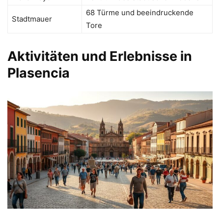
68 Türme und beeindruckende
Stadtmauer
Tore
Aktivitäten und Erlebnisse in
Plasencia