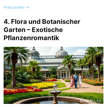
Preis prüfen →
4. Flora und Botanischer
Garten – Exotische
Pflanzenromantik