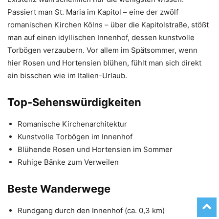
Passiert man St. Maria im Kapitol – eine der zwölf
romanischen Kirchen Kölns – über die Kapitolstraße, stößt
man auf einen idyllischen Innenhof, dessen kunstvolle
Torbögen verzaubern. Vor allem im Spätsommer, wenn
hier Rosen und Hortensien blühen, fühlt man sich direkt
ein bisschen wie im Italien-Urlaub.
Top-Sehenswürdigkeiten
Romanische Kirchenarchitektur
Kunstvolle Torbögen im Innenhof
Blühende Rosen und Hortensien im Sommer
Ruhige Bänke zum Verweilen
Beste Wanderwege
Rundgang durch den Innenhof (ca. 0,3 km)