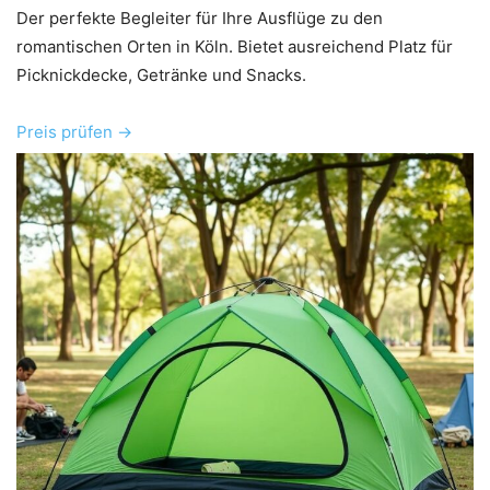
Der perfekte Begleiter für Ihre Ausflüge zu den
romantischen Orten in Köln. Bietet ausreichend Platz für
Picknickdecke, Getränke und Snacks.
Preis prüfen →