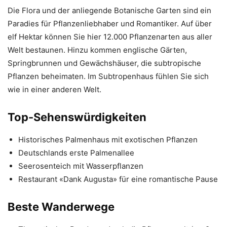
Die Flora und der anliegende Botanische Garten sind ein
Paradies für Pflanzenliebhaber und Romantiker. Auf über
elf Hektar können Sie hier 12.000 Pflanzenarten aus aller
Welt bestaunen. Hinzu kommen englische Gärten,
Springbrunnen und Gewächshäuser, die subtropische
Pflanzen beheimaten. Im Subtropenhaus fühlen Sie sich
wie in einer anderen Welt.
Top-Sehenswürdigkeiten
Historisches Palmenhaus mit exotischen Pflanzen
Deutschlands erste Palmenallee
Seerosenteich mit Wasserpflanzen
Restaurant «Dank Augusta» für eine romantische Pause
Beste Wanderwege