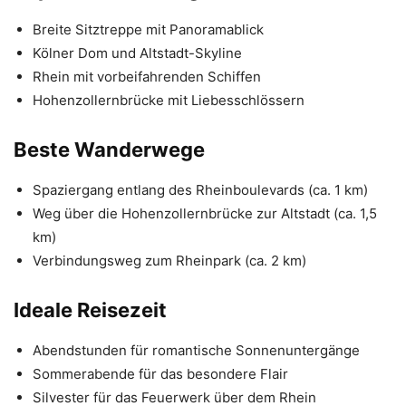
Breite Sitztreppe mit Panoramablick
Kölner Dom und Altstadt-Skyline
Rhein mit vorbeifahrenden Schiffen
Hohenzollernbrücke mit Liebesschlössern
Beste Wanderwege
Spaziergang entlang des Rheinboulevards (ca. 1 km)
Weg über die Hohenzollernbrücke zur Altstadt (ca. 1,5
km)
Verbindungsweg zum Rheinpark (ca. 2 km)
Ideale Reisezeit
Abendstunden für romantische Sonnenuntergänge
Sommerabende für das besondere Flair
Silvester für das Feuerwerk über dem Rhein