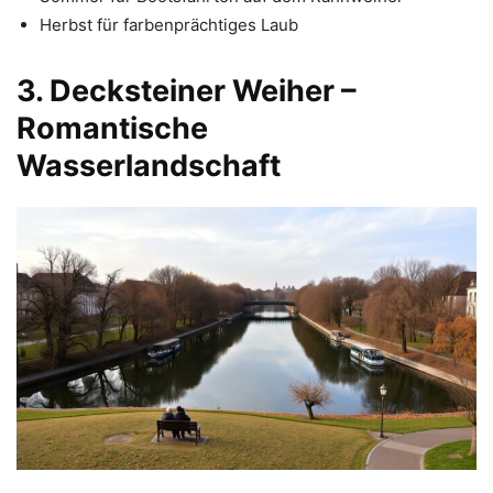
Herbst für farbenprächtiges Laub
3. Decksteiner Weiher –
Romantische
Wasserlandschaft