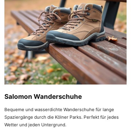
Salomon Wanderschuhe
Bequeme und wasserdichte Wanderschuhe für lange
Spaziergänge durch die Kölner Parks. Perfekt für jedes
Wetter und jeden Untergrund.