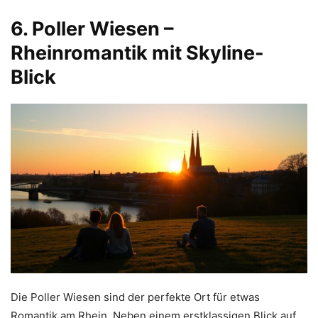
6. Poller Wiesen –
Rheinromantik mit Skyline-
Blick
Die Poller Wiesen sind der perfekte Ort für etwas
Romantik am Rhein. Neben einem erstklassigen Blick auf