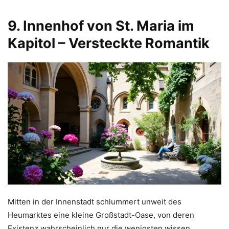
9. Innenhof von St. Maria im
Kapitol – Versteckte Romantik
Mitten in der Innenstadt schlummert unweit des
Heumarktes eine kleine Großstadt-Oase, von deren
Existenz wahrscheinlich nur die wenigsten wissen.