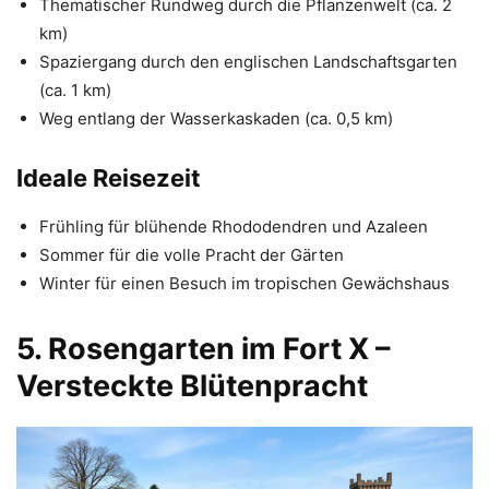
Thematischer Rundweg durch die Pflanzenwelt (ca. 2
km)
Spaziergang durch den englischen Landschaftsgarten
(ca. 1 km)
Weg entlang der Wasserkaskaden (ca. 0,5 km)
Ideale Reisezeit
Frühling für blühende Rhododendren und Azaleen
Sommer für die volle Pracht der Gärten
Winter für einen Besuch im tropischen Gewächshaus
5. Rosengarten im Fort X –
Versteckte Blütenpracht