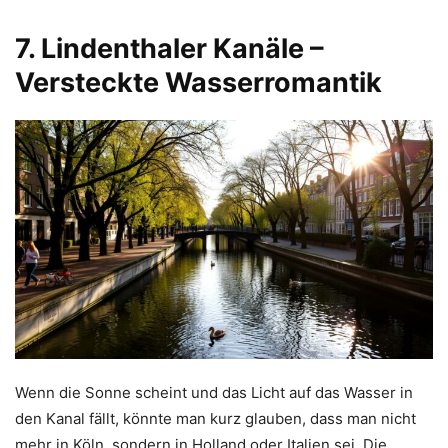
7. Lindenthaler Kanäle –
Versteckte Wasserromantik
Wenn die Sonne scheint und das Licht auf das Wasser in
den Kanal fällt, könnte man kurz glauben, dass man nicht
mehr in Köln, sondern in Holland oder Italien sei. Die