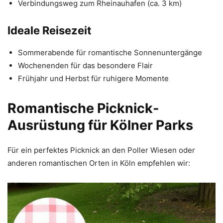
Verbindungsweg zum Rheinauhafen (ca. 3 km)
Ideale Reisezeit
Sommerabende für romantische Sonnenuntergänge
Wochenenden für das besondere Flair
Frühjahr und Herbst für ruhigere Momente
Romantische Picknick-
Ausrüstung für Kölner Parks
Für ein perfektes Picknick an den Poller Wiesen oder
anderen romantischen Orten in Köln empfehlen wir: