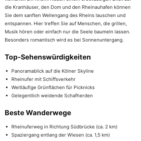
die Kranhäuser, den Dom und den Rheinauhafen können
Sie dem sanften Wellengang des Rheins lauschen und
entspannen. Hier treffen Sie auf Menschen, die grillen,
Musik hören oder einfach nur die Seele baumeln lassen.
Besonders romantisch wird es bei Sonnenuntergang.
Top-Sehenswürdigkeiten
Panoramablick auf die Kölner Skyline
Rheinufer mit Schiffsverkehr
Weitläufige Grünflächen für Picknicks
Gelegentlich weidende Schafherden
Beste Wanderwege
Rheinuferweg in Richtung Südbrücke (ca. 2 km)
Spaziergang entlang der Wiesen (ca. 1,5 km)