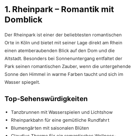
1. Rheinpark – Romantik mit
Domblick
Der Rheinpark ist einer der beliebtesten romantischen
Orte in Köln und bietet mit seiner Lage direkt am Rhein
einen atemberaubenden Blick auf den Dom und die
Altstadt. Besonders bei Sonnenuntergang entfaltet der
Park seinen romantischen Zauber, wenn die untergehende
Sonne den Himmel in warme Farben taucht und sich im
Wasser spiegelt.
Top-Sehenswürdigkeiten
Tanzbrunnen mit Wasserspielen und Lichtshow
Rheinparkbahn für eine gemütliche Rundfahrt
Blumengärten mit saisonalen Blüten
Claudius Therme für ein romantisches Wellness-