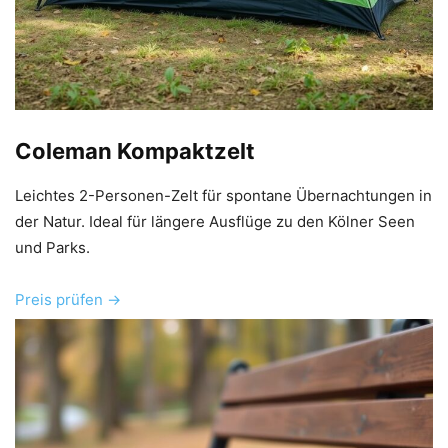
Coleman Kompaktzelt
Leichtes 2-Personen-Zelt für spontane Übernachtungen in
der Natur. Ideal für längere Ausflüge zu den Kölner Seen
und Parks.
Preis prüfen →