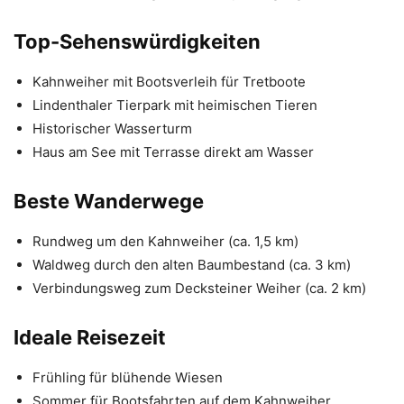
Top-Sehenswürdigkeiten
Kahnweiher mit Bootsverleih für Tretboote
Lindenthaler Tierpark mit heimischen Tieren
Historischer Wasserturm
Haus am See mit Terrasse direkt am Wasser
Beste Wanderwege
Rundweg um den Kahnweiher (ca. 1,5 km)
Waldweg durch den alten Baumbestand (ca. 3 km)
Verbindungsweg zum Decksteiner Weiher (ca. 2 km)
Ideale Reisezeit
Frühling für blühende Wiesen
Sommer für Bootsfahrten auf dem Kahnweiher