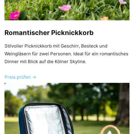
Romantischer Picknickkorb
Stilvoller Picknickkorb mit Geschirr, Besteck und
Weingläsern für zwei Personen. Ideal für ein romantisches
Dinner mit Blick auf die Kölner Skyline.
Preis prüfen →