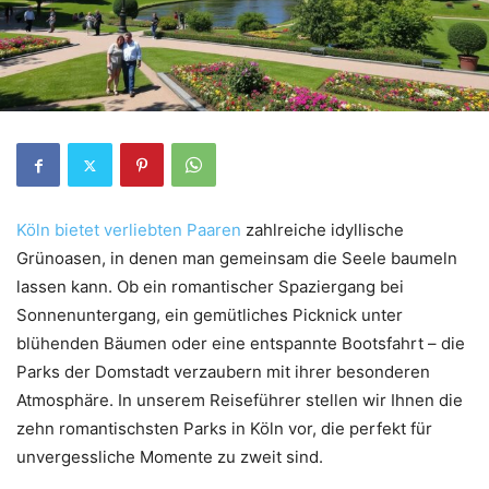
Köln bietet verliebten Paaren
zahlreiche idyllische
Grünoasen, in denen man gemeinsam die Seele baumeln
lassen kann. Ob ein romantischer Spaziergang bei
Sonnenuntergang, ein gemütliches Picknick unter
blühenden Bäumen oder eine entspannte Bootsfahrt – die
Parks der Domstadt verzaubern mit ihrer besonderen
Atmosphäre. In unserem Reiseführer stellen wir Ihnen die
zehn romantischsten Parks in Köln vor, die perfekt für
unvergessliche Momente zu zweit sind.