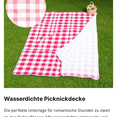
Wasserdichte Picknickdecke
Die perfekte Unterlage für romantische Stunden zu zweit