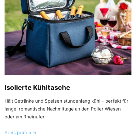
Isolierte Kühltasche
Hält Getränke und Speisen stundenlang kühl – perfekt für
lange, romantische Nachmittage an den Poller Wiesen
oder am Rheinufer.
Preis prüfen →