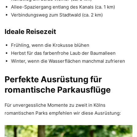
Allee-Spaziergang entlang des Kanals (ca. 1 km)
Verbindungsweg zum Stadtwald (ca. 2 km)
Ideale Reisezeit
Frühling, wenn die Krokusse blühen
Herbst für das farbenfrohe Laub der Baumalleen
Winter, wenn die Wasserflächen manchmal zufrieren
Perfekte Ausrüstung für
romantische Parkausflüge
Für unvergessliche Momente zu zweit in Kölns
romantischen Parks empfehlen wir diese Ausrüstung: