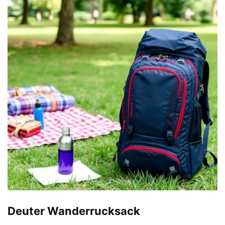
Deuter Wanderrucksack