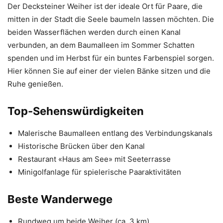
Der Decksteiner Weiher ist der ideale Ort für Paare, die
mitten in der Stadt die Seele baumeln lassen möchten. Die
beiden Wasserflächen werden durch einen Kanal
verbunden, an dem Baumalleen im Sommer Schatten
spenden und im Herbst für ein buntes Farbenspiel sorgen.
Hier können Sie auf einer der vielen Bänke sitzen und die
Ruhe genießen.
Top-Sehenswürdigkeiten
Malerische Baumalleen entlang des Verbindungskanals
Historische Brücken über den Kanal
Restaurant «Haus am See» mit Seeterrasse
Minigolfanlage für spielerische Paaraktivitäten
Beste Wanderwege
Rundweg um beide Weiher (ca. 3 km)