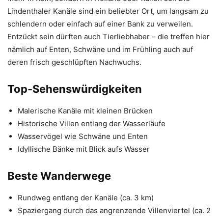
Lindenthaler Kanäle sind ein beliebter Ort, um langsam zu
schlendern oder einfach auf einer Bank zu verweilen.
Entzückt sein dürften auch Tierliebhaber – die treffen hier
nämlich auf Enten, Schwäne und im Frühling auch auf
deren frisch geschlüpften Nachwuchs.
Top-Sehenswürdigkeiten
Malerische Kanäle mit kleinen Brücken
Historische Villen entlang der Wasserläufe
Wasservögel wie Schwäne und Enten
Idyllische Bänke mit Blick aufs Wasser
Beste Wanderwege
Rundweg entlang der Kanäle (ca. 3 km)
Spaziergang durch das angrenzende Villenviertel (ca. 2