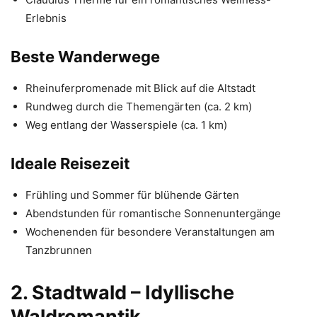
Erlebnis
Beste Wanderwege
Rheinuferpromenade mit Blick auf die Altstadt
Rundweg durch die Themengärten (ca. 2 km)
Weg entlang der Wasserspiele (ca. 1 km)
Ideale Reisezeit
Frühling und Sommer für blühende Gärten
Abendstunden für romantische Sonnenuntergänge
Wochenenden für besondere Veranstaltungen am
Tanzbrunnen
2. Stadtwald – Idyllische
Waldromantik