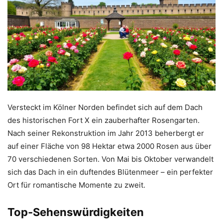
Versteckt im Kölner Norden befindet sich auf dem Dach
des historischen Fort X ein zauberhafter Rosengarten.
Nach seiner Rekonstruktion im Jahr 2013 beherbergt er
auf einer Fläche von 98 Hektar etwa 2000 Rosen aus über
70 verschiedenen Sorten. Von Mai bis Oktober verwandelt
sich das Dach in ein duftendes Blütenmeer – ein perfekter
Ort für romantische Momente zu zweit.
Top-Sehenswürdigkeiten