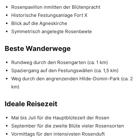
Rosenpavillon inmitten der Blütenpracht
Historische Festungsanlage Fort X
Blick auf die Agneskirche
Symmetrisch angelegte Rosenbeete
Beste Wanderwege
Rundweg durch den Rosengarten (ca. 1 km)
Spaziergang auf den Festungswällen (ca. 1,5 km)
Weg durch den angrenzenden Hilde-Domin-Park (ca. 2
km)
Ideale Reisezeit
Mai bis Juli für die Hauptblütezeit der Rosen
September für die zweite Blüte vieler Rosensorten
Vormittags für den intensivsten Rosenduft