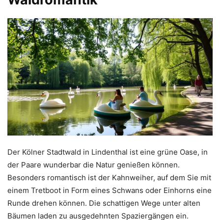
Der Kölner Stadtwald in Lindenthal ist eine grüne Oase, in
der Paare wunderbar die Natur genießen können.
Besonders romantisch ist der Kahnweiher, auf dem Sie mit
einem Tretboot in Form eines Schwans oder Einhorns eine
Runde drehen können. Die schattigen Wege unter alten
Bäumen laden zu ausgedehnten Spaziergängen ein.