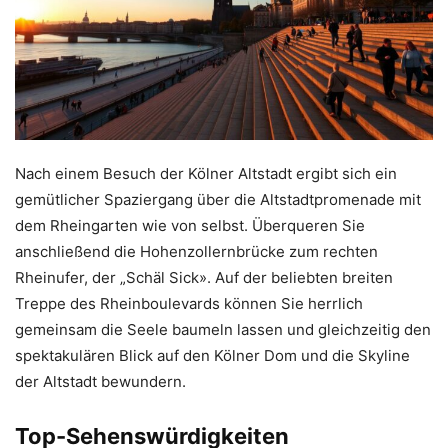
Nach einem Besuch der Kölner Altstadt ergibt sich ein
gemütlicher Spaziergang über die Altstadtpromenade mit
dem Rheingarten wie von selbst. Überqueren Sie
anschließend die Hohenzollernbrücke zum rechten
Rheinufer, der „Schäl Sick». Auf der beliebten breiten
Treppe des Rheinboulevards können Sie herrlich
gemeinsam die Seele baumeln lassen und gleichzeitig den
spektakulären Blick auf den Kölner Dom und die Skyline
der Altstadt bewundern.
Top-Sehenswürdigkeiten