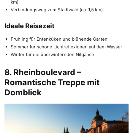
km)
Verbindungsweg zum Stadtwald (ca. 1,5 km)
Ideale Reisezeit
Frühling für Entenküken und blühende Gärten
Sommer für schöne Lichtreflexionen auf dem Wasser
Winter für die überwinternden Nilgänse
8. Rheinboulevard –
Romantische Treppe mit
Domblick