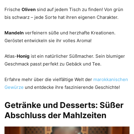
Frische
Oliven
sind auf jedem Tisch zu finden! Von grün
bis schwarz – jede Sorte hat ihren eigenen Charakter.
Mandeln
verfeinern süße und herzhafte Kreationen.
Geröstet entwickeln sie ihr volles Aroma!
Atlas-
Honig
ist ein natürlicher Süßmacher. Sein blumiger
Geschmack passt perfekt zu Gebäck und Tee.
Erfahre mehr über die vielfältige Welt der
marokkanischen
Gewürze
und entdecke ihre faszinierende Geschichte!
Getränke und Desserts: Süßer
Abschluss der Mahlzeiten