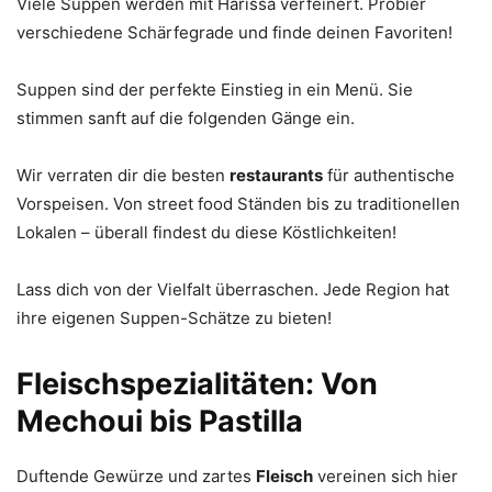
Viele Suppen werden mit Harissa verfeinert. Probier
verschiedene Schärfegrade und finde deinen Favoriten!
Suppen sind der perfekte Einstieg in ein Menü. Sie
stimmen sanft auf die folgenden Gänge ein.
Wir verraten dir die besten
restaurants
für authentische
Vorspeisen. Von street food Ständen bis zu traditionellen
Lokalen – überall findest du diese Köstlichkeiten!
Lass dich von der Vielfalt überraschen. Jede Region hat
ihre eigenen Suppen-Schätze zu bieten!
Fleischspezialitäten: Von
Mechoui bis Pastilla
Duftende Gewürze und zartes
Fleisch
vereinen sich hier