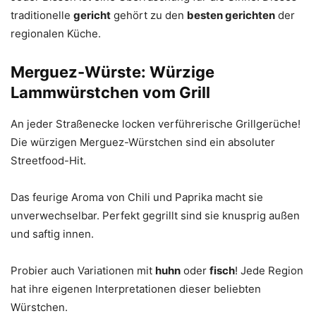
traditionelle
gericht
gehört zu den
besten gerichten
der
regionalen Küche.
Merguez-Würste: Würzige
Lammwürstchen vom Grill
An jeder Straßenecke locken verführerische Grillgerüche!
Die würzigen Merguez-Würstchen sind ein absoluter
Streetfood-Hit.
Das feurige Aroma von Chili und Paprika macht sie
unverwechselbar. Perfekt gegrillt sind sie knusprig außen
und saftig innen.
Probier auch Variationen mit
huhn
oder
fisch
! Jede Region
hat ihre eigenen Interpretationen dieser beliebten
Würstchen.