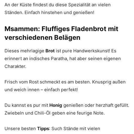
An der Küste findest du diese Spezialität an vielen
Ständen. Einfach hinstehen und genießen!
Msammen: Fluffiges Fladenbrot mit
verschiedenen Belägen
Dieses mehrlagige
Brot
ist pure Handwerkskunst! Es
erinnert an indisches Paratha, hat aber seinen eigenen
Charakter.
Frisch vom Rost schmeckt es am besten. Knusprig außen
und weich innen – einfach perfekt!
Du kannst es pur mit
Honig
genießen oder herzhaft gefüllt.
Zwiebeln und Chili-Öl geben eine feurige Note.
Unsere besten
Tipps
: Such Stände mit vielen