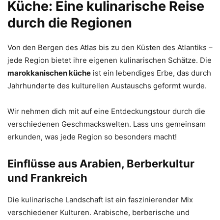
Küche: Eine kulinarische Reise
durch die Regionen
Von den Bergen des Atlas bis zu den Küsten des Atlantiks –
jede Region bietet ihre eigenen kulinarischen Schätze. Die
marokkanischen küche
ist ein lebendiges Erbe, das durch
Jahrhunderte des kulturellen Austauschs geformt wurde.
Wir nehmen dich mit auf eine Entdeckungstour durch die
verschiedenen Geschmackswelten. Lass uns gemeinsam
erkunden, was jede Region so besonders macht!
Einflüsse aus Arabien, Berberkultur
und Frankreich
Die kulinarische Landschaft ist ein faszinierender Mix
verschiedener Kulturen. Arabische, berberische und