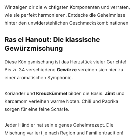
Wir zeigen dir die wichtigsten Komponenten und verraten,
wie sie perfekt harmonieren. Entdecke die Geheimnisse
hinter den unwiderstehlichen Geschmackskombinationen!
Ras el Hanout: Die klassische
Gewürzmischung
Diese Königsmischung ist das Herzstück vieler Gerichte!
Bis zu 34 verschiedene
Gewürze
vereinen sich hier zu
einer aromatischen Symphonie.
Koriander und
Kreuzkümmel
bilden die Basis.
Zimt
und
Kardamom verleihen warme Noten. Chili und Paprika
sorgen für eine feine Schärfe.
Jeder Händler hat sein eigenes Geheimrezept. Die
Mischung variiert je nach Region und Familientradition!