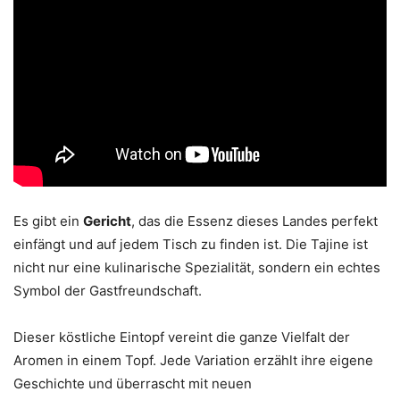
Es gibt ein
Gericht
, das die Essenz dieses Landes perfekt
einfängt und auf jedem Tisch zu finden ist. Die Tajine ist
nicht nur eine kulinarische Spezialität, sondern ein echtes
Symbol der Gastfreundschaft.
Dieser köstliche Eintopf vereint die ganze Vielfalt der
Aromen in einem Topf. Jede Variation erzählt ihre eigene
Geschichte und überrascht mit neuen