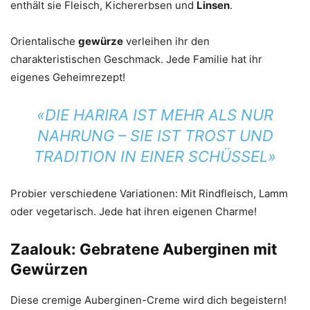
enthält sie Fleisch, Kichererbsen und
Linsen
.
Orientalische
gewürze
verleihen ihr den
charakteristischen Geschmack. Jede Familie hat ihr
eigenes Geheimrezept!
«DIE HARIRA IST MEHR ALS NUR
NAHRUNG – SIE IST TROST UND
TRADITION IN EINER SCHÜSSEL»
Probier verschiedene Variationen: Mit Rindfleisch, Lamm
oder vegetarisch. Jede hat ihren eigenen Charme!
Zaalouk: Gebratene Auberginen mit
Gewürzen
Diese cremige Auberginen-Creme wird dich begeistern!