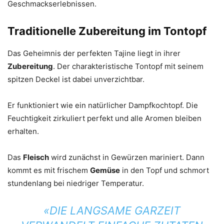
Geschmackserlebnissen.
Traditionelle Zubereitung im Tontopf
Das Geheimnis der perfekten Tajine liegt in ihrer
Zubereitung
. Der charakteristische Tontopf mit seinem
spitzen Deckel ist dabei unverzichtbar.
Er funktioniert wie ein natürlicher Dampfkochtopf. Die
Feuchtigkeit zirkuliert perfekt und alle Aromen bleiben
erhalten.
Das
Fleisch
wird zunächst in Gewürzen mariniert. Dann
kommt es mit frischem
Gemüse
in den Topf und schmort
stundenlang bei niedriger Temperatur.
«DIE LANGSAME GARZEIT