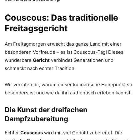
Couscous: Das traditionelle
Freitagsgericht
Am Freitagmorgen erwacht das ganze Land mit einer
besonderen Vorfreude – es ist Couscous-Tag! Dieses
wunderbare
Gericht
verbindet Generationen und
schmeckt nach echter Tradition.
Wir verraten dir, warum dieser kulinarische Höhepunkt so
besonders ist und wie du ihn authentisch erleben kannst!
Die Kunst der dreifachen
Dampfzubereitung
Echter
Couscous
wird mit viel Geduld zubereitet. Die