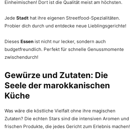
Einheimischen! Dort ist die Qualität meist am höchsten.
Jede
Stadt
hat ihre eigenen Streetfood-Spezialitäten.
Probier dich durch und entdecke neue Lieblingsgerichte!
Dieses
Essen
ist nicht nur lecker, sondern auch
budgetfreundlich. Perfekt für schnelle Genussmomente
zwischendurch!
Gewürze und Zutaten: Die
Seele der marokkanischen
Küche
Was wäre die köstliche Vielfalt ohne ihre magischen
Zutaten? Die echten Stars sind die intensiven Aromen und
frischen Produkte, die jedes Gericht zum Erlebnis machen!