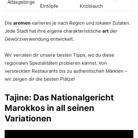
Atlasgebirge
Eintöpfe
Knoblauch
Die
aromen
variieren je nach Region und lokalen Zutaten.
Jede Stadt hat ihre eigene charakteristische
art
der
Gewürzverwendung entwickelt.
Wir verraten dir unsere besten Tipps, wo du diese
regionalen Spezialitäten probieren kannst. Von
versteckten Restaurants bis zu authentischen Märkten –
wir zeigen dir die besten Plätze!
Tajine: Das Nationalgericht
Marokkos in all seinen
Variationen