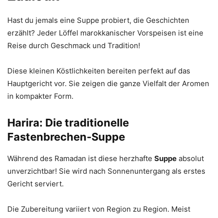
Hast du jemals eine Suppe probiert, die Geschichten
erzählt? Jeder Löffel marokkanischer Vorspeisen ist eine
Reise durch Geschmack und Tradition!
Diese kleinen Köstlichkeiten bereiten perfekt auf das
Hauptgericht vor. Sie zeigen die ganze Vielfalt der Aromen
in kompakter Form.
Harira: Die traditionelle
Fastenbrechen-Suppe
Während des Ramadan ist diese herzhafte
Suppe
absolut
unverzichtbar! Sie wird nach Sonnenuntergang als erstes
Gericht serviert.
Die Zubereitung variiert von Region zu Region. Meist