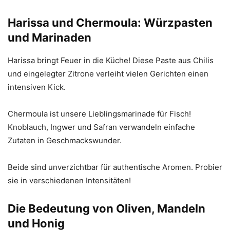
Harissa und Chermoula: Würzpasten
und Marinaden
Harissa bringt Feuer in die Küche! Diese Paste aus Chilis
und eingelegter Zitrone verleiht vielen Gerichten einen
intensiven Kick.
Chermoula ist unsere Lieblingsmarinade für Fisch!
Knoblauch, Ingwer und Safran verwandeln einfache
Zutaten in Geschmackswunder.
Beide sind unverzichtbar für authentische Aromen. Probier
sie in verschiedenen Intensitäten!
Die Bedeutung von Oliven, Mandeln
und Honig