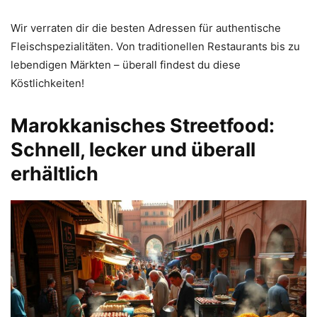
Wir verraten dir die besten Adressen für authentische
Fleischspezialitäten. Von traditionellen Restaurants bis zu
lebendigen Märkten – überall findest du diese
Köstlichkeiten!
Marokkanisches Streetfood:
Schnell, lecker und überall
erhältlich