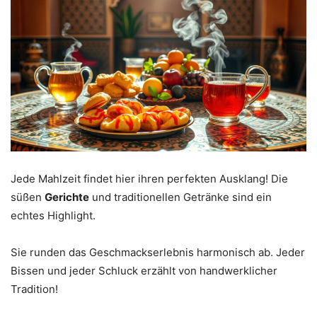
Jede Mahlzeit findet hier ihren perfekten Ausklang! Die
süßen
Gerichte
und traditionellen Getränke sind ein
echtes Highlight.
Sie runden das Geschmackserlebnis harmonisch ab. Jeder
Bissen und jeder Schluck erzählt von handwerklicher
Tradition!