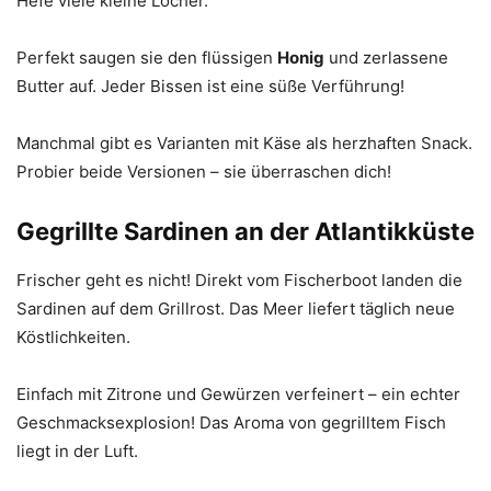
Hefe viele kleine Löcher.
Perfekt saugen sie den flüssigen
Honig
und zerlassene
Butter auf. Jeder Bissen ist eine süße Verführung!
Manchmal gibt es Varianten mit Käse als herzhaften Snack.
Probier beide Versionen – sie überraschen dich!
Gegrillte Sardinen an der Atlantikküste
Frischer geht es nicht! Direkt vom Fischerboot landen die
Sardinen auf dem Grillrost. Das Meer liefert täglich neue
Köstlichkeiten.
Einfach mit Zitrone und Gewürzen verfeinert – ein echter
Geschmacksexplosion! Das Aroma von gegrilltem Fisch
liegt in der Luft.