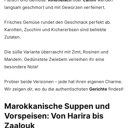
langsam geschmort und mit Gewürzen verfeinert.
Frisches Gemüse rundet den Geschmack perfekt ab.
Karotten, Zucchini und Kichererbsen sind beliebte
Zutaten.
Die süße Variante überrascht mit Zimt, Rosinen und
Mandeln. Gedünstete Zwiebeln verleihen ihr eine
besondere Note!
Probier beide Versionen – jede hat ihren eigenen Charme.
Wir zeigen dir, wo du die authentischsten
Gerichte
findest!
Marokkanische Suppen und
Vorspeisen: Von Harira bis
Zaalouk