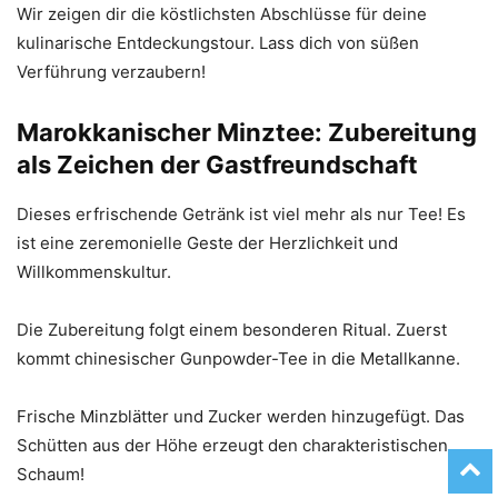
Wir zeigen dir die köstlichsten Abschlüsse für deine
kulinarische Entdeckungstour. Lass dich von süßen
Verführung verzaubern!
Marokkanischer Minztee: Zubereitung
als Zeichen der Gastfreundschaft
Dieses erfrischende Getränk ist viel mehr als nur Tee! Es
ist eine zeremonielle Geste der Herzlichkeit und
Willkommenskultur.
Die Zubereitung folgt einem besonderen Ritual. Zuerst
kommt chinesischer Gunpowder-Tee in die Metallkanne.
Frische Minzblätter und Zucker werden hinzugefügt. Das
Schütten aus der Höhe erzeugt den charakteristischen
Schaum!