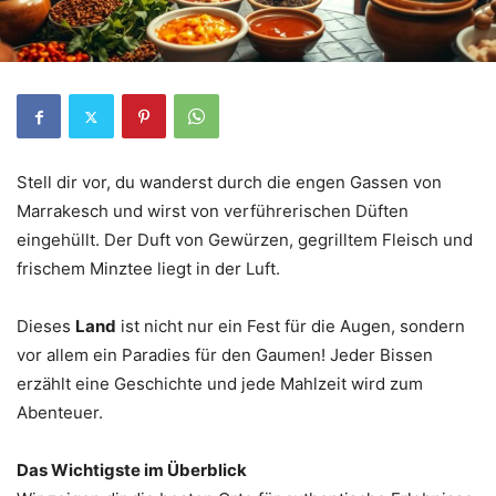
Stell dir vor, du wanderst durch die engen Gassen von
Marrakesch und wirst von verführerischen Düften
eingehüllt. Der Duft von Gewürzen, gegrilltem Fleisch und
frischem Minztee liegt in der Luft.
Dieses
Land
ist nicht nur ein Fest für die Augen, sondern
vor allem ein Paradies für den Gaumen! Jeder Bissen
erzählt eine Geschichte und jede Mahlzeit wird zum
Abenteuer.
Das Wichtigste im Überblick