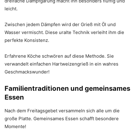
dreifache Dampfgarung macht ihn besonders fluffig und
leicht.
Zwischen jedem Dämpfen wird der Grieß mit Öl und
Wasser vermischt. Diese uralte Technik verleiht ihm die
perfekte Konsistenz.
Erfahrene Köche schwören auf diese Methode. Sie
verwandelt einfachen Hartweizengrieß in ein wahres
Geschmackswunder!
Familientraditionen und gemeinsames
Essen
Nach dem Freitagsgebet versammeln sich alle um die
große Platte. Gemeinsames Essen schafft besondere
Momente!