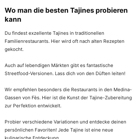
Wo man die besten Tajines probieren
kann
Du findest exzellente Tajines in traditionellen
Familienrestaurants. Hier wird oft nach alten Rezepten
gekocht.
Auch auf lebendigen Märkten gibt es fantastische
Streetfood-Versionen. Lass dich von den Düften leiten!
Wir empfehlen besonders die Restaurants in den Medina-
Gassen von Fès. Hier ist die Kunst der Tajine-Zubereitung
zur Perfektion entwickelt.
Probier verschiedene Variationen und entdecke deinen
persönlichen Favoriten! Jede Tajine ist eine neue
kulinarische Entdeckung.