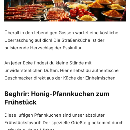
Überall in den lebendigen Gassen wartet eine köstliche
Überraschung auf dich! Die Straßenküche ist der
pulsierende Herzschlag der Esskultur.
An jeder Ecke findest du kleine Stände mit
unwiderstehlichen Düften. Hier erlebst du authentische
Geschmäcker direkt aus der Küche der Einheimischen.
Beghrir: Honig-Pfannkuchen zum
Frühstück
Diese luftigen Pfannkuchen sind unser absoluter
Frühstücksfavorit! Der spezielle Grießteig bekommt durch