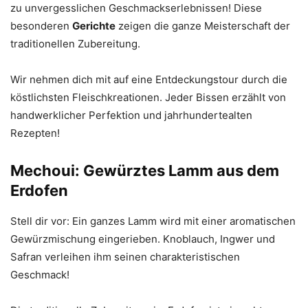
zu unvergesslichen Geschmackserlebnissen! Diese
besonderen
Gerichte
zeigen die ganze Meisterschaft der
traditionellen Zubereitung.
Wir nehmen dich mit auf eine Entdeckungstour durch die
köstlichsten Fleischkreationen. Jeder Bissen erzählt von
handwerklicher Perfektion und jahrhundertealten
Rezepten!
Mechoui: Gewürztes Lamm aus dem
Erdofen
Stell dir vor: Ein ganzes Lamm wird mit einer aromatischen
Gewürzmischung eingerieben. Knoblauch, Ingwer und
Safran verleihen ihm seinen charakteristischen
Geschmack!