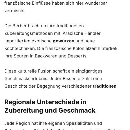
französische Einflüsse haben sich hier wunderbar
vermischt.
Die Berber brachten ihre traditionellen
Zubereitungsmethoden mit. Arabische Händler
importierten exotische
gewürzen
und neue
Kochtechniken. Die französische Kolonialzeit hinterließ
ihre Spuren in Backwaren und Desserts.
Diese kulturelle Fusion schafft ein einzigartiges
Geschmackserlebnis. Jeder Bissen erzählt eine
Geschichte der Begegnung verschiedener
traditionen
.
Regionale Unterschiede in
Zubereitung und Geschmack
Jede Region hat ihre eigenen Spezialitäten und