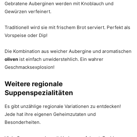
Gebratene Auberginen werden mit Knoblauch und
Gewürzen verfeinert.
Traditionell wird sie mit frischem Brot serviert. Perfekt als
Vorspeise oder Dip!
Die Kombination aus weicher Aubergine und aromatischen
oliven
ist einfach unwiderstehlich. Ein wahrer
Geschmacksexplosion!
Weitere regionale
Suppenspezialitäten
Es gibt unzählige regionale Variationen zu entdecken!
Jede hat ihre eigenen Geheimzutaten und
Besonderheiten.