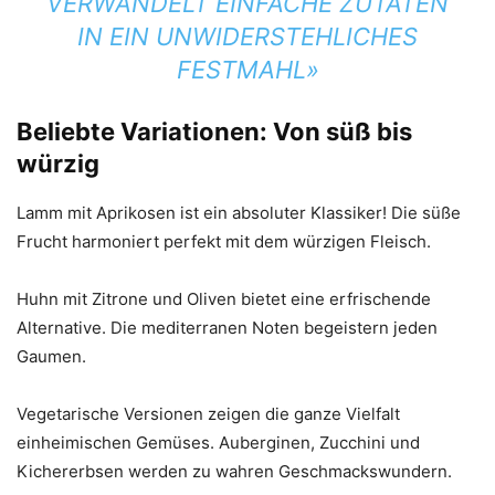
VERWANDELT EINFACHE ZUTATEN
IN EIN UNWIDERSTEHLICHES
FESTMAHL»
Beliebte Variationen: Von süß bis
würzig
Lamm mit Aprikosen ist ein absoluter Klassiker! Die süße
Frucht harmoniert perfekt mit dem würzigen Fleisch.
Huhn mit Zitrone und Oliven bietet eine erfrischende
Alternative. Die mediterranen Noten begeistern jeden
Gaumen.
Vegetarische Versionen zeigen die ganze Vielfalt
einheimischen Gemüses. Auberginen, Zucchini und
Kichererbsen werden zu wahren Geschmackswundern.