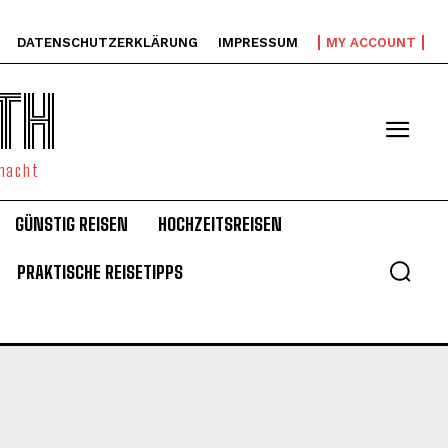
DATENSCHUTZERKLÄRUNG
IMPRESSUM
MY ACCOUNT
TH
emacht
GÜNSTIG REISEN
HOCHZEITSREISEN
PRAKTISCHE REISETIPPS